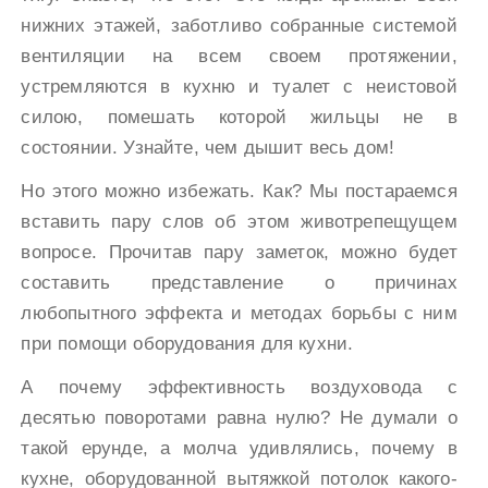
нижних этажей, заботливо собранные системой
вентиляции на всем своем протяжении,
устремляются в кухню и туалет с неистовой
силою, помешать которой жильцы не в
состоянии. Узнайте, чем дышит весь дом!
Но этого можно избежать. Как? Мы постараемся
вставить пару слов об этом животрепещущем
вопросе. Прочитав пару заметок, можно будет
составить представление о причинах
любопытного эффекта и методах борьбы с ним
при помощи оборудования для кухни.
А почему эффективность воздуховода с
десятью поворотами равна нулю? Не думали о
такой ерунде, а молча удивлялись, почему в
кухне, оборудованной вытяжкой потолок какого-