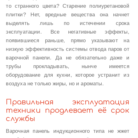
то странного цвета? Старение полиуретановой
плитки? Нет, вредные вещества она начнет
выделять лишь по истечении срока
эксплуатации. Все негативные эффекты,
появившиеся раньше, прямо указывают на
низкую эффективность системы отвода паров от
варочной панели. Да не обязательно даже и
трубы прокладывать, нынче имеется
оборудование для кухни, которое устранит из
воздуха не только жиры, но и ароматы.
Правильная эксплуатация
техники продлевает её срок
службы
Варочная панель индукционного типа не жжет