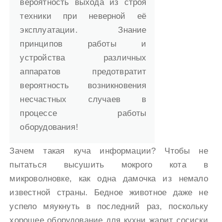
вероятность выхода из строя
техники при неверной её
эксплуатации. Знание
принципов работы и
устройства различных
аппаратов предотвратит
вероятность возникновения
несчастных случаев в
процессе работы
оборудования!
Зачем такая куча информации? Чтобы не
пытаться высушить мокрого кота в
микроволновке, как одна дамочка из немало
известной страны. Бедное животное даже не
успело мяукнуть в последний раз, поскольку
хорошее оборудование для кухни жарит сосиски