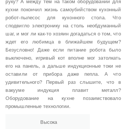
руку? А между тем на таком оборудовании для
кухни покончил жизнь самоубийством кухонный
робот-пылесос для кухонного стола. Что
сподвигло электронику на столь необдуманный
шаг, и мог ли как-то хозяин догадаться о том, что
ждет его любимца в ближайшем будущем?
Безусловно! Даже если питание робота было
выключено, игривый кот вполне мог затолкать
его на панель, а дальше индукционные токи не
оставили от прибора даже пепла. А что
удивительного? Первый раз слышите, что в
вакууме индукция плавит металл?
Оборудование на кухне позаимствовало
промышленные технологии.
Высока