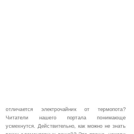
отличается электрочайник от термопота?
Читатели нашего портала понимающе
усмехнутся. Действительно, как можно не знать