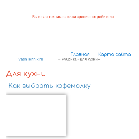
Бытовая техника с точки зрения потребителя
Главная
Карта сайта
VashTehnik.ru
Рубрика «Для кухни»
Для кухни
Как выбрать кофемолку