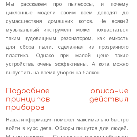
Мы расскажем про пылесосы, и почему
циклонные модели своим воем доводят до
сумасшествия домашних котов. Не всякий
музыкальный инструмент может похвастаться
таким чудовищным резонатором, как емкость
для сбора пыли, сделанная из прозрачного
пластика. Однако при малой цене такие
устройства очень эффективны. А кота можно
выпустить на время уборки на балкон.
Подробное описание
принципов действия
приборов
Наша информация поможет максимально быстро
войти в курс дела. Обзоры пишутся для людей.
Мы не говорим — Стиральная машина обладает