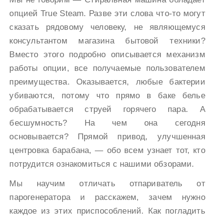
опцией True Steam. Разве эти слова что-то могут
сказать рядовому человеку, не являющемуся
консультантом магазина бытовой техники?
Вместо этого подробно описывается механизм
работы опции, все получаемые пользователем
преимущества. Оказывается, любые бактерии
убиваются, потому что прямо в баке белье
обрабатывается струей горячего пара. А
бесшумность? На чем она сегодня
основывается? Прямой привод, улучшенная
центровка барабана, — обо всем узнает тот, кто
потрудится ознакомиться с нашими обзорами.
Мы научим отличать отпариватель от
парогенератора и расскажем, зачем нужно
каждое из этих приспособлений. Как погладить