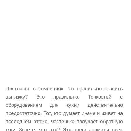
Постоянно в сомнениях, как правильно ставить
вытяжку? Это правильно. Тонкостей с
оборудованием для кухни действительно
предостаточно. Тот, кто думает иначе и живет на
последнем этаже, частенько получает обратную
тягу. Знаете, что это? Это когда ароматы всех