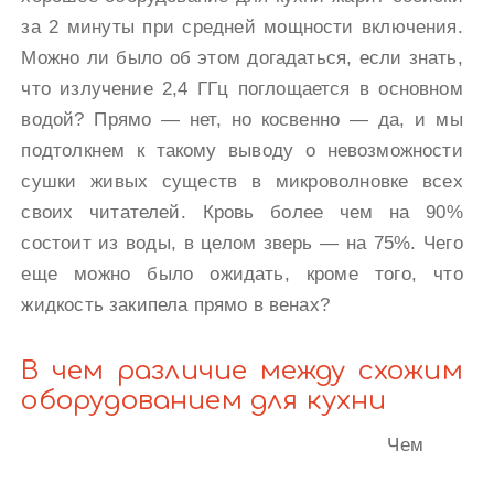
за 2 минуты при средней мощности включения.
Можно ли было об этом догадаться, если знать,
что излучение 2,4 ГГц поглощается в основном
водой? Прямо — нет, но косвенно — да, и мы
подтолкнем к такому выводу о невозможности
сушки живых существ в микроволновке всех
своих читателей. Кровь более чем на 90%
состоит из воды, в целом зверь — на 75%. Чего
еще можно было ожидать, кроме того, что
жидкость закипела прямо в венах?
В чем различие между схожим
оборудованием для кухни
Чем