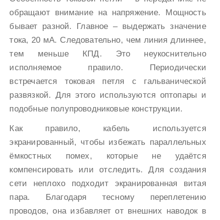
обращают внимание на напряжение. Мощность
бывает разной. Главное – выдержать значение
тока, 20 мА. Следовательно, чем линия длиннее,
тем меньше КПД. Это неукоснительно
исполняемое правило. Периодически
встречается токовая петля с гальванической
развязкой. Для этого используются оптопары и
подобные полупроводниковые конструкции.
Как правило, кабель используется
экранированный, чтобы избежать параллельных
ёмкостных помех, которые не удаётся
компенсировать или отследить. Для создания
сети неплохо подходит экранированная витая
пара. Благодаря тесному переплетению
проводов, она избавляет от внешних наводок в