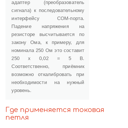
адаптер (преобразователь
сигнала) к последовательному
интерфейсу COM-порта.
Падение напряжения на
резисторе высчитывается по
закону Ома, к примеру, для
номинала 250 Ом это составит
250 х 0,02 = 5 В.
Соответственно, приёмник
возможно откалибровать при
необходимости на нужный
уровень.
Где применяется токовая
петля