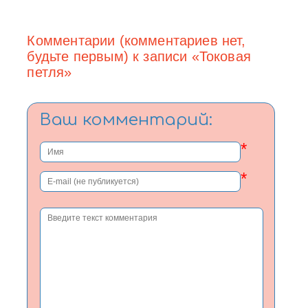
Комментарии (комментариев нет,
будьте первым) к записи «Токовая
петля»
Ваш комментарий:
*
*