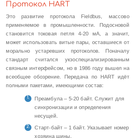
Протокол HART
Это развитие протокола Fieldbus, массово
применяемое в промышленности. Подосновой
становится токовая петля 4-20 мА, а значит,
может использовать витые пары, оставшиеся от
морально устаревших протоколов. Поначалу
стандарт считался укзоспециализированным
связным интерфейсом, но в 1986 году вышел на
всеобщее обозрение. Передача по HART идёт
полными пакетами, имеющими состав:
Преамбула – 5-20 байт. Служит для
синхронизации и определения
несущей.
Старт-байт – 1 байт. Указывает номер
хозяина шины.