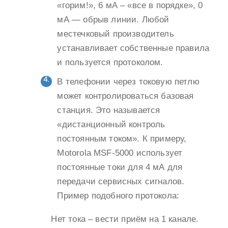
«горим!», 6 мА – «все в порядке», 0
мА — обрыв линии. Любой
местечковый производитель
устанавливает собственные правила
и пользуется протоколом.
В телефонии через токовую петлю
может контролироваться базовая
станция. Это называется
«дистанционный контроль
постоянным током». К примеру,
Motorola MSF-5000 использует
постоянные токи для 4 мА для
передачи сервисных сигналов.
Пример подобного протокола:
Нет тока – вести приём на 1 канале.