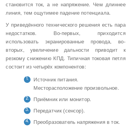
становится ток, а не напряжение. Чем длиннее
линия, тем ощутимее падение потенциала.
У приведённого технического решения есть пара
недостатков. Во-первых, приходится
использовать экранированные провода, во-
вторых, увеличение дальности приводит к
резкому снижению КПД. Типичная токовая петля
состоит из четырёх компонентов:
Источник питания.
Месторасположение произвольное.
Приёмник или монитор.
Передатчик (сенсор).
Преобразователь напряжения в ток.