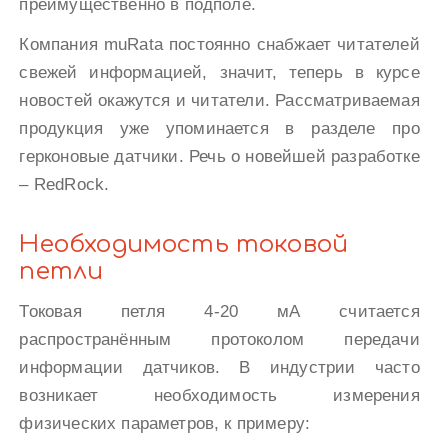
преимущественно в подполе.
Компания muRata постоянно снабжает читателей
свежей информацией, значит, теперь в курсе
новостей окажутся и читатели. Рассматриваемая
продукция уже упоминается в разделе про
герконовые датчики. Речь о новейшей разработке
– RedRock.
Необходимость токовой
петли
Токовая петля 4-20 мА считается
распространённым протоколом передачи
информации датчиков. В индустрии часто
возникает необходимость измерения
физических параметров, к примеру: