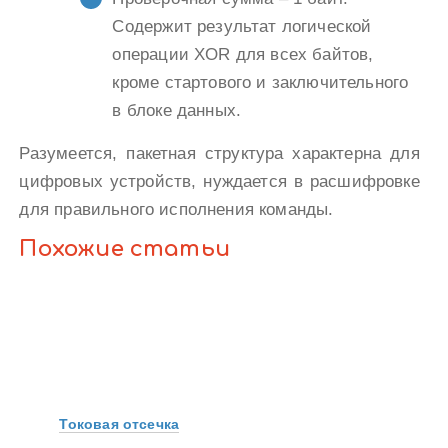
Содержит результат логической
операции XOR для всех байтов,
кроме стартового и заключительного
в блоке данных.
Разумеется, пакетная структура характерна для
цифровых устройств, нуждается в расшифровке
для правильного исполнения команды.
Похожие статьи
Токовая отсечка