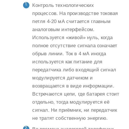
Контроль технологических
процессов. На производстве токовая
петля 4-20 мА считается главным
аналоговым интерфейсом.
Используется «живой» нуль, когда
полное отсутствие сигнала означает
обрыв линии. Ток в 4 мА иногда
используется как питание для
передатчика либо входящий сигнал
модулируется датчиком и
возвращается в виде информации.
Встречаются цепи, где батарея стоит
отдельно, тогда модулируется её
сигнал. Ни приёмник, ни передатчик
не тратят собственную энергию.