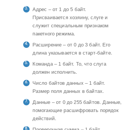
Адрес – от 1 до 5 байт.
Присваивается хозяину, слуге и
служит специальным признаком
пакетного режима.
Расширение – от 0 до 3 байт. Его
длина указывается в старт-байте.
Команда – 1 байт. То, что слуга
должен исполнить.
Число байтов данных – 1 байт.
Размер поля данных в байтах.
Данные – от 0 до 255 байтов. Данные,
помогающие расшифровать порядок
действий.
Проверочная сумма – 1 байт.