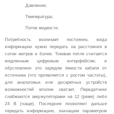
Давление;
Температура;
Поток жидкости.
Потребность возникает постоянно, когда
информацию нужно передать на расстояния в
сотни метров и более. Токовая петля считается
медленным цифровым интерфейсом, и
обусловлено это зарядом ёмкости кабеля от
источника (что проявляется с ростом частоты),
для аналоговых или дискретных устройств
возможностей вполне хватает. Передатчики
снабжаются аккумуляторами на 12 (реже) либо
24 В (чаще). Последние позволяют дальше
передать информацию, значащим параметром