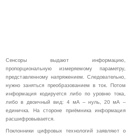
Сенсоры выдают информацию,
пропорциональную измеряемому параметру,
представленному напряжением. Следовательно,
нужно заняться преобразованием в ток. Потом
информация кодируется либо по уровню тока,
либо в двоичный вид: 4 мА – нуль, 20 мА –
единичка. На стороне приёмника информация
расшифровывается.
Поклонники цифровых технологий заявляют о