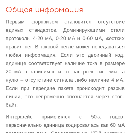
Общая информация
Первым сюрпризом становится отсутствие
единых стандартов. Доминирующими стали
протоколы 4-20 мА, 0-20 мА и 0-60 мА, жёстких
правил нет. В токовой петле может передаваться
любая информация. Если это двоичный код,
единице соответствует наличие тока в размере
20 мА в зависимости от настроек системы, а
нулю – отсутствие сигнала либо наличие 4 мА.
Если при передаче пакета происходит разрыв
линии, это непременно опознаётся через стоп-
байт.
Интерфейс применялся с 50-х годов,
первоначально единица кодировалась как 60 мА