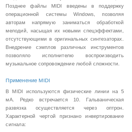
Позднее файлы MIDI введены в поддержку
операционной системы Windows, позволяя
авторам напрямую заниматься обработкой
мелодий, насыщая их новыми спецэффектами,
отсутствующими в оригинальных синтезаторах.
Внедрение сэмплов различных инструментов
позволяло исполнителю воспроизводить
музыкальное сопровождение любой сложности.
Применение MIDI
В MIDI используются физические линии на 5
мА. Редко встречается 10. Гальваническая
развязка осуществляется через оптрон.
Характерной чертой признано инвертирование
сигнала: