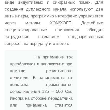
виде индуктивных и синфазных помех. Для
создания дуплексного канала используют две
витые пары, программно интерфейс управляется
через методы XON/XOFF. Достойные
специализированные приложения обходят
затруднение созданием предварительных
запросов на передачу и ответов.
На приёмнике ток
преобразуют в напряжение при
помощи резистивного
делителя. В зависимости от
вольтажа применяются
сопротивления 125 – 500 Ом.
Иногда на стороне передатчика
или приёмника ставится