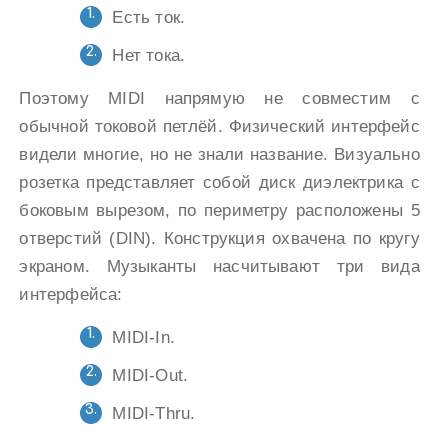
Есть ток.
Нет тока.
Поэтому MIDI напрямую не совместим с
обычной токовой петлёй. Физический интерфейс
видели многие, но не знали название. Визуально
розетка представляет собой диск диэлектрика с
боковым вырезом, по периметру расположены 5
отверстий (DIN). Конструкция охвачена по кругу
экраном. Музыканты насчитывают три вида
интерфейса:
MIDI-In.
MIDI-Out.
MIDI-Thru.