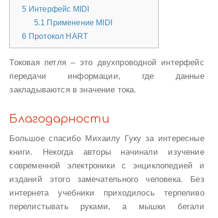
5
Интерфейс MIDI
5.1
Применение MIDI
6
Протокол HART
Токовая петля – это двухпроводной интерфейс
передачи информации, где данные
закладываются в значение тока.
Благодарности
Большое спасибо Михаилу Гуку за интересные
книги. Некогда авторы начинали изучение
современной электроники с энциклопедией и
изданий этого замечательного человека. Без
интернета учебники приходилось терпеливо
перелистывать руками, а мышки бегали