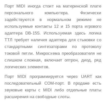
Порт MIDI иногда стоит на материнской плате
персонального компьютера. Физически
задействуются в нормальном режиме не
используемые контакты 12 и 15 порта игрового
адаптера DB-15S. Используемая здесь логика
ТТЛ требует наличия адаптера для стыковки со
стандартными синтезаторами по протоколу
токовой петли. Микросхема преобразователя не
слишком сложная, включает оптрон, диод, ряд
логических элементов.
Порт MIDI программируется через UART как
последовательный COM-порт. В продаже есть
звуковые карты с MIDI либо отдельные платы
расширения на свободные слоты.