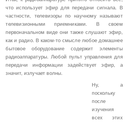
что использует эфир для передачи сигнала. В
частности, телевизоры по научному называют
телевизионными приемниками. В своем
первоначальном виде они также слушают эфир,
как и радио. В каком-то смысле любое домашнее
бытовое оборудование содержит элементы
радиоаппаратуры. Любой пульт управления для
передачи информации задействует эфир, а
значит, излучает волны.
Ну, а
поскольку
после
изучения
всех этих