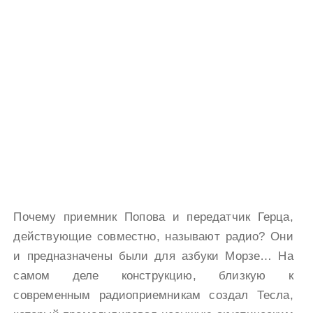
Почему приемник Попова и передатчик Герца,
действующие совместно, называют радио? Они
и предназначены были для азбуки Морзе… На
самом деле конструкцию, близкую к
современным радиоприемникам создал Тесла,