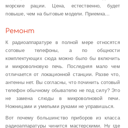
морские рации. Цена, естественно, будет
повыше, чем на бытовые модели. Приемка…
Ремонт
К радиоаппаратуре в полной мере относятся
сотовые телефоны, а по общности
комплектующих сюда можно было бы включить
и микроволновую печь. Последняя мало чем
отличается от локационной станции. Разве что,
антенны нет. Вы согласны, что починить сотовый
телефон обычному обывателю не под силу? Это
не замена слюды в микроволновой печи.
Ножницами и умелыми руками не управишься.
Вот почему большинство приборов из класса
радиоаппаратуры чинится мастерскими. Ну где