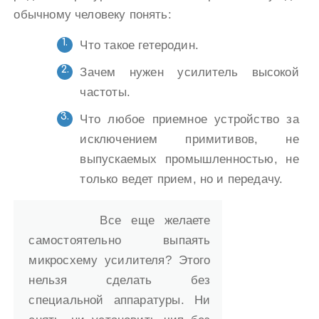
обычному человеку понять:
Что такое гетеродин.
Зачем нужен усилитель высокой
частоты.
Что любое приемное устройство за
исключением примитивов, не
выпускаемых промышленностью, не
только ведет прием, но и передачу.
Все еще желаете
самостоятельно выпаять
микросхему усилителя? Этого
нельзя сделать без
специальной аппаратуры. Ни