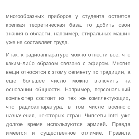
многообразных приборов у студента остается
крепкая теоретическая база, то добить свои
знания в области, например, стиральных машин
уже не составляет труда.
Итак, к радиоаппаратуре можно отнести все, что
каким-либо образом связано с эфиром. Многие
вещи относятся к этому сегменту по традиции, а
еще большее число можно включить на
основании общности. Например, персональный
компьютер состоит из тех же комплектующих,
что радиоаппаратура, в том числе военного
назначения, некоторых стран. Чипсеты Intel уже
долгое время используются армией. Правда
имеется и существенное отличие. Правила