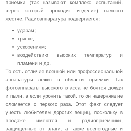
приемки (так называют комплекс испытаний,
через который проходит изделие) намного
жестче. Радиоаппаратура подвергается:
ударам;
тряске;
ускорениям;
воздействию высоких температур и
пламени и др.
То есть отличие военной или профессиональной
аппаратуры лежит в области приемки. Так
фотоаппараты высокого класса не боятся дождя
и пыли, а если уронить такой, то он наверняка не
сломается с первого раза. Этот факт следует
учесть любителям дорогих вещиц, поскольку в
продаже имеются и радиоприемники,
защищенные от влаги, а также всепогодные и