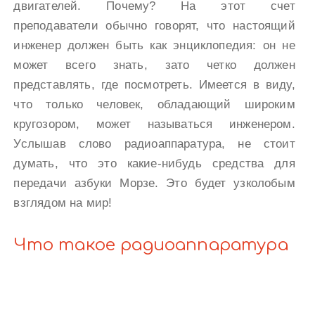
двигателей. Почему? На этот счет
преподаватели обычно говорят, что настоящий
инженер должен быть как энциклопедия: он не
может всего знать, зато четко должен
представлять, где посмотреть. Имеется в виду,
что только человек, обладающий широким
кругозором, может называться инженером.
Услышав слово радиоаппаратура, не стоит
думать, что это какие-нибудь средства для
передачи азбуки Морзе. Это будет узколобым
взглядом на мир!
Что такое радиоаппаратура