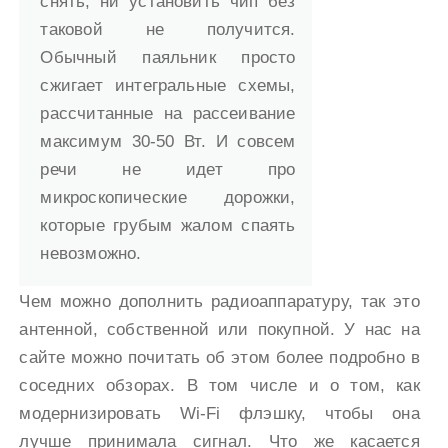
снять, ни установить чип без
таковой не получится.
Обычный паяльник просто
сжигает интегральные схемы,
рассчитанные на рассеивание
максимум 30-50 Вт. И совсем
речи не идет про
микроскопические дорожки,
которые грубым жалом спаять
невозможно.
Чем можно дополнить радиоаппаратуру, так это
антенной, собственной или покупной. У нас на
сайте можно почитать об этом более подробно в
соседних обзорах. В том числе и о том, как
модернизировать Wi-Fi флэшку, чтобы она
лучше принимала сигнал. Что же касается