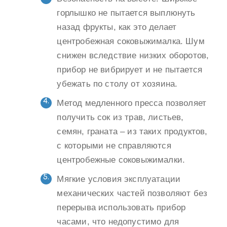
горлышко не пытается выплюнуть
назад фрукты, как это делает
центробежная соковыжималка. Шум
снижен вследствие низких оборотов,
прибор не вибрирует и не пытается
убежать по столу от хозяина.
Метод медленного пресса позволяет
получить сок из трав, листьев,
семян, граната – из таких продуктов,
с которыми не справляются
центробежные соковыжималки.
Мягкие условия эксплуатации
механических частей позволяют без
перерыва использовать прибор
часами, что недопустимо для