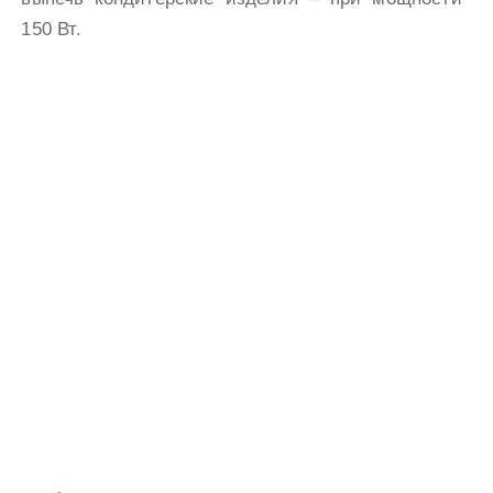
150 Вт.