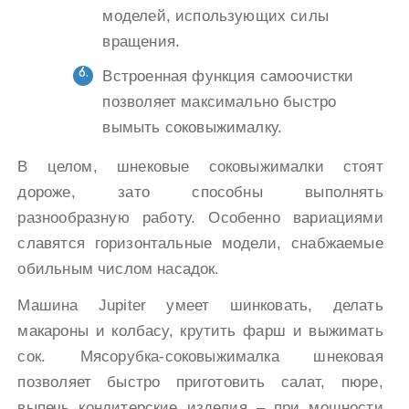
моделей, использующих силы
вращения.
Встроенная функция самоочистки
позволяет максимально быстро
вымыть соковыжималку.
В целом, шнековые соковыжималки стоят
дороже, зато способны выполнять
разнообразную работу. Особенно вариациями
славятся горизонтальные модели, снабжаемые
обильным числом насадок.
Машина Jupiter умеет шинковать, делать
макароны и колбасу, крутить фарш и выжимать
сок. Мясорубка-соковыжималка шнековая
позволяет быстро приготовить салат, пюре,
выпечь кондитерские изделия – при мощности