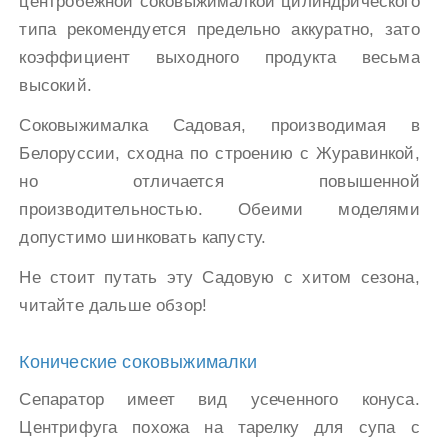
центробежной соковыжималкой цилиндрического
типа рекомендуется предельно аккуратно, зато
коэффициент выходного продукта весьма
высокий.
Соковыжималка Садовая, производимая в
Белоруссии, сходна по строению с Журавинкой,
но отличается повышенной
производительностью. Обеими моделями
допустимо шинковать капусту.
Не стоит путать эту Садовую с хитом сезона,
читайте дальше обзор!
Конические соковыжималки
Сепаратор имеет вид усеченного конуса.
Центрифуга похожа на тарелку для супа с