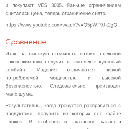
и покупают VES 3005. Раньше ограничением
считалась цена, теперь ограничение снято.
https://www.youtube.com/watch?v=Q5pWF9Jk2gQ
Сравнение
Итак, за высокую стоимость хозяин шнековой
соковыжималки получит в комплекте кухонный
комбайн. Изделия отличаются низкой
потребляемой мощностью и высокой
безопасностью. Следовательно, производят
мало шума.
Результативны, когда требуется расправиться с
продуктами, получить из которых сок крайне
сложно. В особенности сказанное касается