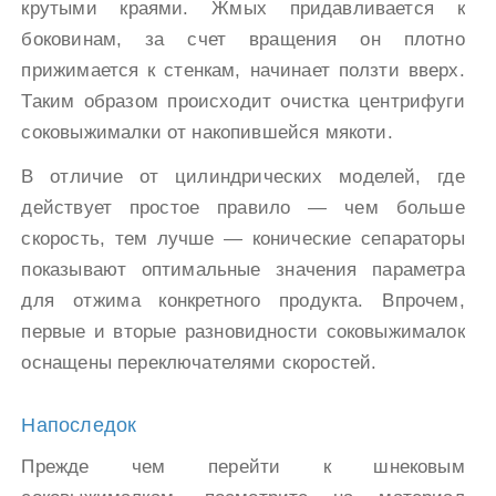
крутыми краями. Жмых придавливается к
боковинам, за счет вращения он плотно
прижимается к стенкам, начинает ползти вверх.
Таким образом происходит очистка центрифуги
соковыжималки от накопившейся мякоти.
В отличие от цилиндрических моделей, где
действует простое правило — чем больше
скорость, тем лучше — конические сепараторы
показывают оптимальные значения параметра
для отжима конкретного продукта. Впрочем,
первые и вторые разновидности соковыжималок
оснащены переключателями скоростей.
Напоследок
Прежде чем перейти к шнековым