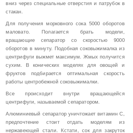
вниз через специальные отверстия и патрубок в
стакан.
Для получения морковного сока 5000 оборотов
маловато. Полагается брать модели,
вращающие сепаратор со скоростью 9000
оборотов в минуту. Подобная соковыжималка из
центрифуги выжмет максимум. Жмых получится
сухим. В конических моделях для овощей и
фруктов подбирается оптимальная скорость
работы центробежной соковыжималки.
Все происходит внутри вращающейся
центрифуги, называемой сепаратором.
Алюминиевый сепаратор уничтожает витамин С,
предпочтение стоит отдать моделям из
нержавеющей стали. Кстати, сок для закруток