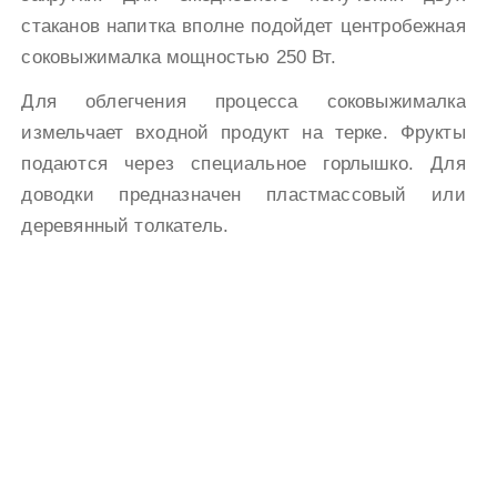
стаканов напитка вполне подойдет центробежная
соковыжималка мощностью 250 Вт.
Для облегчения процесса соковыжималка
измельчает входной продукт на терке. Фрукты
подаются через специальное горлышко. Для
доводки предназначен пластмассовый или
деревянный толкатель.