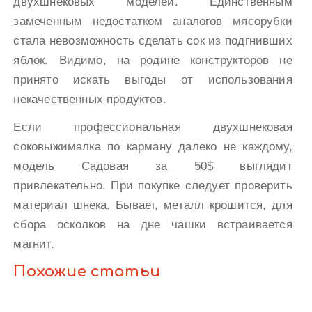
двухшнековых моделей. Единственным
замеченным недостатком аналогов мясорубки
стала невозможность сделать сок из подгнивших
яблок. Видимо, на родине конструкторов не
принято искать выгоды от использования
некачественных продуктов.
Если профессиональная двухшнековая
соковыжималка по карману далеко не каждому,
модель Садовая за 50$ выглядит
привлекательно. При покупке следует проверить
материал шнека. Бывает, металл крошится, для
сбора осколков на дне чашки встраивается
магнит.
Похожие статьи