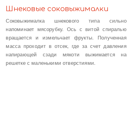
Шнековые соковыжималки
Соковыжималка шнекового типа сильно
напоминает мясорубку. Ось с витой спиралью
вращается и измельчает фрукты. Полученная
масса проходит в отсек, где за счет давления
напирающей сзади мякоти выжимается на
решетке с маленькими отверстиями.