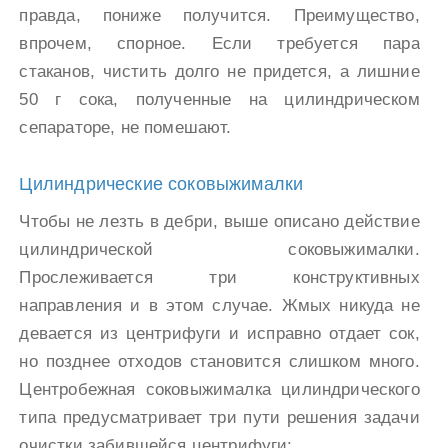
правда, пониже получится. Преимущество,
впрочем, спорное. Если требуется пара
стаканов, чистить долго не придется, а лишние
50 г сока, полученные на цилиндрическом
сепараторе, не помешают.
Цилиндрические соковыжималки
Чтобы не лезть в дебри, выше описано действие
цилиндрической соковыжималки.
Прослеживается три конструктивных
направления и в этом случае. Жмых никуда не
девается из центрифуги и исправно отдает сок,
но позднее отходов становится слишком много.
Центробежная соковыжималка цилиндрического
типа предусматривает три пути решения задачи
очистки забившейся центрифуги: