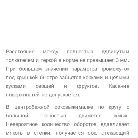
Расстояние между полностью вдвинутым
толкателем и теркой в норме не превышает 3 мм.
При большем значении параметра промежуток
под крышкой быстро забьется корками и целыми
кусками овощей и фруктов. Касание
поверхностей не допускается.
В центробежной соковыжималке по кругу с
большой скоростью движется жмых.
Невероятное количество оборотов вдавливает
мякоть в стенки, получается сок, стекающий