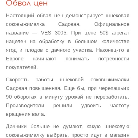
Обвал цен
Настоящий обвал цен демонстрирует шнековая
соковыжималка Садовая. Официальное
название — VES 3005. При цене 50$ агрегат
нацелен на обработку в большом количестве
ягод и плодов с дачного участка. Наконец-то в
Европе начинают понимать потребности
покупателей.
Скорость работы шнековой соковыжималки
Садовая повышенная. Еще бы, при черепашьих
90 оборотах в минуту урожай не переработать.
Производители решили удвоить частоту
вращения вала.
Дачники больше не думают, какую шнековую
соковыжималку выбрать, просто идут в магазин