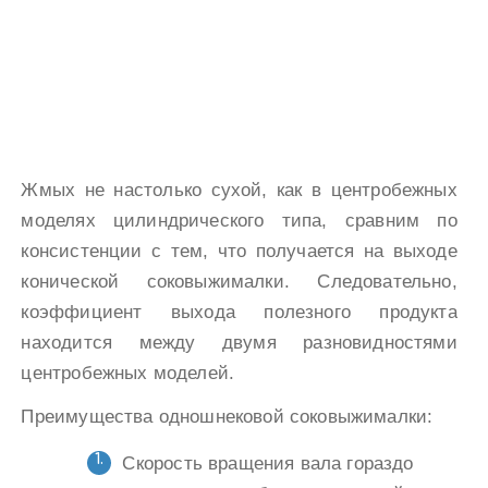
Жмых не настолько сухой, как в центробежных
моделях цилиндрического типа, сравним по
консистенции с тем, что получается на выходе
конической соковыжималки. Следовательно,
коэффициент выхода полезного продукта
находится между двумя разновидностями
центробежных моделей.
Преимущества одношнековой соковыжималки:
Скорость вращения вала гораздо