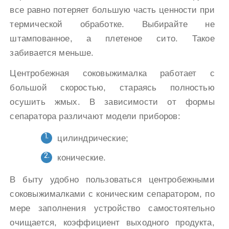
все равно потеряет большую часть ценности при
термической обработке. Выбирайте не
штампованное, а плетеное сито. Такое
забивается меньше.
Центробежная соковыжималка работает с
большой скоростью, стараясь полностью
осушить жмых. В зависимости от формы
сепаратора различают модели приборов:
цилиндрические;
конические.
В быту удобно пользоваться центробежными
соковыжималками с коническим сепаратором, по
мере заполнения устройство самостоятельно
очищается, коэффициент выходного продукта,