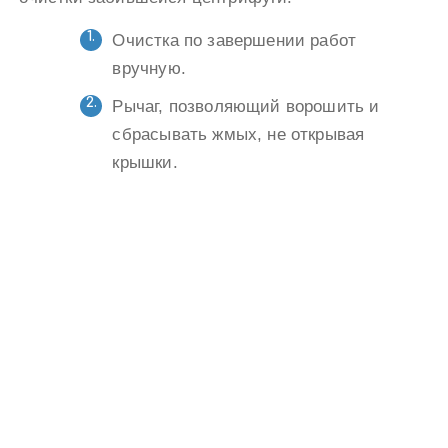
Очистка по завершении работ
вручную.
Рычаг, позволяющий ворошить и
сбрасывать жмых, не открывая
крышки.