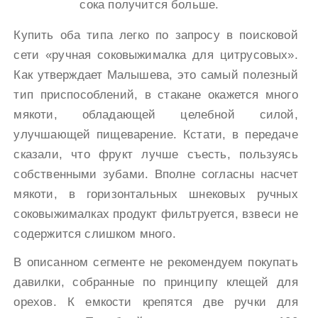
сока получится больше.
Купить оба типа легко по запросу в поисковой
сети «ручная соковыжималка для цитрусовых».
Как утверждает Малышева, это самый полезный
тип приспособлений, в стакане окажется много
мякоти, обладающей целебной силой,
улучшающей пищеварение. Кстати, в передаче
сказали, что фрукт лучше съесть, пользуясь
собственными зубами. Вполне согласны насчет
мякоти, в горизонтальных шнековых ручных
соковыжималках продукт фильтруется, взвеси не
содержится слишком много.
В описанном сегменте не рекомендуем покупать
давилки, собранные по принципу клещей для
орехов. К емкости крепятся две ручки для