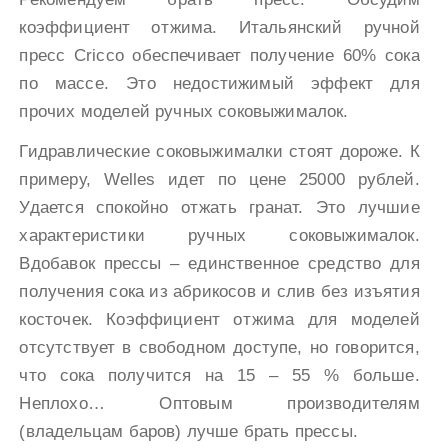
коэффициент отжима. Итальянский ручной
пресс Cricco обеспечивает получение 60% сока
по массе. Это недостижимый эффект для
прочих моделей ручных соковыжималок.
Гидравлические соковыжималки стоят дороже. К
примеру, Welles идет по цене 25000 рублей.
Удается спокойно отжать гранат. Это лучшие
характеристики ручных соковыжималок.
Вдобавок прессы – единственное средство для
получения сока из абрикосов и слив без изъятия
косточек. Коэффициент отжима для моделей
отсутствует в свободном доступе, но говорится,
что сока получится на 15 – 55 % больше.
Неплохо… Оптовым производителям
(владельцам баров) лучше брать прессы.