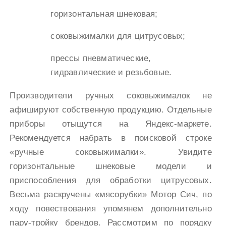
горизонтальная шнековая;
соковыжималки для цитрусовых;
прессы пневматические,
гидравлические и резьбовые.
Производители ручных соковыжималок не
афишируют собственную продукцию. Отдельные
приборы отыщутся на Яндекс-маркете.
Рекомендуется набрать в поисковой строке
«ручные соковыжималки». Увидите
горизонтальные шнековые модели и
приспособления для обработки цитрусовых.
Весьма раскручены «мясорубки» Мотор Сич, по
ходу повествования упомянем дополнительно
пару-тройку брендов. Рассмотрим по порядку