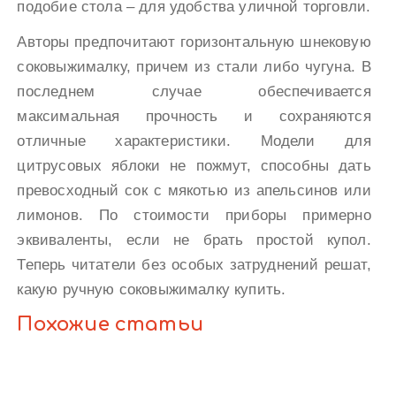
подобие стола – для удобства уличной торговли.
Авторы предпочитают горизонтальную шнековую
соковыжималку, причем из стали либо чугуна. В
последнем случае обеспечивается
максимальная прочность и сохраняются
отличные характеристики. Модели для
цитрусовых яблоки не пожмут, способны дать
превосходный сок с мякотью из апельсинов или
лимонов. По стоимости приборы примерно
эквиваленты, если не брать простой купол.
Теперь читатели без особых затруднений решат,
какую ручную соковыжималку купить.
Похожие статьи