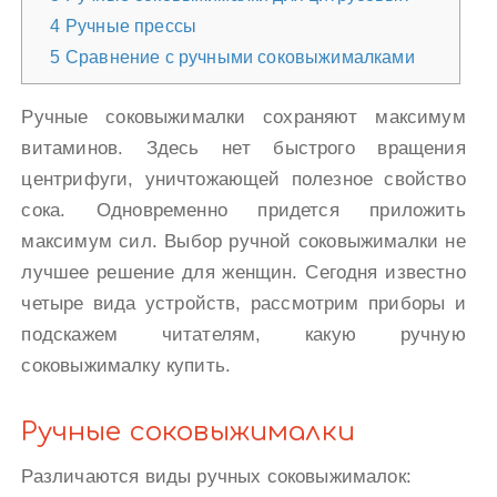
4
Ручные прессы
5
Сравнение с ручными соковыжималками
Ручные соковыжималки сохраняют максимум
витаминов. Здесь нет быстрого вращения
центрифуги, уничтожающей полезное свойство
сока. Одновременно придется приложить
максимум сил. Выбор ручной соковыжималки не
лучшее решение для женщин. Сегодня известно
четыре вида устройств, рассмотрим приборы и
подскажем читателям, какую ручную
соковыжималку купить.
Ручные соковыжималки
Различаются виды ручных соковыжималок: