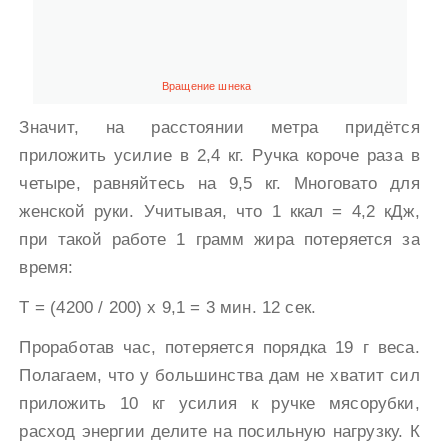
Вращение шнека
Значит, на расстоянии метра придётся
приложить усилие в 2,4 кг. Ручка короче раза в
четыре, равняйтесь на 9,5 кг. Многовато для
женской руки. Учитывая, что 1 ккал = 4,2 кДж,
при такой работе 1 грамм жира потеряется за
время:
Т = (4200 / 200) х 9,1 = 3 мин. 12 сек.
Проработав час, потеряется порядка 19 г веса.
Полагаем, что у большинства дам не хватит сил
приложить 10 кг усилия к ручке мясорубки,
расход энергии делите на посильную нагрузку. К