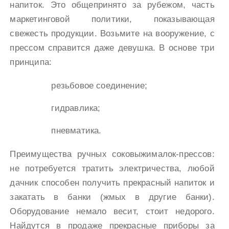
напиток. Это общепринято за рубежом, часть
маркетинговой политики, показывающая
свежесть продукции. Возьмите на вооружение, с
прессом справится даже девушка. В основе три
принципа:
резьбовое соединение;
гидравлика;
пневматика.
Преимущества ручных соковыжималок-прессов:
не потребуется тратить электричества, любой
дачник способен получить прекрасный напиток и
закатать в банки (жмых в другие банки).
Оборудование немало весит, стоит недорого.
Найдутся в продаже прекрасные приборы за