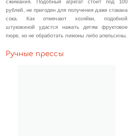
сжимания. Подобный агрегат стоит под 100
рублей, не пригоден для получения даже стакана
сока. Как отмечают хозяйки, подобной
штуковиной удастся нажать детям фруктовое
пюре, но не обработать лимоны либо апельсины.
Ручные прессы