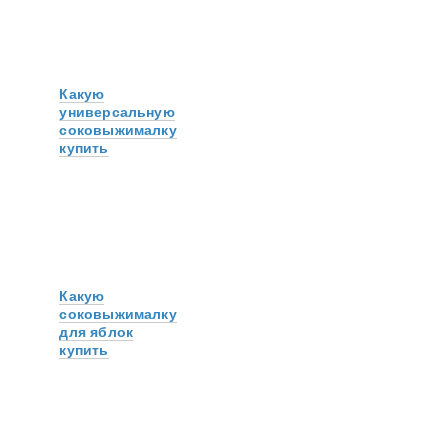
Какую
универсальную
соковыжималку
купить
Какую
соковыжималку
для яблок
купить