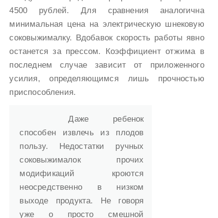
4500 рублей. Для сравнения аналогична
минимальная цена на электрическую шнековую
соковыжималку. Вдобавок скорость работы явно
останется за прессом. Коэффициент отжима в
последнем случае зависит от приложенного
усилия, определяющимся лишь прочностью
приспособления.
Даже ребенок
способен извлечь из плодов
пользу. Недостатки ручных
соковыжималок прочих
модификаций кроются
неосредственно в низком
выходе продукта. Не говоря
уже о просто смешной