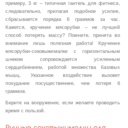
примеру, 3 кг – типичная гантель для фитнеса,
следовательно, прилагая подобное усилие,
сбрасывается порядка 6 граммов за час.
Кажется, кручение мясорубки – не лучший
способ потерять массу? Помните, принята во
внимание лишь полезная работа! Кручение
мясорубки-соковыжималки с горизонтальным
шнеком сопровождается усиленным
сердцебиением, работой множества базовых
мышц. Указанное воздействие вызовет
похудание посущественнее, чем потеря 6
граммов.
Берите на вооружение, если желаете проводить
время с пользой.
Ручные соковыжималки для