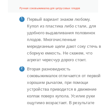
Ручная соковыжималка для цитрусовых плодов
Первый вариант знаком любому.
Купол из пластика либо стали, для
удобного выдавливания половинок
плодов. Многочисленные
меридианные щели дают соку стечь в
сборную емкость. Не скажем, что
агрегат чересчур дорого стоит.
Вторая разновидность
соковыжималок отличается от первой
хорошим рычагом, при помощи
устройства приводится в движение
колпак поверх купола. Усилие руки
ощутимо возрастает. В результате