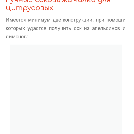
цитрусовых
Имеется минимум две конструкции, при помощи
которых удастся получить сок из апельсинов и
лимонов: