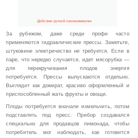
Действие ручной соковыжималки
За рубежом, даже среди профи часто
применяются гидравлические прессы. Заметьте,
штуковине электричество не требуется. Если в
паре, что нередко случается, идет мясорубка —
для перекручивания плодов энергия
потребуется. Прессы выпускаются отдельно.
Выглядит как домкрат, красиво оформленный и
приспособленный жать фрукты и овощи.
Плоды потребуется вначале измельчить, потом
подставлять под пресс. Прибор создавался
специально для продавцов лимонада, чтобы
потребитель мог наблюдать, как готовится