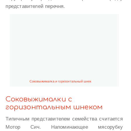
представителей перечня.
Соковыжималка и горизонтальный шнек
Соковыжималки с
горизонтальным шнеком
Типичным представителем семейства считается
Мотор Сич. Напоминающее мясорубку