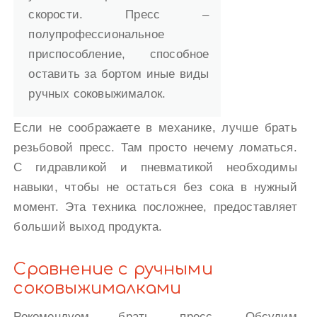
скорости. Пресс –
полупрофессиональное
приспособление, способное
оставить за бортом иные виды
ручных соковыжималок.
Если не соображаете в механике, лучше брать
резьбовой пресс. Там просто нечему ломаться.
С гидравликой и пневматикой необходимы
навыки, чтобы не остаться без сока в нужный
момент. Эта техника посложнее, предоставляет
больший выход продукта.
Сравнение с ручными
соковыжималками
Рекомендуем брать пресс. Обсудим