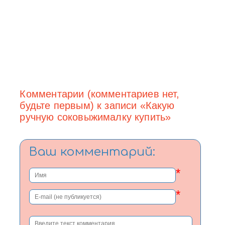
Комментарии (комментариев нет,
будьте первым) к записи «Какую
ручную соковыжималку купить»
Ваш комментарий:
*
*