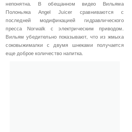
непонятна. В обещанном видео Вильяма
Полоньяка Angel Juicer сравниваются с
последней модификацией гидравлического
пресса Norwalk с электрическим приводом.
Вильям убедительно показывают, что из жмыха
соковыжималки с двумя шнеками получается
еще доброе количество напитка.