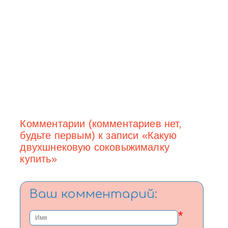
Комментарии (комментариев нет,
будьте первым) к записи «Какую
двухшнековую соковыжималку
купить»
Ваш комментарий:
*