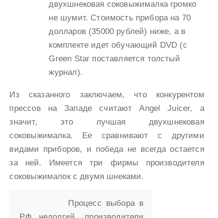
двухшнековая соковыжималка громко
не шумит. Стоимость прибора на 70
долларов (35000 рублей) ниже, а в
комплекте идет обучающий DVD (с
Green Star поставляется толстый
журнал).
Из сказанного заключаем, что конкурентом
прессов на Западе считают Angel Juicer, а
значит, это лучшая двухшнековая
соковыжималка. Ее сравнивают с другими
видами приборов, и победа не всегда остается
за ней. Имеется три фирмы производителя
соковыжималок с двумя шнеками.
Процесс выбора в
РФ недолгий, производители