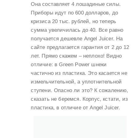
Она составляет 4 лошадиные силы.
Приборы идут по 600 долларов, до
кризиса 20 тыс. рублей, но теперь
сумма увеличилась до 40. Все равно
получается дешевле Angel Juicer. На
сайте предлагается гарантия от 2 до 12
лет. Прямо скажем – неплохо! Видно
отличие: в Green Power шнеки
частично из пластика. Это касается не
измельчительной, а уплотнительной
ступени. Опасно ли это? К сожалению,
сказать не беремся. Корпус, кстати, из
пластика, в отличие от Angel Juicer.