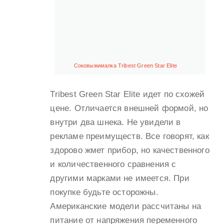
Соковыжималка Tribest Green Star Elite
Tribest Green Star Elite идет по схожей
цене. Отличается внешней формой, но
внутри два шнека. Не увидели в
рекламе преимуществ. Все говорят, как
здорово жмет прибор, но качественного
и количественного сравнения с
другими марками не имеется. При
покупке будьте осторожны.
Американские модели рассчитаны на
питание от напряжения переменного