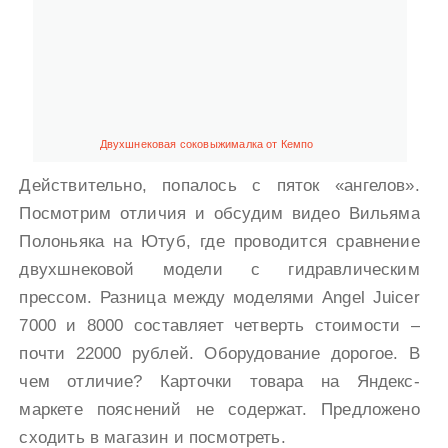
Двухшнековая соковыжималка от Кемпо
Действительно, попалось с пяток «ангелов».
Посмотрим отличия и обсудим видео Вильяма
Полоньяка на Ютуб, где проводится сравнение
двухшнековой модели с гидравлическим
прессом. Разница между моделями Angel Juicer
7000 и 8000 составляет четверть стоимости –
почти 22000 рублей. Оборудование дорогое. В
чем отличие? Карточки товара на Яндекс-
маркете пояснений не содержат. Предложено
сходить в магазин и посмотреть.