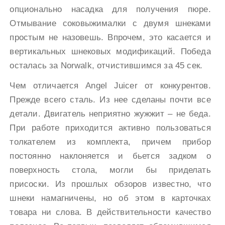
опционально насадка для получения пюре.
Отмывание соковыжималки с двумя шнеками
простым не назовешь. Впрочем, это касается и
вертикальных шнековых модификаций. Победа
осталась за Norwalk, отчистившимся за 45 сек.
Чем отличается Angel Juicer от конкурентов.
Прежде всего сталь. Из нее сделаны почти все
детали. Двигатель неприятно жужжит – не беда.
При работе приходится активно пользоваться
толкателем из комплекта, причем прибор
постоянно наклоняется и бьется задком о
поверхность стола, могли бы приделать
присоски. Из прошлых обзоров известно, что
шнеки намагничены, но об этом в карточках
товара ни слова. В действительности качество