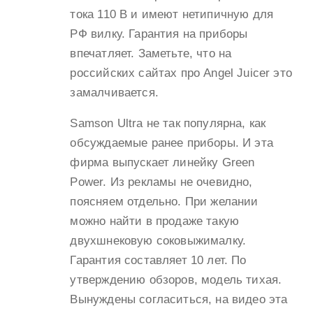
тока 110 В и имеют нетипичную для
РФ вилку. Гарантия на приборы
впечатляет. Заметьте, что на
российских сайтах про Angel Juicer это
замалчивается.
Samson Ultra не так популярна, как
обсуждаемые ранее приборы. И эта
фирма выпускает линейку Green
Power. Из рекламы не очевидно,
поясняем отдельно. При желании
можно найти в продаже такую
двухшнековую соковыжималку.
Гарантия составляет 10 лет. По
утверждению обзоров, модель тихая.
Вынуждены согласиться, на видео эта