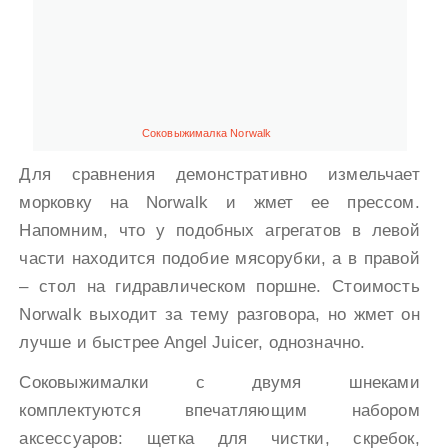
Соковыжималка Norwalk
Для сравнения демонстративно измельчает
морковку на Norwalk и жмет ее прессом.
Напомним, что у подобных агрегатов в левой
части находится подобие мясорубки, а в правой
– стол на гидравлическом поршне. Стоимость
Norwalk выходит за тему разговора, но жмет он
лучше и быстрее Angel Juicer, однозначно.
Соковыжималки с двумя шнеками
комплектуются впечатляющим набором
аксессуаров: щетка для чистки, скребок,