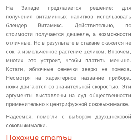
На Западе предлагается решение: для
получения витаминных напитков использовать
блендер Витамикс. Действительно, по
стоимости получается дешевле, а возможности
отличные. Но в результате в стакане окажется не
сок, а измельченное растение целиком. Впрочем,
многих это устроит, чтобы платить меньше.
Кстати, яблочные семечки зверю не помеха.
Несмотря на характерное название прибора,
ножи двигаются со значительной скоростью. Эти
аргументы выставлены на суд общественности
применительно к центрифужной соковыжималке.
Надеемся, помогли с выбором двухшнековой
соковыжималки.
Похожие статьи