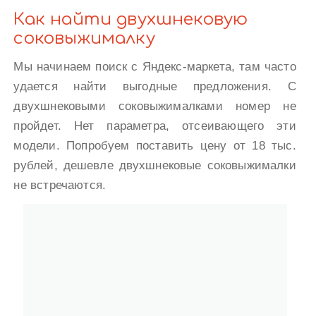
Как найти двухшнековую
соковыжималку
Мы начинаем поиск с Яндекс-маркета, там часто
удается найти выгодные предложения. С
двухшнековыми соковыжималками номер не
пройдет. Нет параметра, отсеивающего эти
модели. Попробуем поставить цену от 18 тыс.
рублей, дешевле двухшнековые соковыжималки
не встречаются.