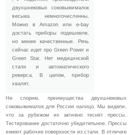
двухшнековых соковыжималок
весьма немногочисленны.
Можно в Amazon или e-bay
достать приборы подешевле,
но менее качественные. Речь
сейчас идет про Green Power и
Green Star. Нет медицинской
стали и автоматического
реверса. В целом, прибор
хвалят.
Не спорим, преимущества двухшнековых
соковыжималок для России налицо. Мы видели,
что за рубежом их активно теснят прессы.
Тестирование достаточно убедительное. Прессы
имеют рабочие поверхности из стали. В отличие