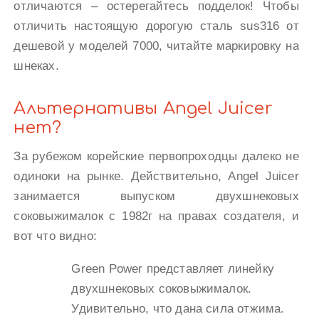
отличаются – остерегайтесь подделок! Чтобы
отличить настоящую дорогую сталь sus316 от
дешевой у моделей 7000, читайте маркировку на
шнеках.
Альтернативы Angel Juicer
нет?
За рубежом корейские первопроходцы далеко не
одиноки на рынке. Действительно, Angel Juicer
занимается выпуском двухшнековых
соковыжималок с 1982г на правах создателя, и
вот что видно:
Green Power представляет линейку
двухшнековых соковыжималок.
Удивительно, что дана сила отжима.