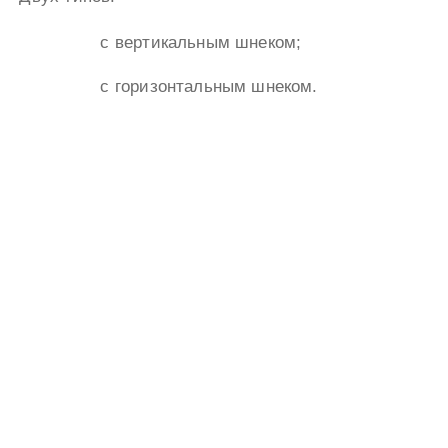
с вертикальным шнеком;
с горизонтальным шнеком.