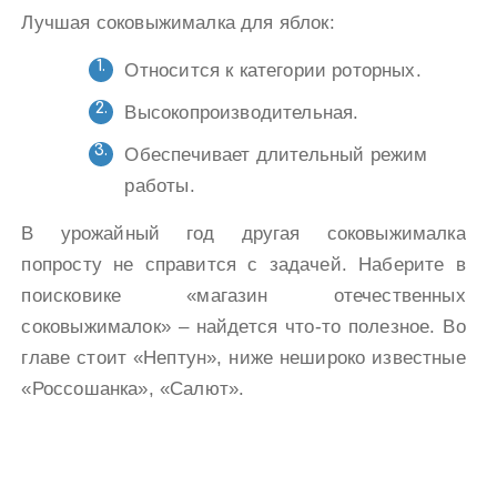
Лучшая соковыжималка для яблок:
Относится к категории роторных.
Высокопроизводительная.
Обеспечивает длительный режим
работы.
В урожайный год другая соковыжималка
попросту не справится с задачей. Наберите в
поисковике «магазин отечественных
соковыжималок» – найдется что-то полезное. Во
главе стоит «Нептун», ниже нешироко известные
«Россошанка», «Салют».