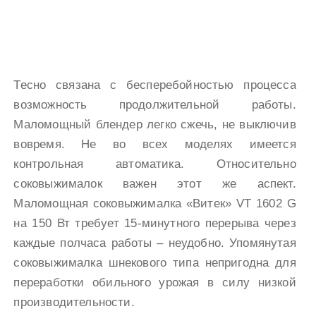
Тесно связана с бесперебойностью процесса
возможность продолжительной работы.
Маломощный блендер легко сжечь, не выключив
вовремя. Не во всех моделях имеется
контрольная автоматика. Относительно
соковыжималок важен этот же аспект.
Маломощная соковыжималка «Витек» VT 1602 G
на 150 Вт требует 15-минутного перерыва через
каждые полчаса работы – неудобно. Упомянутая
соковыжималка шнекового типа непригодна для
переработки обильного урожая в силу низкой
производительности.