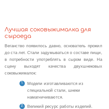
Лучшая соковыжималка для
сыроеда
Веганство появилось давно, основатель прожил
до ста лет. Стали задумываться о составе пищи,
в потребности употреблять в сыром виде. На
сцену выходят качества двухшнековых
соковыжималок:
Модели изготавливаются из
специальной стали, шнеки
намагничиваются.
Великий ресурс работы изделий.