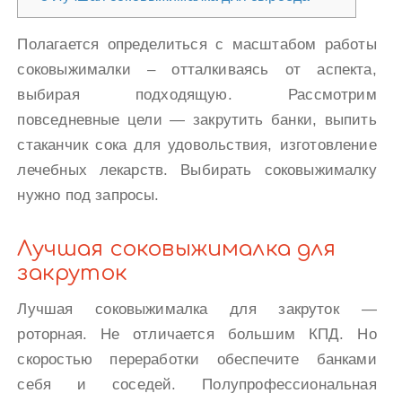
Полагается определиться с масштабом работы
соковыжималки – отталкиваясь от аспекта,
выбирая подходящую. Рассмотрим
повседневные цели — закрутить банки, выпить
стаканчик сока для удовольствия, изготовление
лечебных лекарств. Выбирать соковыжималку
нужно под запросы.
Лучшая соковыжималка для
закруток
Лучшая соковыжималка для закруток —
роторная. Не отличается большим КПД. Но
скоростью переработки обеспечите банками
себя и соседей. Полупрофессиональная