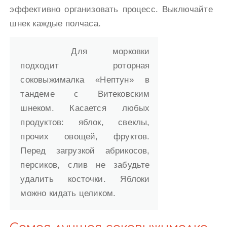
эффективно организовать процесс. Выключайте
шнек каждые полчаса.
Для морковки
подходит роторная
соковыжималка «Нептун» в
тандеме с Витековским
шнеком. Касается любых
продуктов: яблок, свеклы,
прочих овощей, фруктов.
Перед загрузкой абрикосов,
персиков, слив не забудьте
удалить косточки. Яблоки
можно кидать целиком.