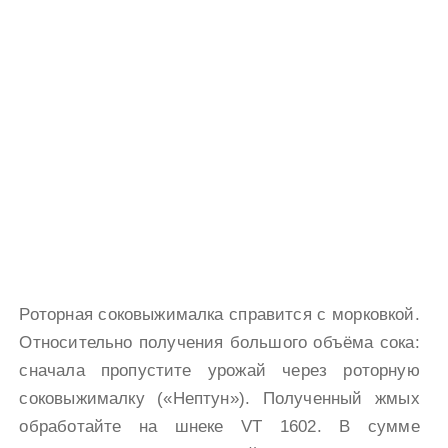
Роторная соковыжималка справится с морковкой.
Относительно получения большого объёма сока:
сначала пропустите урожай через роторную
соковыжималку («Нептун»). Полученный жмых
обработайте на шнеке VT 1602. В сумме