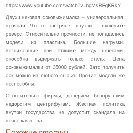
https://www.youtube.com/watch?v=hgMsRFqKRkY
Двухшнековая соковыжималка – универсальная,
прочная. Что-то застрянет внутри – включите
реверс. Относительно прочности, не попадались
модели из пластика. Большие нагрузки,
возникающие при отжиме между шнеками,
способна выдержать только сталь. Цена
соковыжималки от 35000 рублей. Зато получить
сок можно из любого сырья. Прочие модели же
неспособны.
Относительно фирмы, доверяем белорусским
недорогим центрифугам. Жесткая политика
внутри государства не допустит скандала на
почве качества.
Похожие статьи