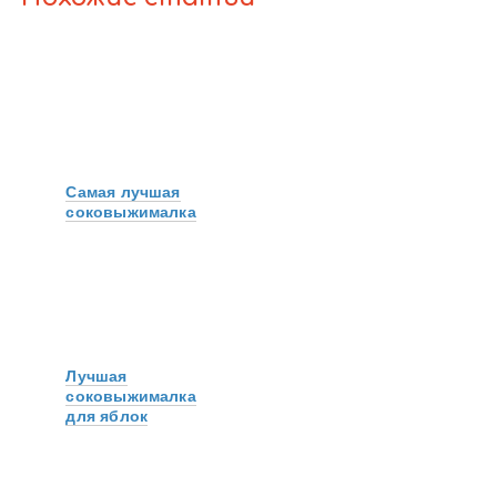
Самая лучшая
соковыжималка
Лучшая
соковыжималка
для яблок