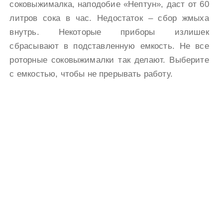
соковыжималка, наподобие «Нептун», даст от 60
литров сока в час. Недостаток – сбор жмыха
внутрь. Некоторые приборы излишек
сбрасывают в подставленную емкость. Не все
роторные соковыжималки так делают. Выберите
с емкостью, чтобы не прерывать работу.