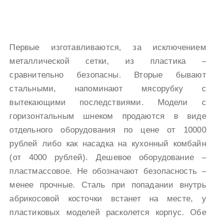
Первые изготавливаются, за исключением
металлической сетки, из пластика –
сравнительно безопасны. Вторые бывают
стальными, напоминают мясорубку с
вытекающими последствиями. Модели с
горизонтальным шнеком продаются в виде
отдельного оборудования по цене от 10000
рублей либо как насадка на кухонный комбайн
(от 4000 рублей). Дешевое оборудование –
пластмассовое. Не обозначают безопасность –
менее прочные. Сталь при попадании внутрь
абрикосовой косточки встанет на месте, у
пластиковых моделей расколется корпус. Обе