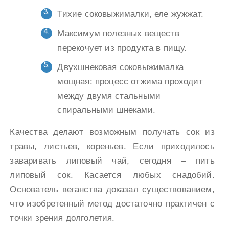
Тихие соковыжималки, еле жужжат.
Максимум полезных веществ
перекочует из продукта в пищу.
Двухшнековая соковыжималка
мощная: процесс отжима проходит
между двумя стальными
спиральными шнеками.
Качества делают возможным получать сок из
травы, листьев, кореньев. Если приходилось
заваривать липовый чай, сегодня – пить
липовый сок. Касается любых снадобий.
Основатель веганства доказал существованием,
что изобретенный метод достаточно практичен с
точки зрения долголетия.