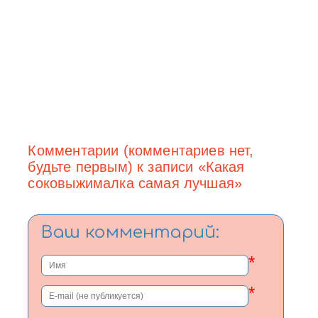
Комментарии (комментариев нет,
будьте первым) к записи «Какая
соковыжималка самая лучшая»
Ваш комментарий:
*
*