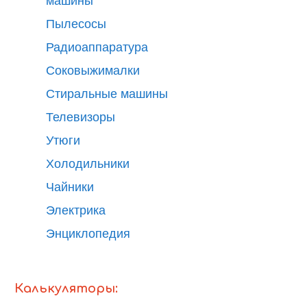
машины
Пылесосы
Радиоаппаратура
Соковыжималки
Стиральные машины
Телевизоры
Утюги
Холодильники
Чайники
Электрика
Энциклопедия
Калькуляторы: