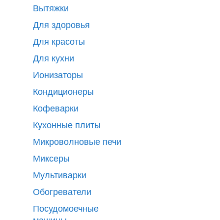
Вытяжки
Для здоровья
Для красоты
Для кухни
Ионизаторы
Кондиционеры
Кофеварки
Кухонные плиты
Микроволновые печи
Миксеры
Мультиварки
Обогреватели
Посудомоечные