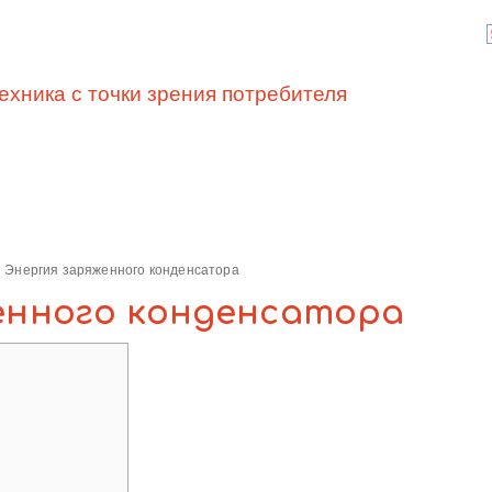
ехника с точки зрения потребителя
Энергия заряженного конденсатора
енного конденсатора