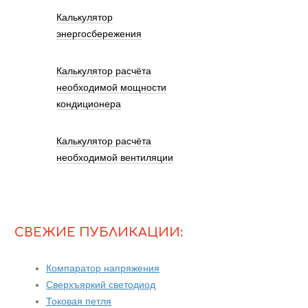
Калькулятор
энергосбережения
Калькулятор расчёта
необходимой мощности
кондиционера
Калькулятор расчёта
необходимой вентиляции
СВЕЖИЕ ПУБЛИКАЦИИ:
Компаратор напряжения
Сверхъяркий светодиод
Токовая петля