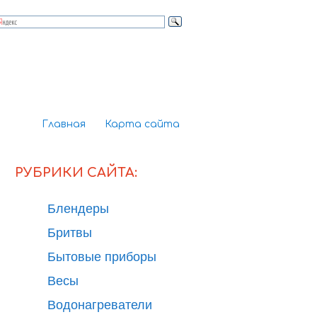
Главная
Карта сайта
РУБРИКИ САЙТА:
Блендеры
Бритвы
Бытовые приборы
Весы
Водонагреватели