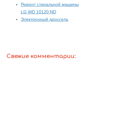
Ремонт стиральной машины
LG WD 10120 ND
Электронный дроссель
Свежие комментарии: