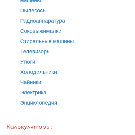
машины
Пылесосы
Радиоаппаратура
Соковыжималки
Стиральные машины
Телевизоры
Утюги
Холодильники
Чайники
Электрика
Энциклопедия
Калькуляторы: