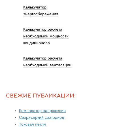
Калькулятор
энергосбережения
Калькулятор расчёта
необходимой мощности
кондиционера
Калькулятор расчёта
необходимой вентиляции
СВЕЖИЕ ПУБЛИКАЦИИ:
Компаратор напряжения
Сверхъяркий светодиод
Токовая петля