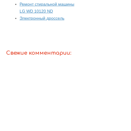
Ремонт стиральной машины
LG WD 10120 ND
Электронный дроссель
Свежие комментарии: