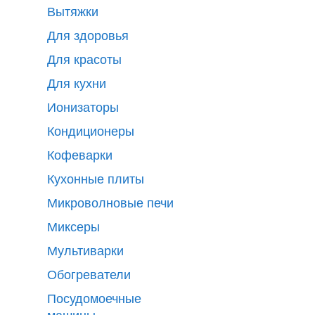
Вытяжки
Для здоровья
Для красоты
Для кухни
Ионизаторы
Кондиционеры
Кофеварки
Кухонные плиты
Микроволновые печи
Миксеры
Мультиварки
Обогреватели
Посудомоечные