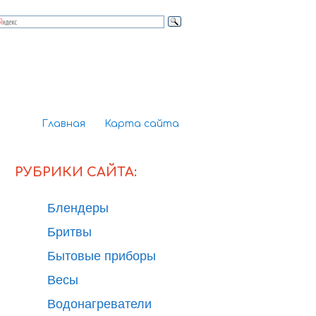
Главная
Карта сайта
РУБРИКИ САЙТА:
Блендеры
Бритвы
Бытовые приборы
Весы
Водонагреватели