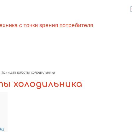
ехника с точки зрения потребителя
Принцип работы холодильника
ы холодильника
ка