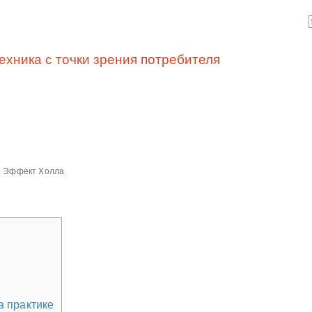
ехника с точки зрения потребителя
Эффект Холла
 практике