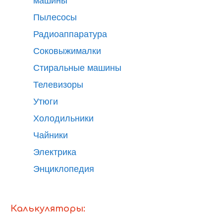
машины
Пылесосы
Радиоаппаратура
Соковыжималки
Стиральные машины
Телевизоры
Утюги
Холодильники
Чайники
Электрика
Энциклопедия
Калькуляторы: