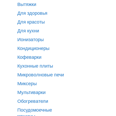
Вытяжки
Для здоровья
Для красоты
Для кухни
Ионизаторы
Кондиционеры
Кофеварки
Кухонные плиты
Микроволновые печи
Миксеры
Мультиварки
Обогреватели
Посудомоечные