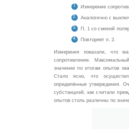
Измерение сопротив
Аналогично с выклю
П. 1 со сменой поля
Повторяет п. 2.
Измерения показали, что ма
сопротивление. Максимальны
значение по итогам опытов ок
Стало ясно, что осуществл
определённые утверждения. Оч
субстанцией, как считали преж
опытов столь различны по знач