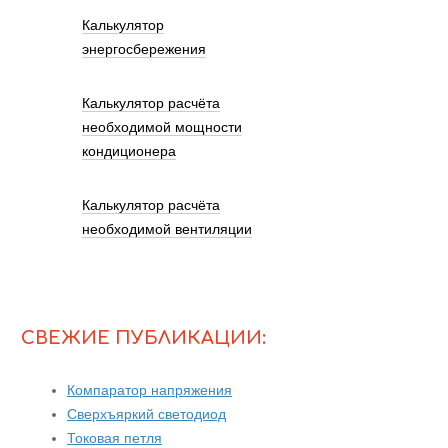
Калькулятор
энергосбережения
Калькулятор расчёта
необходимой мощности
кондиционера
Калькулятор расчёта
необходимой вентиляции
СВЕЖИЕ ПУБЛИКАЦИИ:
Компаратор напряжения
Сверхъяркий светодиод
Токовая петля