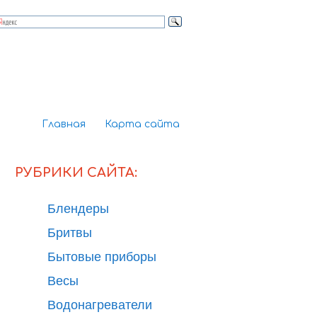
Главная
Карта сайта
РУБРИКИ САЙТА:
Блендеры
Бритвы
Бытовые приборы
Весы
Водонагреватели