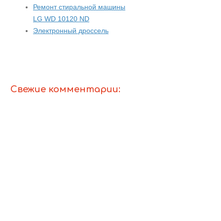
Ремонт стиральной машины
LG WD 10120 ND
Электронный дроссель
Свежие комментарии: