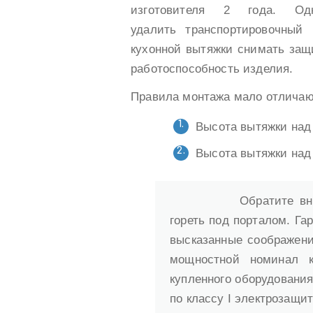
изготовителя 2 года. Од
удалить транспортировочный 
кухонной вытяжки снимать защ
работоспособность изделия.
Правила монтажа мало отличаю
Высота вытяжки над 
Высота вытяжки над 
Обратите вн
гореть под порталом. Га
высказанные соображени
мощностной номинал к
купленного оборудования
по классу I электрозащи