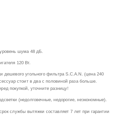
уровень шума 48 дБ.
гателя 120 Вт.
и дешевого угольного фильтра S.C.A.N. (цена 240
сессуар стоит в два с половиной раза больше.
ред покупкой, уточните разницу!
дсветки (недолговечные, недорогие, неэкономные).
срок службы вытяжки составляет 7 лет при гарантии