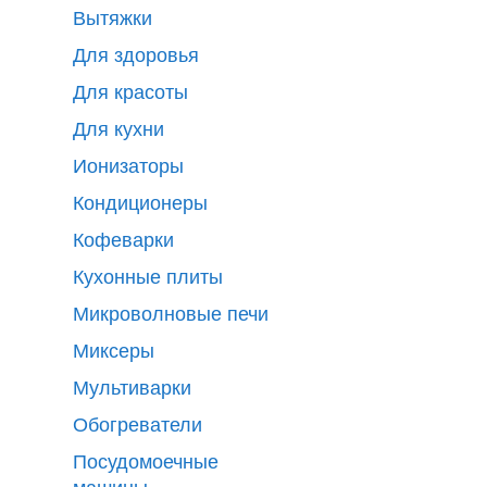
Вытяжки
Для здоровья
Для красоты
Для кухни
Ионизаторы
Кондиционеры
Кофеварки
Кухонные плиты
Микроволновые печи
Миксеры
Мультиварки
Обогреватели
Посудомоечные