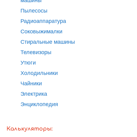
машины
Пылесосы
Радиоаппаратура
Соковыжималки
Стиральные машины
Телевизоры
Утюги
Холодильники
Чайники
Электрика
Энциклопедия
Калькуляторы: