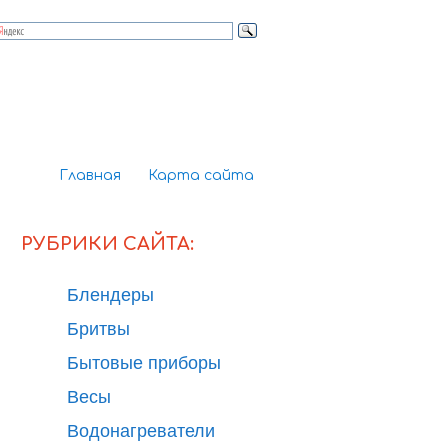
Главная
Карта сайта
РУБРИКИ САЙТА:
Блендеры
Бритвы
Бытовые приборы
Весы
Водонагреватели