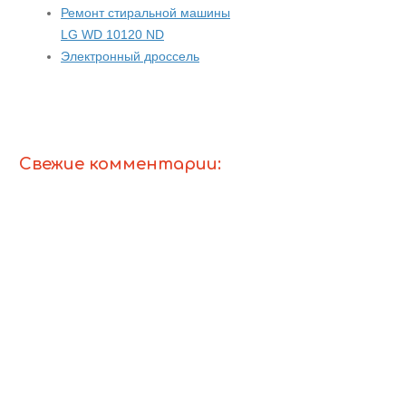
Ремонт стиральной машины
LG WD 10120 ND
Электронный дроссель
Свежие комментарии: