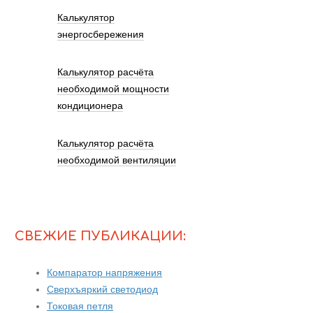
Калькулятор
энергосбережения
Калькулятор расчёта
необходимой мощности
кондиционера
Калькулятор расчёта
необходимой вентиляции
СВЕЖИЕ ПУБЛИКАЦИИ:
Компаратор напряжения
Сверхъяркий светодиод
Токовая петля