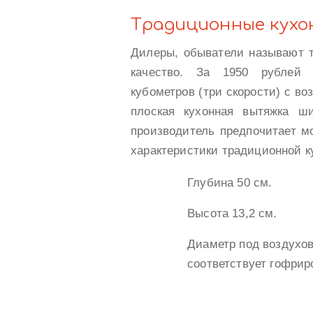
Традиционные кухо
Дилеры, обыватели называют т
качество. За 1950 рублей 
кубометров (три скорости) с в
плоская кухонная вытяжка ш
производитель предпочитает м
характеристики традиционной к
Глубина 50 см.
Высота 13,2 см.
Диаметр под воздухов
соответствует гофрир