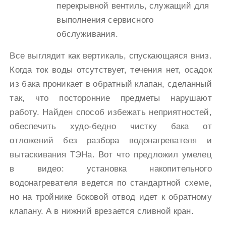
перекрывной вентиль, служащий для
выполнения сервисного
обслуживания.
Все выглядит как вертикаль, спускающаяся вниз.
Когда ток воды отсутствует, течения нет, осадок
из бака проникает в обратный клапан, сделанный
так, что посторонние предметы нарушают
работу. Найден способ избежать неприятностей,
обеспечить худо-бедно чистку бака от
отложений без разбора водонагревателя и
вытаскивания ТЭНа. Вот что предложил умелец
в видео: установка накопительного
водонагревателя ведется по стандартной схеме,
но на тройнике боковой отвод идет к обратному
клапану. А в нижний врезается сливной кран.