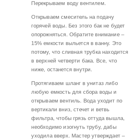
Перекрываем воду вентилем.
Открываем смеситель на подачу
горячей воды. Без этого бак не будет
опорожняться. Обратите внимание –
15% емкости выльется в ванну. Это
потому, что сливная трубка находится
в верхней четверти бака. Все, что
ниже, останется внутри.
Протягиваем шланг в унитаз либо
любую емкость для сбора воды и
открываем вентиль. Вода уходит по
вертикали вниз, стечет и ветвь
фильтра, чтобы грязь оттуда вышла,
необходимо изогнуть трубу, дабы
уходила вверх. Мастер утверждает –