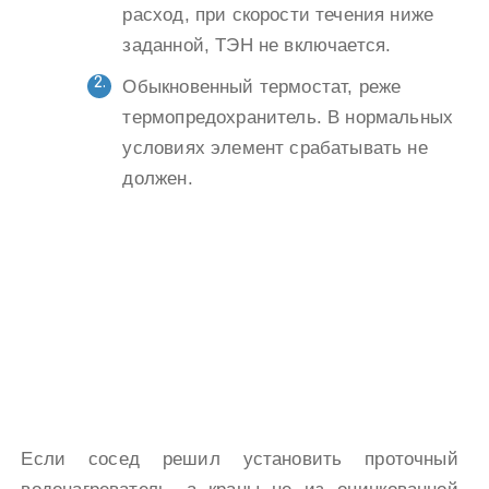
расход, при скорости течения ниже
заданной, ТЭН не включается.
Обыкновенный термостат, реже
термопредохранитель. В нормальных
условиях элемент срабатывать не
должен.
Если сосед решил установить проточный