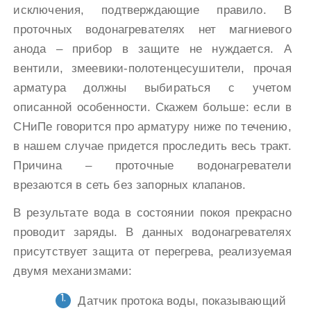
исключения, подтверждающие правило. В
проточных водонагревателях нет магниевого
анода – прибор в защите не нуждается. А
вентили, змеевики-полотенцесушители, прочая
арматура должны выбираться с учетом
описанной особенности. Скажем больше: если в
СНиПе говорится про арматуру ниже по течению,
в нашем случае придется проследить весь тракт.
Причина – проточные водонагреватели
врезаются в сеть без запорных клапанов.
В результате вода в состоянии покоя прекрасно
проводит заряды. В данных водонагревателях
присутствует защита от перегрева, реализуемая
двумя механизмами:
Датчик протока воды, показывающий