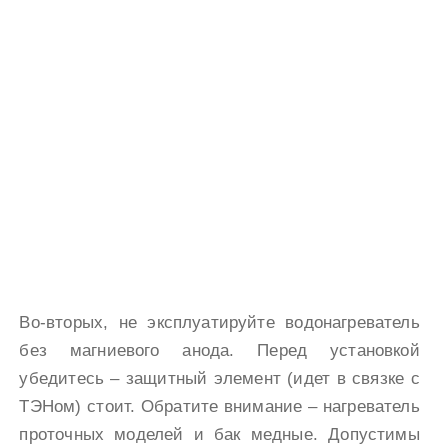
Во-вторых, не эксплуатируйте водонагреватель
без магниевого анода. Перед установкой
убедитесь – защитный элемент (идет в связке с
ТЭНом) стоит. Обратите внимание – нагреватель
проточных моделей и бак медные. Допустимы