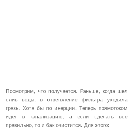
Посмотрим, что получается. Раньше, когда шел
слив воды, в ответвление фильтра уходила
грязь. Хотя бы по инерции. Теперь прямотоком
идет в канализацию, а если сделать все
правильно, то и бак очистится. Для этого: