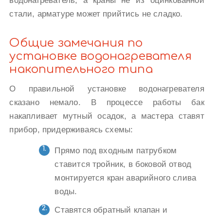
водонагреватель, а краны не из оцинкованной
стали, арматуре может прийтись не сладко.
Общие замечания по
установке водонагревателя
накопительного типа
О правильной установке водонагревателя
сказано немало. В процессе работы бак
накапливает мутный осадок, а мастера ставят
прибор, придерживаясь схемы:
Прямо под входным патрубком
ставится тройник, в боковой отвод
монтируется кран аварийного слива
воды.
Ставятся обратный клапан и