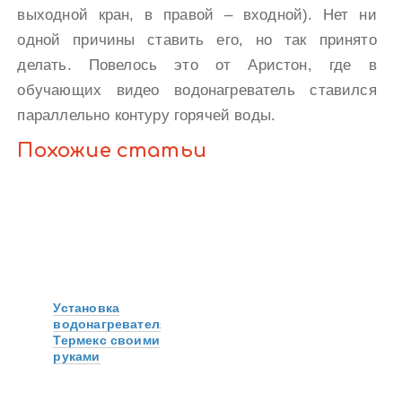
выходной кран, в правой – входной). Нет ни
одной причины ставить его, но так принято
делать. Повелось это от Аристон, где в
обучающих видео водонагреватель ставился
параллельно контуру горячей воды.
Похожие статьи
Установка
водонагревателя
Термекс своими
руками