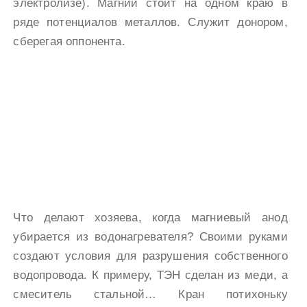
электролизе). Магний стоит на одном краю в
ряде потенциалов металлов. Служит донором,
сберегая оппонента.
Что делают хозяева, когда магниевый анод
убирается из водонагревателя? Своими руками
создают условия для разрушения собственного
водопровода. К примеру, ТЭН сделан из меди, а
смеситель стальной… Кран потихоньку