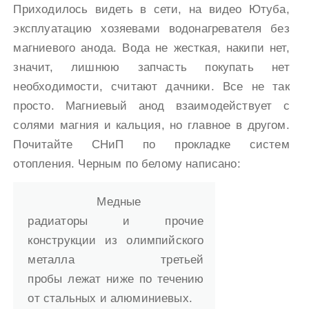
Приходилось видеть в сети, на видео Ютуба,
эксплуатацию хозяевами водонагревателя без
магниевого анода. Вода не жесткая, накипи нет,
значит, лишнюю запчасть покупать нет
необходимости, считают дачники. Все не так
просто. Магниевый анод взаимодействует с
солями магния и кальция, но главное в другом.
Почитайте СНиП по прокладке систем
отопления. Черным по белому написано:
Медные
радиаторы и прочие
конструкции из олимпийского
металла третьей
пробы лежат ниже по течению
от стальных и алюминиевых.