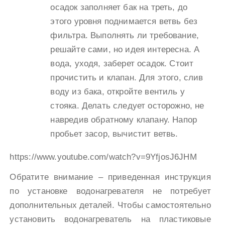
осадок заполняет бак на треть, до
этого уровня поднимается ветвь без
фильтра. Выполнять ли требование,
решайте сами, но идея интересна. А
вода, уходя, заберет осадок. Стоит
прочистить и клапан. Для этого, слив
воду из бака, откройте вентиль у
стояка. Делать следует осторожно, не
навредив обратному клапану. Напор
пробьет засор, вычистит ветвь.
https://www.youtube.com/watch?v=9YfjosJ6JHM
Обратите внимание – приведенная инструкция
по установке водонагревателя не потребует
дополнительных деталей. Чтобы самостоятельно
установить водонагреватель на пластиковые