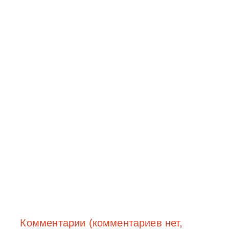
Комментарии (комментариев нет,