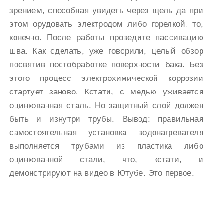
зрением, способная увидеть через щель да при
этом орудовать электродом либо горелкой, то,
конечно. После работы проведите пассивацию
шва. Как сделать, уже говорили, целый обзор
посвятив постобработке поверхности бака. Без
этого процесс электрохимической коррозии
стартует заново. Кстати, с медью уживается
оцинкованная сталь. Но защитный слой должен
быть и изнутри трубы. Вывод: правильная
самостоятельная установка водонагревателя
выполняется трубами из пластика либо
оцинкованной стали, что, кстати, и
демонстрируют на видео в Ютубе. Это первое.