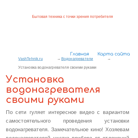
Бытовая техника с точки зрения потребителя
Главная
Карта сайта
VashTehnik.ru
Водонагреватели
Установка водонагревателя своими руками
Установка
водонагревателя
своими руками
По сети гуляет интересное видео с вариантом
самостоятельного проведения установки
водонагревателя. Замечательное кино! Хозяевам