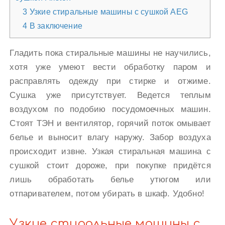
3
Узкие стиральные машины с сушкой AEG
4
В заключение
Гладить пока стиральные машины не научились,
хотя уже умеют вести обработку паром и
расправлять одежду при стирке и отжиме.
Сушка уже присутствует. Ведется теплым
воздухом по подобию посудомоечных машин.
Стоят ТЭН и вентилятор, горячий поток омывает
белье и выносит влагу наружу. Забор воздуха
происходит извне. Узкая стиральная машина с
сушкой стоит дороже, при покупке придётся
лишь обработать белье утюгом или
отпаривателем, потом убирать в шкаф. Удобно!
Узкие стиральные машины с