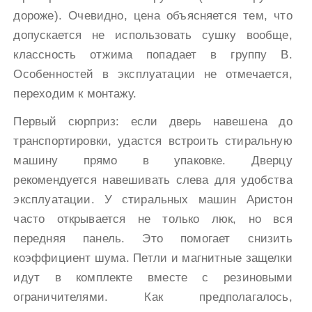
дороже). Очевидно, цена объясняется тем, что
допускается не использовать сушку вообще,
классность отжима попадает в группу В.
Особенностей в эксплуатации не отмечается,
переходим к монтажу.
Первый сюрприз: если дверь навешена до
транспортировки, удастся встроить стиральную
машину прямо в упаковке. Дверцу
рекомендуется навешивать слева для удобства
эксплуатации. У стиральных машин Аристон
часто открывается не только люк, но вся
передняя панель. Это помогает снизить
коэффициент шума. Петли и магнитные защелки
идут в комплекте вместе с резиновыми
ограничителями. Как предполагалось,