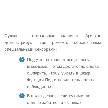
Сушка в стиральных машинах Аристон
демонстрирует три режима, обеспеченных
специальными сенсорами:
Под утюг оставляет вещи слегка
влажными. Потом достаточно слегка
ошпарить, чтобы убрать в шкаф.
Функции Под отпариватель пока не
наблюдается.
В шкаф делает вещи сухими, не
сильно заботясь о складках.