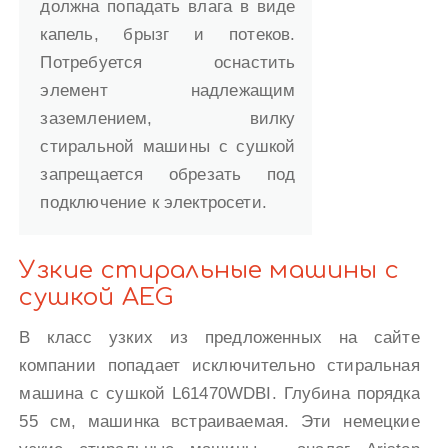
должна попадать влага в виде
капель, брызг и потеков.
Потребуется оснастить
элемент надлежащим
заземлением, вилку
стиральной машины с сушкой
запрещается обрезать под
подключение к электросети.
Узкие стиральные машины с
сушкой AEG
В класс узких из предложенных на сайте
компании попадает исключительно стиральная
машина с сушкой L61470WDBI. Глубина порядка
55 см, машинка встраиваемая. Эти немецкие