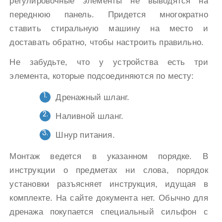
регулировочные элементы не выводятся на
переднюю панель. Придется многократно
ставить стиральную машину на место и
доставать обратно, чтобы настроить правильно.
Не забудьте, что у устройства есть три
элемента, которые подсоединяются по месту:
Дренажный шланг.
Наливной шланг.
Шнур питания.
Монтаж ведется в указанном порядке. В
инструкции о предметах ни слова, порядок
установки разъясняет инструкция, идущая в
комплекте. На сайте документа нет. Обычно для
дренажа покупается специальный сильфон с