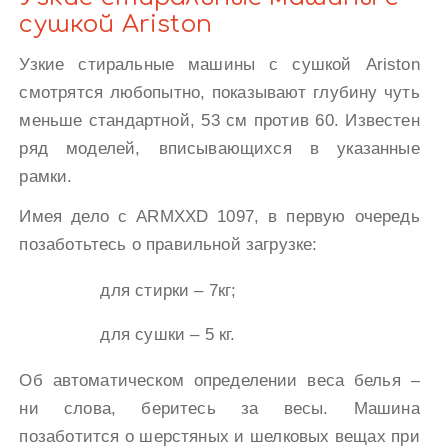
сушкой Ariston
Узкие стиральные машины с сушкой Ariston
смотрятся любопытно, показывают глубину чуть
меньше стандартной, 53 см против 60. Известен
ряд моделей, вписывающихся в указанные
рамки.
Имея дело с ARMXXD 1097, в первую очередь
позаботьтесь о правильной загрузке:
для стирки – 7кг;
для сушки – 5 кг.
Об автоматическом определении веса белья –
ни слова, беритесь за весы. Машина
позаботится о шерстяных и шелковых вещах при