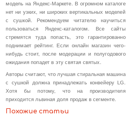
модель на Яндекс-Маркете. В огромном каталоге
нет ни узких, ни широких вертикальных моделей
с сушкой. Рекомендуем читателю научиться
пользоваться Яндекс-каталогом. Все сайты
стремятся туда попасть, это гарантированно
поднимает рейтинг. Если онлайн магазин чего-
нибудь стоит, после модерации и полугодового
ожидания попадет в эту святая святых.
Авторы считают, что лучшая стиральная машина
с сушкой должна принадлежать конвейеру LG.
Хотя бы потому, что на производителя
приходится львиная доля продаж в сегменте.
Похожие статьи