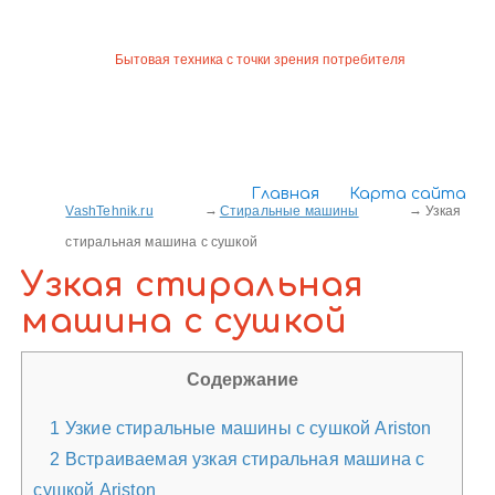
Бытовая техника с точки зрения потребителя
Главная
Карта сайта
VashTehnik.ru
Стиральные машины
Узкая
стиральная машина с сушкой
Узкая стиральная
машина с сушкой
Содержание
1
Узкие стиральные машины с сушкой Ariston
2
Встраиваемая узкая стиральная машина с
сушкой Ariston