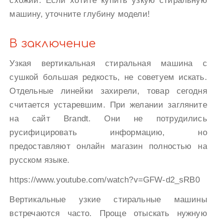
схожий. Если хотите купить узкую стиральную
машину, уточните глубину модели!
В заключение
Узкая вертикальная стиральная машина с
сушкой большая редкость, не советуем искать.
Отдельные линейки захирели, товар сегодня
считается устаревшим. При желании загляните
на сайт Brandt. Они не потрудились
русифицировать информацию, но
предоставляют онлайн магазин полностью на
русском языке.
https://www.youtube.com/watch?v=GFW-d2_sRB0
Вертикальные узкие стиральные машины
встречаются часто. Проще отыскать нужную