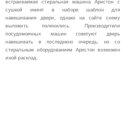
встраиваемая стиральная машина Аристон с
сушкой имеет в наборе шаблон для
навешивания двери, однако на сайте схему
выложить поленились. Производители
посудомоечных машин советуют дверь
навешивать в последнюю очередь, но со
стиральным оборудованием Аристон возможен
иной расклад.