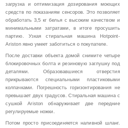
загрузка и оптимизация дозирования моющих
средств по показаниям сенсоров. Это позволяет
обработать 3,5 кг белья с высоким качеством и
минимальными затратами, в итоге просушить
партию. Узкая стиральная машина Hotpoint-
Ariston явно умеет заботиться о покупателе.
После доставки объекта домой снимите четыре
блокировочных болта и резиновую заглушку под
деталями. Образовавшиеся отверстия
прикрываются специальными пластиковыми
колпачками. Погрешность горизонтирования не
превышает двух градусов. Стиральная машина с
сушкой Ariston обнаруживает две передние
регулируемые ножки.
Потом просто присоединяется наливной шланг.