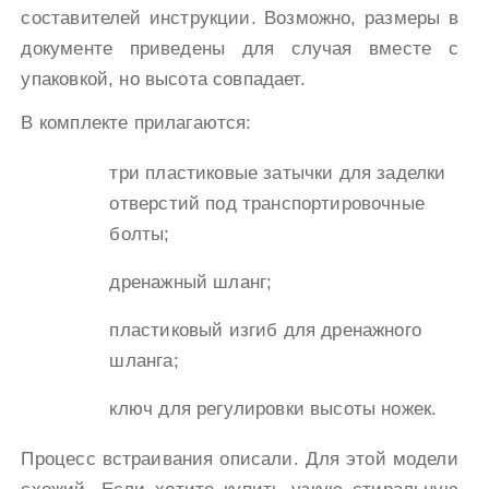
составителей инструкции. Возможно, размеры в
документе приведены для случая вместе с
упаковкой, но высота совпадает.
В комплекте прилагаются:
три пластиковые затычки для заделки
отверстий под транспортировочные
болты;
дренажный шланг;
пластиковый изгиб для дренажного
шланга;
ключ для регулировки высоты ножек.
Процесс встраивания описали. Для этой модели