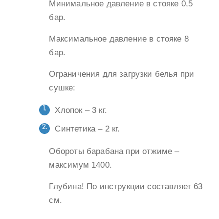
Минимальное давление в стояке 0,5
бар.
Максимальное давление в стояке 8
бар.
Ограничения для загрузки белья при
сушке:
Хлопок – 3 кг.
Синтетика – 2 кг.
Обороты барабана при отжиме –
максимум 1400.
Глубина! По инструкции составляет 63
см.