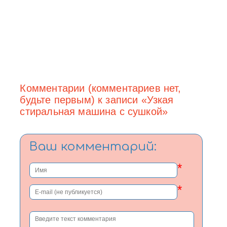
Комментарии (комментариев нет,
будьте первым) к записи «Узкая
стиральная машина с сушкой»
Ваш комментарий:
*
*