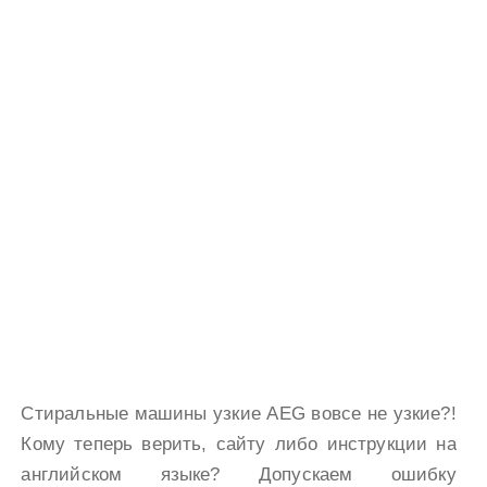
Стиральные машины узкие AEG вовсе не узкие?!
Кому теперь верить, сайту либо инструкции на
английском языке? Допускаем ошибку