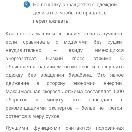
На вешалку обращается с одеждой
деликатно, чтобы не пришлось
переглаживать.
Классность машины оставляет желать лучшего,
если сравнивать с моделями без сушки,
неудивительно – ввиду имеющихся
энергозатрат. Низкий класс отжима С
объясняется наличием возможности просушить
одежду без вращения барабана. Это явное
движение в сторону экономии энергии.
Максимальная скорость отжима составляет 1000
оборотов в минуту, что совпадает с
рекомендациями экспертов – белье не трется,
остаётся в меру сухое.
Лучшими функциями считаются половинная