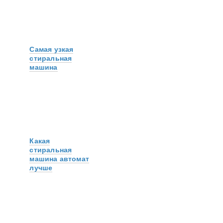
Самая узкая
стиральная
машина
Какая
стиральная
машина автомат
лучше