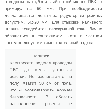
отводным патрубком либо тройник из ПВХ, к
примеру, на 50 мм. При необходимости
доплачиваются деньги за редуктор из резины,
допустим, 50х20 мм. Для стыковки наливного
шланга понадобится перекрывной кран. Лучше
обращаться к сантехникам, хотя в частном
коттедже допустим самостоятельный подход.
Монтаж
электросети ведется проводом
ПВС до места установки
розетки. Не располагайте на
полу. Хватит 50 см от пола,
чтобы удовлетворить нормам
безопасности. В область
расположения розетки не