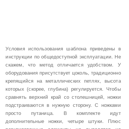
Условия использования шаблона приведены в
инструкции по общедоступной эксплуатации. Не
скажем, что метод отличается удобством. У
оборудования присутствует цоколь, традиционно
крепящийся на металлических петлях, высота
которых (скорее, глубина) регулируется. Чтобы
сравнять верхний край со столешницей, ножки
подстраиваются в нужную сторону. С ножками
просто путаница. В комплекте идут
дополнительные ножки, четыре штуки. Плюс