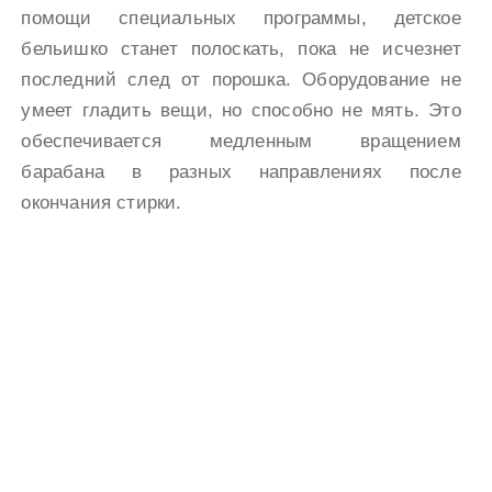
помощи специальных программы, детское
бельишко станет полоскать, пока не исчезнет
последний след от порошка. Оборудование не
умеет гладить вещи, но способно не мять. Это
обеспечивается медленным вращением
барабана в разных направлениях после
окончания стирки.