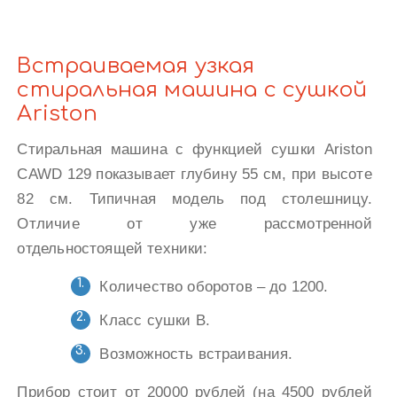
Встраиваемая узкая
стиральная машина с сушкой
Ariston
Стиральная машина с функцией сушки Ariston
CAWD 129 показывает глубину 55 см, при высоте
82 см. Типичная модель под столешницу.
Отличие от уже рассмотренной
отдельностоящей техники:
Количество оборотов – до 1200.
Класс сушки В.
Возможность встраивания.
Прибор стоит от 20000 рублей (на 4500 рублей