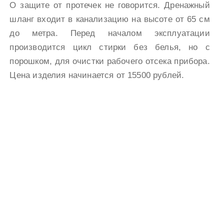
О защите от протечек не говорится. Дренажный
шланг входит в канализацию на высоте от 65 см
до метра. Перед началом эксплуатации
производится цикл стирки без белья, но с
порошком, для очистки рабочего отсека прибора.
Цена изделия начинается от 15500 рублей.