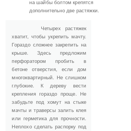
на шайбы болтом крепятся
дополнительно две растяжки.
Четырех растяжек
хватит, чтобы укрепить мачту.
Гораздо сложнее закрепить на
крыше. Здесь предложим
перфоратором пробить в
бетоне отверстия, если дом
многоквартирный. Не слишком
глубокие. К дереву вести
крепления гораздо проще. Не
забудьте под хомут на стыке
мачты и траверсы залить клея
или герметика для прочности.
Неплохо сделать распорку под