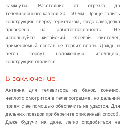
замкнуты. Расстояние от отрезка до
телевизионного кабеля 30 – 50 мм. Проще залить
конструкцию сверху герметиком, когда самоделка
проверена на работоспособность. Не
используйте китайский клеевой пистолет,
применяемый состав не терпит влаги. Дождь и
ветер сорвут наложенную изоляцию,
конструкция оголится.
В заключение
Антенна для телевизора из банок, конечно,
неплохо смотрится в телепрограмме, но дальний
прием с ее помощью обеспечить не удастся. Для
дальних поездок приберегите описанный способ.
Даже будучи на даче, легко сподобиться на