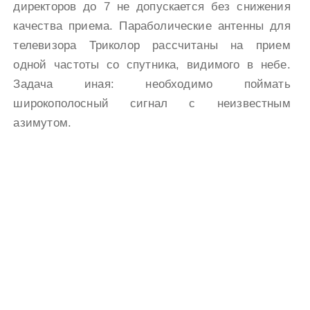
директоров до 7 не допускается без снижения
качества приема. Параболические антенны для
телевизора Триколор рассчитаны на прием
одной частоты со спутника, видимого в небе.
Задача иная: необходимо поймать
широкополосный сигнал с неизвестным
азимутом.