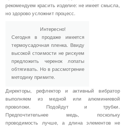
рекомендуем красить изделие: не имеет смысла,
но здорово усложнит процесс.
Интересно!
Сегодня в продаже имеется
термоусадочная пленка. Ввиду
высокой стоимости не рискуем
предложить черенок лопаты
обтягивать. Но в рассмотрение
методику примите.
Директоры, рефлектор и активный вибратор
выполняем из медной или алюминиевой
проволоки. Подойдут и трубки.
Предпочтительнее медь, поскольку
проводимость лучше, а длина элементов не