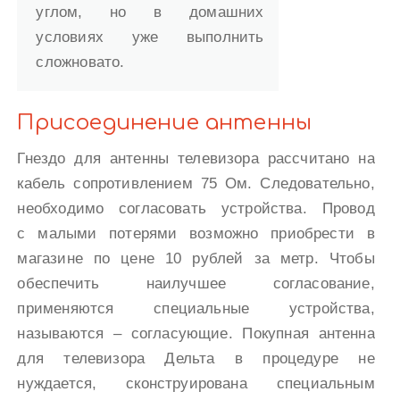
углом, но в домашних
условиях уже выполнить
сложновато.
Присоединение антенны
Гнездо для антенны телевизора рассчитано на
кабель сопротивлением 75 Ом. Следовательно,
необходимо согласовать устройства. Провод
с малыми потерями возможно приобрести в
магазине по цене 10 рублей за метр. Чтобы
обеспечить наилучшее согласование,
применяются специальные устройства,
называются – согласующие. Покупная антенна
для телевизора Дельта в процедуре не
нуждается, сконструирована специальным