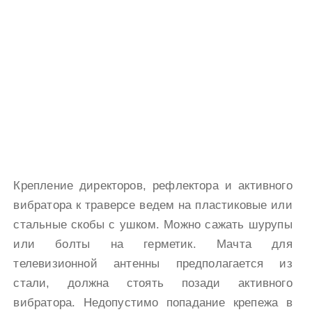
Крепление директоров, рефлектора и активного
вибратора к траверсе ведем на пластиковые или
стальные скобы с ушком. Можно сажать шурупы
или болты на герметик. Мачта для
телевизионной антенны предполагается из
стали, должна стоять позади активного
вибратора. Недопустимо попадание крепежа в