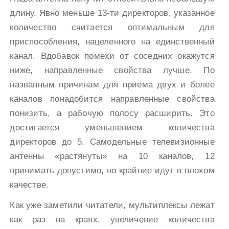
длину. Явно меньше 13-ти директоров, указанное
количество считается оптимальным для
приспособления, нацеленного на единственный
канал. Вдобавок помехи от соседних окажутся
ниже, направленные свойства лучше. По
названным причинам для приема двух и более
каналов понадобится направленные свойства
понизить, а рабочую полосу расширить. Это
достигается уменьшением количества
директоров до 5. Самодельные телевизионные
антенны «растянуты» на 10 каналов, 12
принимать допустимо, но крайние идут в плохом
качестве.
Как уже заметили читатели, мультиплексы лежат
как раз на краях, увеличение количества