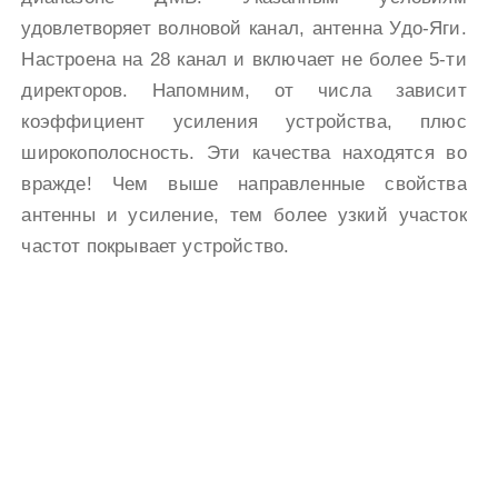
удовлетворяет волновой канал, антенна Удо-Яги.
Настроена на 28 канал и включает не более 5-ти
директоров. Напомним, от числа зависит
коэффициент усиления устройства, плюс
широкополосность. Эти качества находятся во
вражде! Чем выше направленные свойства
антенны и усиление, тем более узкий участок
частот покрывает устройство.