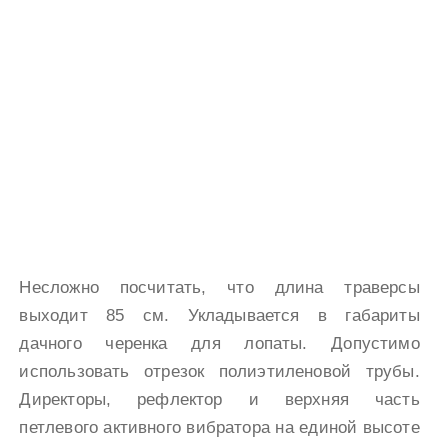
Несложно посчитать, что длина траверсы
выходит 85 см. Укладывается в габариты
дачного черенка для лопаты. Допустимо
использовать отрезок полиэтиленовой трубы.
Директоры, рефлектор и верхняя часть
петлевого активного вибратора на единой высоте