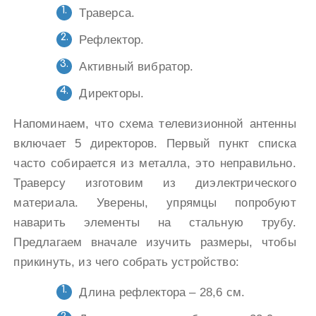
Траверса.
Рефлектор.
Активный вибратор.
Директоры.
Напоминаем, что схема телевизионной антенны
включает 5 директоров. Первый пункт списка
часто собирается из металла, это неправильно.
Траверсу изготовим из диэлектрического
материала. Уверены, упрямцы попробуют
наварить элементы на стальную трубу.
Предлагаем вначале изучить размеры, чтобы
прикинуть, из чего собрать устройство:
Длина рефлектора – 28,6 см.