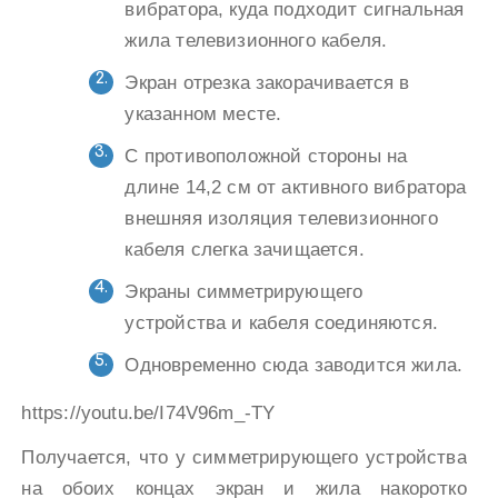
вибратора, куда подходит сигнальная
жила телевизионного кабеля.
Экран отрезка закорачивается в
указанном месте.
С противоположной стороны на
длине 14,2 см от активного вибратора
внешняя изоляция телевизионного
кабеля слегка зачищается.
Экраны симметрирующего
устройства и кабеля соединяются.
Одновременно сюда заводится жила.
https://youtu.be/I74V96m_-TY
Получается, что у симметрирующего устройства
на обоих концах экран и жила накоротко