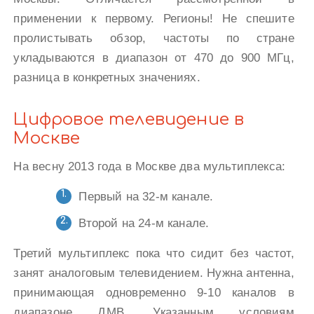
применении к первому. Регионы! Не спешите
пролистывать обзор, частоты по стране
укладываются в диапазон от 470 до 900 МГц,
разница в конкретных значениях.
Цифровое телевидение в
Москве
На весну 2013 года в Москве два мультиплекса:
Первый на 32-м канале.
Второй на 24-м канале.
Третий мультиплекс пока что сидит без частот,
занят аналоговым телевидением. Нужна антенна,
принимающая одновременно 9-10 каналов в
диапазоне ДМВ. Указанным условиям