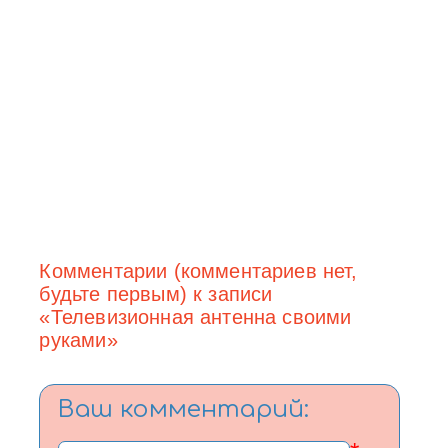
Комментарии (комментариев нет,
будьте первым) к записи
«Телевизионная антенна своими
руками»
Ваш комментарий: