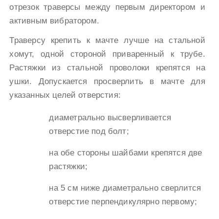
отрезок траверсы между первым директором и
активным вибратором.
Траверсу крепить к мачте лучше на стальной
хомут, одной стороной приваренный к трубе.
Растяжки из стальной проволоки крепятся на
ушки. Допускается просверлить в мачте для
указанных целей отверстия:
диаметрально высверливается
отверстие под болт;
на обе стороны шайбами крепятся две
растяжки;
на 5 см ниже диаметрально сверлится
отверстие перпендикулярно первому;