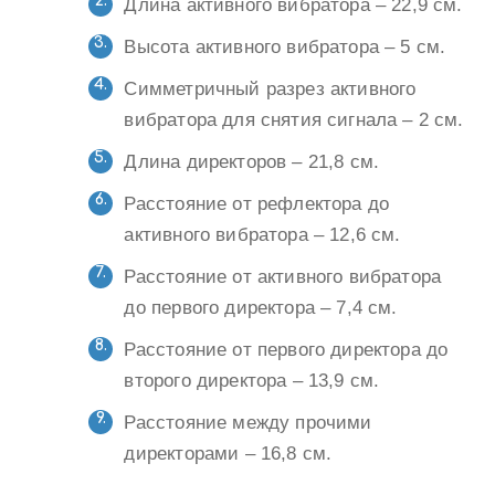
Длина активного вибратора – 22,9 см.
Высота активного вибратора – 5 см.
Симметричный разрез активного
вибратора для снятия сигнала – 2 см.
Длина директоров – 21,8 см.
Расстояние от рефлектора до
активного вибратора – 12,6 см.
Расстояние от активного вибратора
до первого директора – 7,4 см.
Расстояние от первого директора до
второго директора – 13,9 см.
Расстояние между прочими
директорами – 16,8 см.