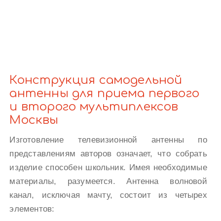
Конструкция самодельной
антенны для приема первого
и второго мультиплексов
Москвы
Изготовление телевизионной антенны по
представлениям авторов означает, что собрать
изделие способен школьник. Имея необходимые
материалы, разумеется. Антенна волновой
канал, исключая мачту, состоит из четырех
элементов: