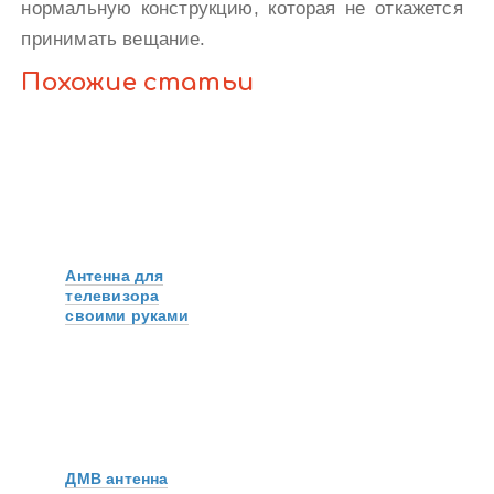
нормальную конструкцию, которая не откажется
принимать вещание.
Похожие статьи
Антенна для
телевизора
своими руками
ДМВ антенна