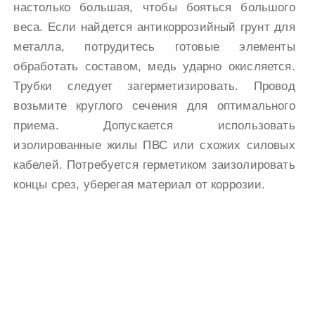
настолько большая, чтобы бояться большого
веса. Если найдется антикоррозийный грунт для
металла, потрудитесь готовые элементы
обработать составом, медь ударно окисляется.
Трубки следует загерметизировать. Провод
возьмите круглого сечения для оптимального
приема. Допускается использовать
изолированные жилы ПВС или схожих силовых
кабелей. Потребуется герметиком заизолировать
концы срез, уберегая материал от коррозии.