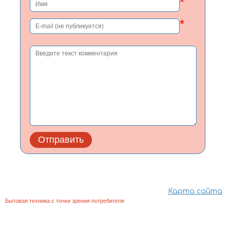
*
*
Карта сайта
Бытовая техника с точки зрения потребителя