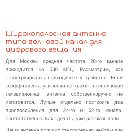
Широкополосная антенна
типа волновой канал для
цифрового вещания
Для Москвы средняя частота 28-го канала
приходится на 530 МГц. Рассмотрим, как
сконструировать подходящее устройство. Если
коэффициента усиления не хватит, всеволновая
телевизионная антенна собственноручно не
изготовится. Лучше отдельно построить два
приспособления для 24-го и 32-го канала,
соответственно. Как сделать, уже рассказывали.
Наша антенна получит относительно небольшую