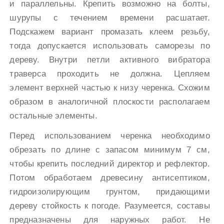
и параллельны. Крепить возможно на болты,
шурупы с течением времени расшатает.
Подскажем вариант промазать клеем резьбу,
тогда допускается использовать саморезы по
дереву. Внутри петли активного вибратора
траверса проходить не должна. Цепляем
элемент верхней частью к низу черенка. Схожим
образом в аналогичной плоскости располагаем
остальные элементы.
Перед использованием черенка необходимо
обрезать по длине с запасом минимум 7 см,
чтобы крепить последний директор и рефлектор.
Потом обработаем древесину антисептиком,
гидроизолирующим грунтом, придающими
дереву стойкость к погоде. Разумеется, составы
предназначены для наружных работ. Не