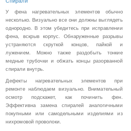
Спирали
У фена нагревательных элементов обычно
несколько. Визуально все они должны выглядеть
однородно. В этом убедитесь при исправлении
фена, вскрыв корпус. Обнаруженные разрывы
устраняются скруткой концов, пайкой и
лужением. Можно также раздобыть тонкие
медные трубочки и обжать концы разорванной
спирали внутрь.
Дефекты нагревательных элементов при
ремонте наблюдаем визуально. Внимательный
осмотр подскажет, как починить фен.
Эффективна замена спиралей аналогичными
покупными или самодельными изделиями из
нихромовой проволоки.