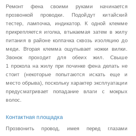
Ремонт фена своими руками начинается
прозвонкой проводки. Подойдут китайский
тестер, лампочка, индикатор. К одной клемме
прикрепляется иголка, втыкаемая затем в жилу
питания в районе колпачка сквозь изоляцию до
меди. Вторая клемма ощупывает ножки вилки.
Звонок проходит для обеих жил. Свыше
1 прокола на жилу при починке фена делать не
стоит (некоторые попытаются искать еще и
место обрыва), поскольку характер эксплуатации
предусматривает попадание влаги с мокрых
волос.
Контактная площадка
Прозвонить провод, имея перед глазами