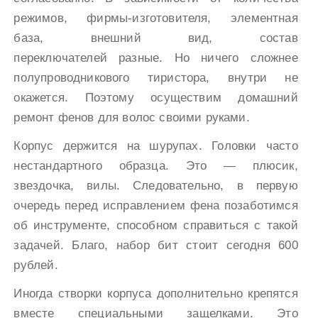
режимов, фирмы-изготовителя, элементная
база, внешний вид, состав
переключателей разные. Но ничего сложнее
полупроводникового тиристора, внутри не
окажется. Поэтому осуществим домашний
ремонт фенов для волос своими руками.
Корпус держится на шурупах. Головки часто
нестандартного образца. Это — плюсик,
звездочка, вилы. Следовательно, в первую
очередь перед исправлением фена позаботимся
об инструменте, способном справиться с такой
задачей. Благо, набор бит стоит сегодня 600
рублей.
Иногда створки корпуса дополнительно крепятся
вместе специальными защелками. Это