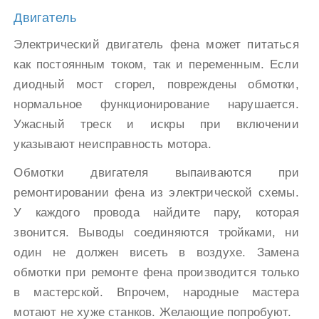
Двигатель
Электрический двигатель фена может питаться
как постоянным током, так и переменным. Если
диодный мост сгорел, повреждены обмотки,
нормальное функционирование нарушается.
Ужасный треск и искры при включении
указывают неисправность мотора.
Обмотки двигателя выпаиваются при
ремонтировании фена из электрической схемы.
У каждого провода найдите пару, которая
звонится. Выводы соединяются тройками, ни
один не должен висеть в воздухе. Замена
обмотки при ремонте фена производится только
в мастерской. Впрочем, народные мастера
мотают не хуже станков. Желающие попробуют.