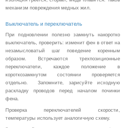
механизм повреждения медных жил.
Выключатель и переключатель
При подновлении полезно замкнуть накоротко
выключатель, проверить: изменит фен в ответ на
незамысловатый шаг поведение коренным
образом. Встречаются трехпозиционные
переключатели, каждое положение в
короткозамкнутом состоянии проверяется
отдельно. Запомните, зарисуйте исходную
раскладку проводов перед началом починки
фена.
Проверка переключателей скорости,
температуры использует аналогичную схему.