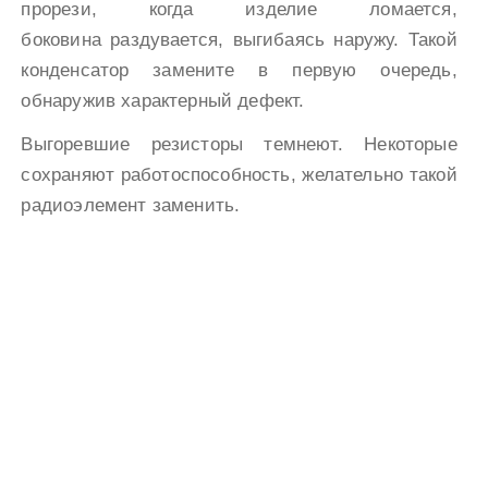
прорези, когда изделие ломается,
боковина раздувается, выгибаясь наружу. Такой
конденсатор замените в первую очередь,
обнаружив характерный дефект.
Выгоревшие резисторы темнеют. Некоторые
сохраняют работоспособность, желательно такой
радиоэлемент заменить.