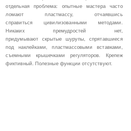
отдельная проблема: опытные мастера часто
ломают пластмассу, отчаявшись
справиться цивилизованными методами.
Никаких премудростей нет,
придумывают скрытые шурупы, спрятавшиеся
под наклейками, пластмассовыми вставками,
съемными крышечками регуляторов. Крепеж
фиктивный. Полезные функции отсутствуют.