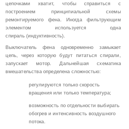
цепочками хватит, чтобы справиться с
построением принципиальной схемы
ремонтируемого фена. Иногда фильтрующим
элементом используется одна
спираль (индуктивность).
Выключатель фена одновременно замыкает
цепь, через которую будут питаться спирали,
запускает мотор. Дальнейшая схематика
вмешательства определена сложностью:
регулируются только скорость
вращения или только температура;
возможность по отдельности выбирать
обогрев и интенсивность воздушного
потока.