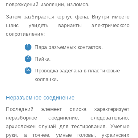
повреждений изоляции, изломов.
Затем разбирается корпус фена. Внутри имеете
шанс увидеть варианты электрического
сопротивления:
Пара разъемных контактов.
Пайка.
Проводка заделана в пластиковые
колпачки.
Неразъемное соединение
Последний элемент списка характеризует
неразборное соединение, следовательно,
архисложен случай для тестирования. Умелые
руки, а точнее, умные головы, украинских