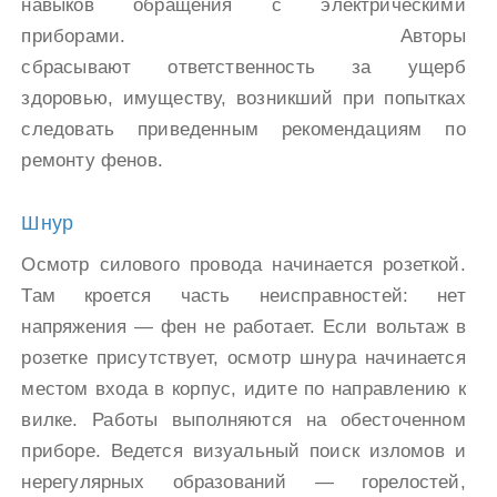
навыков обращения с электрическими
приборами. Авторы
сбрасывают ответственность за ущерб
здоровью, имуществу, возникший при попытках
следовать приведенным рекомендациям по
ремонту фенов.
Шнур
Осмотр силового провода начинается розеткой.
Там кроется часть неисправностей: нет
напряжения — фен не работает. Если вольтаж в
розетке присутствует, осмотр шнура начинается
местом входа в корпус, идите по направлению к
вилке. Работы выполняются на обесточенном
приборе. Ведется визуальный поиск изломов и
нерегулярных образований — горелостей,