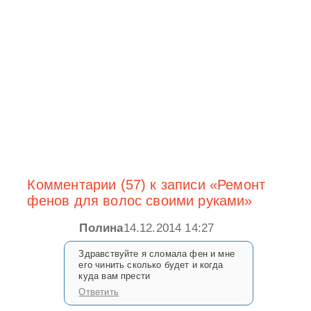
Комментарии (57) к записи «Ремонт
фенов для волос своими руками»
Полина
14.12.2014 14:27
Здравствуйте я сломала фен и мне
его чинить сколько будет и когда
куда вам прести
Ответить