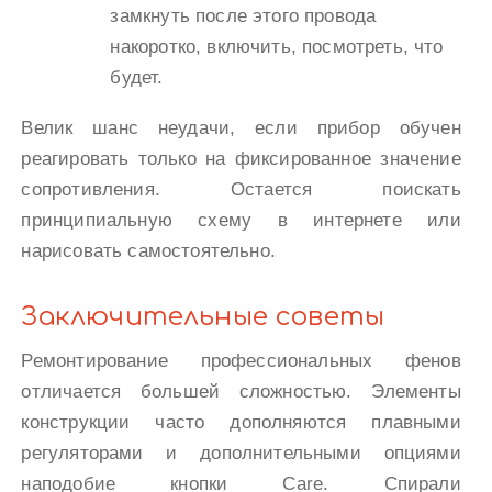
замкнуть после этого провода
накоротко, включить, посмотреть, что
будет.
Велик шанс неудачи, если прибор обучен
реагировать только на фиксированное значение
сопротивления. Остается поискать
принципиальную схему в интернете или
нарисовать самостоятельно.
Заключительные советы
Ремонтирование профессиональных фенов
отличается большей сложностью. Элементы
конструкции часто дополняются плавными
регуляторами и дополнительными опциями
наподобие кнопки Care. Спирали