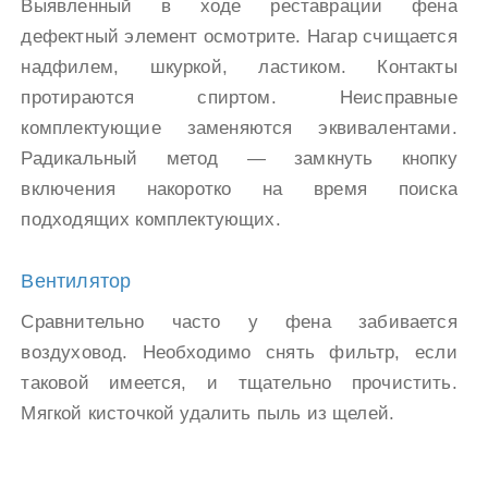
Выявленный в ходе реставрации фена
дефектный элемент осмотрите. Нагар счищается
надфилем, шкуркой, ластиком. Контакты
протираются спиртом. Неисправные
комплектующие заменяются эквивалентами.
Радикальный метод — замкнуть кнопку
включения накоротко на время поиска
подходящих комплектующих.
Вентилятор
Сравнительно часто у фена забивается
воздуховод. Необходимо снять фильтр, если
таковой имеется, и тщательно прочистить.
Мягкой кисточкой удалить пыль из щелей.