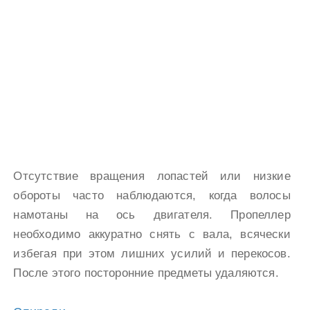
Отсутствие вращения лопастей или низкие
обороты часто наблюдаются, когда волосы
намотаны на ось двигателя. Пропеллер
необходимо аккуратно снять с вала, всячески
избегая при этом лишних усилий и перекосов.
После этого посторонние предметы удаляются.