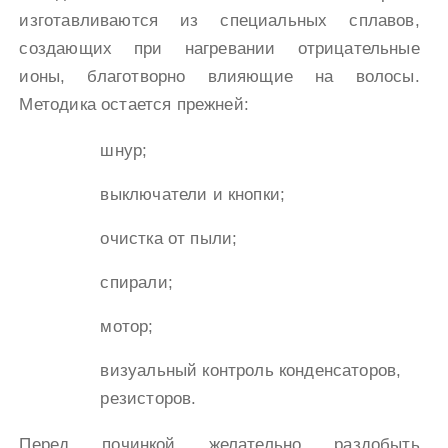
изготавливаются из специальных сплавов,
создающих при нагревании отрицательные
ионы, благотворно влияющие на волосы.
Методика остается прежней:
шнур;
выключатели и кнопки;
очистка от пыли;
спирали;
мотор;
визуальный контроль конденсаторов,
резисторов.
Перед починкой желательно раздобыть