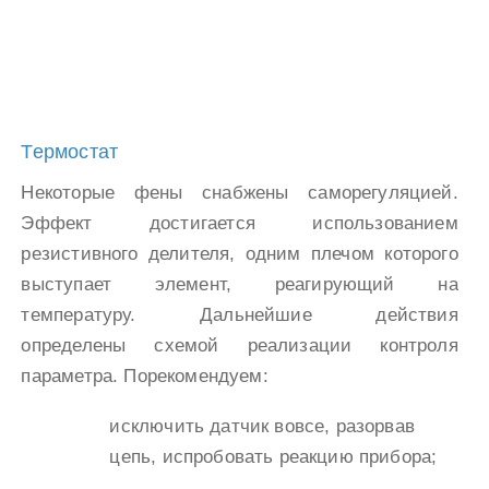
Термостат
Некоторые фены снабжены саморегуляцией.
Эффект достигается использованием
резистивного делителя, одним плечом которого
выступает элемент, реагирующий на
температуру. Дальнейшие действия
определены схемой реализации контроля
параметра. Порекомендуем:
исключить датчик вовсе, разорвав
цепь, испробовать реакцию прибора;