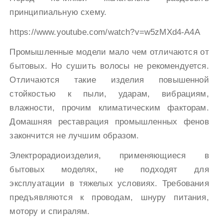
принципиальную схему.
https://www.youtube.com/watch?v=w5zMXd4-A4A
Промышленные модели мало чем отличаются от
бытовых. Но сушить волосы не рекомендуется.
Отличаются такие изделия повышенной
стойкостью к пыли, ударам, вибрациям,
влажности, прочим климатическим факторам.
Домашняя реставрация промышленных фенов
закончится не лучшим образом.
Электрорадиоизделия, применяющиеся в
бытовых моделях, не подходят для
эксплуатации в тяжелых условиях. Требования
предъявляются к проводам, шнуру питания,
мотору и спиралям.