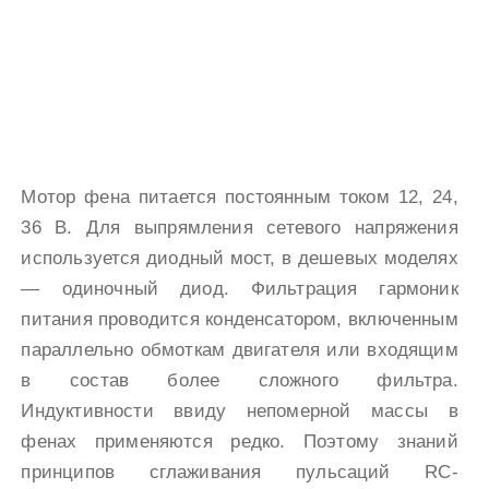
Мотор фена питается постоянным током 12, 24,
36 В. Для выпрямления сетевого напряжения
используется диодный мост, в дешевых моделях
— одиночный диод. Фильтрация гармоник
питания проводится конденсатором, включенным
параллельно обмоткам двигателя или входящим
в состав более сложного фильтра.
Индуктивности ввиду непомерной массы в
фенах применяются редко. Поэтому знаний
принципов сглаживания пульсаций RC-