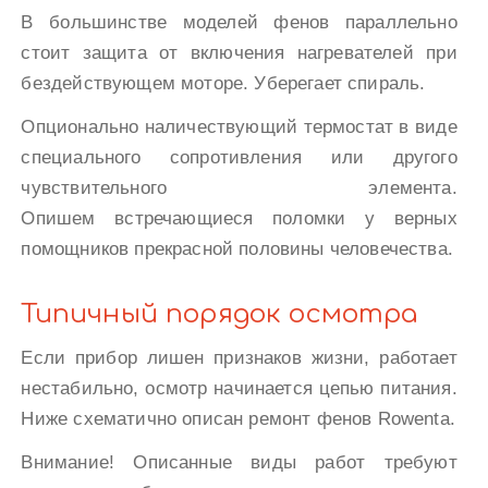
В большинстве моделей фенов параллельно
стоит защита от включения нагревателей при
бездействующем моторе. Уберегает спираль.
Опционально наличествующий термостат в виде
специального сопротивления или другого
чувствительного элемента.
Опишем встречающиеся поломки у верных
помощников прекрасной половины человечества.
Типичный порядок осмотра
Если прибор лишен признаков жизни, работает
нестабильно, осмотр начинается цепью питания.
Ниже схематично описан ремонт фенов Rowenta.
Внимание! Описанные виды работ требуют