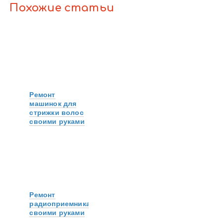
Похожие статьи
Ремонт
машинок для
стрижки волос
своими руками
Ремонт
радиоприемника
своими руками