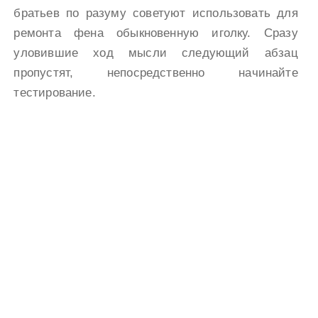
братьев по разуму советуют использовать для
ремонта фена обыкновенную иголку. Сразу
уловившие ход мысли следующий абзац
пропустят, непосредственно начинайте
тестирование.