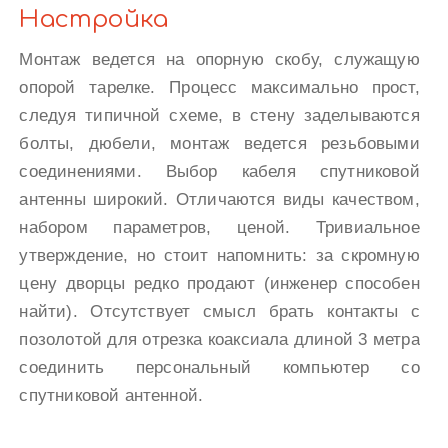
Настройка
Монтаж ведется на опорную скобу, служащую
опорой тарелке. Процесс максимально прост,
следуя типичной схеме, в стену заделываются
болты, дюбели, монтаж ведется резьбовыми
соединениями. Выбор кабеля спутниковой
антенны широкий. Отличаются виды качеством,
набором параметров, ценой. Тривиальное
утверждение, но стоит напомнить: за скромную
цену дворцы редко продают (инженер способен
найти). Отсутствует смысл брать контакты с
позолотой для отрезка коаксиала длиной 3 метра
соединить персональный компьютер со
спутниковой антенной.