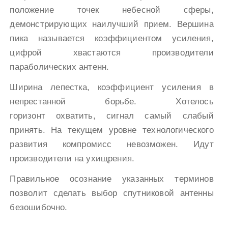
положение точек небесной сферы,
демонстрирующих наилучший прием. Вершина
пика называется коэффициентом усиления,
цифрой хвастаются производители
параболических антенн.
Ширина лепестка, коэффициент усиления в
непрестанной борьбе. Хотелось
горизонт охватить, сигнал самый слабый
принять. На текущем уровне технологического
развития компромисс невозможен. Идут
производители на ухищрения.
Правильное осознание указанных терминов
позволит сделать выбор спутниковой антенны
безошибочно.