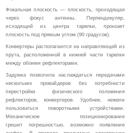
Фокальная плоскость — плоскость, проходящая
через фокус антенны. Перпендикуляр,
исходящий из центра тарелки, пронзает
плоскость под прямым углом (90 градусов).
Конвертеры располагаются на направляющей из
прута, расположенной в нижней части тарелки
между обоими рефлекторами.
Задумка позволила наслаждаться передачами
нескольких провайдеров без потребности
перестройки физического положения
рефлекторов, конвертеров. Удобнее, нежели
пользоваться поворотными устройствами.
Механическое позиционирование
грешит погрешностью, возможно появление