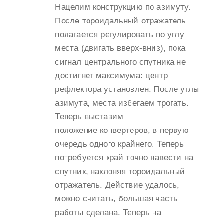
Нацелим конструкцию по азимуту.
После тороидальный отражатель
полагается регулировать по углу
места (двигать вверх-вниз), пока
сигнал центрального спутника не
достигнет максимума: центр
рефлектора установлен. После углы
азимута, места избегаем трогать.
Теперь выставим
положение конвертеров, в первую
очередь одного крайнего. Теперь
потребуется край точно навести на
спутник, наклоняя тороидальный
отражатель. Действие удалось,
можно считать, большая часть
работы сделана. Теперь на