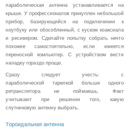
параболическая антенна устанавливается на
крыше. У профессионалов прикуплен небольшой
прибор, базирующийся на подключении к
ноутбуку или обособленный, с куском коаксиала
и ресивером. Сделайте попытку собрать нечто
похожее самостоятельно, если имеется
переносной компьютер. С устройством вести
наладку гораздо проще.
Сразу следует учесть: с
параболической тарелкой больше одного
ретранслятора не поймаешь. Факт
учитывают при решении того, какую
спутниковую антенну выбрать.
Тороидальная антенна