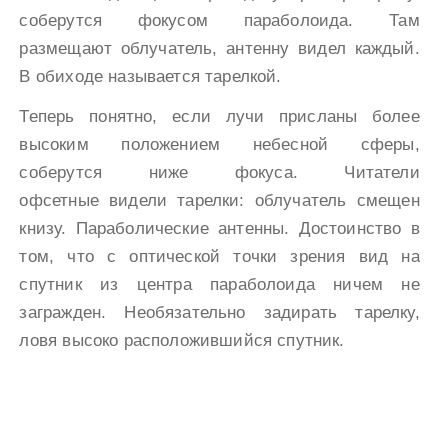
соберутся фокусом параболоида. Там
размещают облучатель, антенну видел каждый.
В обиходе называется тарелкой.
Теперь понятно, если лучи присланы более
высоким положением небесной сферы,
соберутся ниже фокуса. Читатели
офсетные видели тарелки: облучатель смещен
книзу. Параболические антенны. Достоинство в
том, что с оптической точки зрения вид на
спутник из центра параболоида ничем не
загражден. Необязательно задирать тарелку,
ловя высоко расположившийся спутник.