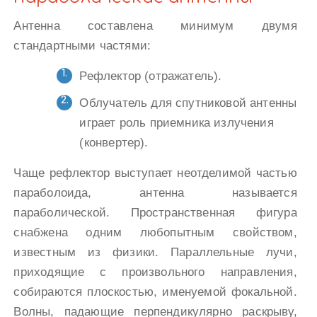
Антенна составлена минимум двумя
стандартными частями:
Рефлектор (отражатель).
Облучатель для спутниковой антенны
играет роль приемника излучения
(конвертер).
Чаще рефлектор выступает неотделимой частью
параболоида, антенна называется
параболической. Пространственная фигура
снабжена одним любопытным свойством,
известным из физики. Параллельные лучи,
приходящие с произвольного направления,
собираются плоскостью, именуемой фокальной.
Волны, падающие перпендикулярно раскрыву,