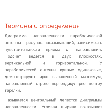
Термины и определения
Диаграмма направленности параболической
антенны – рисунок, показывающий, зависимость
чувствительности приема от направления.
Подсчет ведется в двух плоскостях,
вертикальной и горизонтальной. У
параболической антенны кривые одинаковые,
демонстрируют ярко выраженный максимум,
направленный строго перпендикулярно центру
тарелки.
Называется центральный лепесток диаграммы
направленности. Угловая ширина показывает