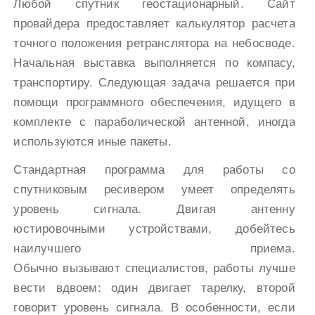
Любой спутник геостационарный. Сайт
провайдера предоставляет калькулятор расчета
точного положения ретранслятора на небосводе.
Начальная выставка выполняется по компасу,
транспортиру. Следующая задача решается при
помощи программного обеспечения, идущего в
комплекте с параболической антенной, иногда
используются иные пакеты.
Стандартная программа для работы со
спутниковым ресивером умеет определять
уровень сигнала. Двигая антенну
юстировочными устройствами, добейтесь
наилучшего приема.
Обычно вызывают специалистов, работы лучше
вести вдвоем: один двигает тарелку, второй
говорит уровень сигнала. В особенности, если