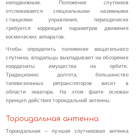
неподвижным. Положение спутников
отслеживается специальными наземными
станциями управления, периодически
требуется коррекция параметров движения
космических аппаратов.
Чтобы определить положение вещательного
спутника, владельцы выкладывают на обозрение
координаты имущества на орбите.
Традиционно: долгота, большинство
телевизионных ретрансляторов висит в
области экватора. На этом факте основан
принцип действия тороидальной антенны.
Тороидальная антенна
Тороидальная – лучшая спутниковая антенна