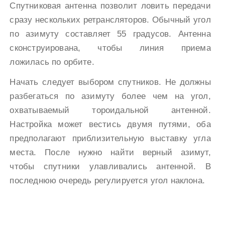
Спутниковая антенна позволит ловить передачи
сразу нескольких ретрансляторов. Обычный угол
по азимуту составляет 55 градусов. Антенна
сконструирована, чтобы линия приема
ложилась по орбите.
Начать следует выбором спутников. Не должны
разбегаться по азимуту более чем на угол,
охватываемый тороидальной антенной.
Настройка может вестись двумя путями, оба
предполагают приблизительную выставку угла
места. После нужно найти верный азимут,
чтобы спутники улавливались антенной. В
последнюю очередь регулируется угол наклона.