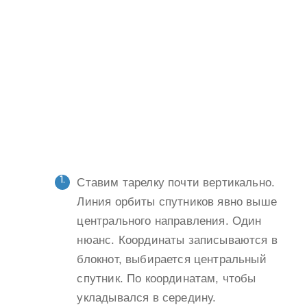
Ставим тарелку почти вертикально.
Линия орбиты спутников явно выше
центрального направления. Один
нюанс. Координаты записываются в
блокнот, выбирается центральный
спутник. По координатам, чтобы
укладывался в середину.