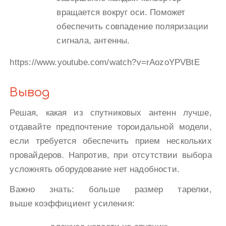
вращается вокруг оси. Поможет
обеспечить совпадение поляризации
сигнала, антенны.
https://www.youtube.com/watch?v=rAozoYPVBtE
Вывод
Решая, какая из спутниковых антенн лучше,
отдавайте предпочтение тороидальной модели,
если требуется обеспечить прием нескольких
провайдеров. Напротив, при отсутствии выбора
усложнять оборудование нет надобности.
Важно знать: больше размер тарелки,
выше коэффициент усиления: