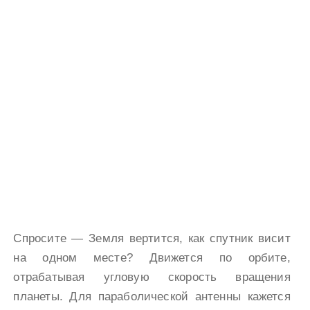
Спросите — Земля вертится, как спутник висит
на одном месте? Движется по орбите,
отрабатывая угловую скорость вращения
планеты. Для параболической антенны кажется