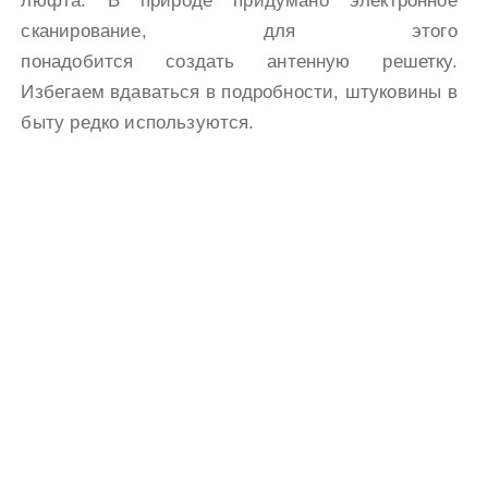
люфта. В природе придумано электронное
сканирование, для этого
понадобится создать антенную решетку.
Избегаем вдаваться в подробности, штуковины в
быту редко используются.