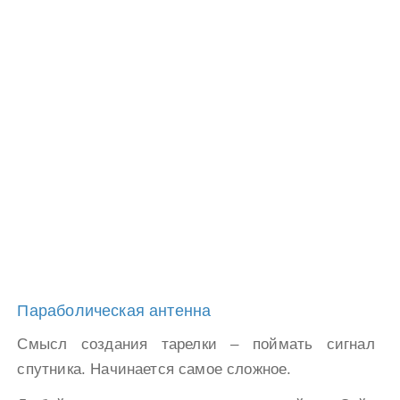
Параболическая антенна
Смысл создания тарелки – поймать сигнал
спутника. Начинается самое сложное.