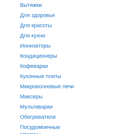
Вытяжки
Для здоровья
Для красоты
Для кухни
Ионизаторы
Кондиционеры
Кофеварки
Кухонные плиты
Микроволновые печи
Миксеры
Мультиварки
Обогреватели
Посудомоечные