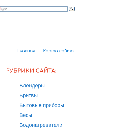
Главная
Карта сайта
РУБРИКИ САЙТА:
Блендеры
Бритвы
Бытовые приборы
Весы
Водонагреватели