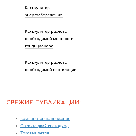
Калькулятор
энергосбережения
Калькулятор расчёта
необходимой мощности
кондиционера
Калькулятор расчёта
необходимой вентиляции
СВЕЖИЕ ПУБЛИКАЦИИ:
Компаратор напряжения
Сверхъяркий светодиод
Токовая петля