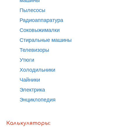
машины
Пылесосы
Радиоаппаратура
Соковыжималки
Стиральные машины
Телевизоры
Утюги
Холодильники
Чайники
Электрика
Энциклопедия
Калькуляторы: