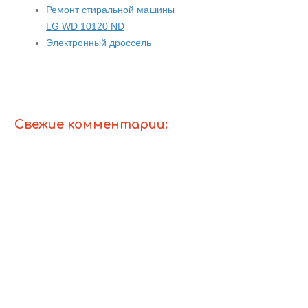
Ремонт стиральной машины
LG WD 10120 ND
Электронный дроссель
Свежие комментарии: