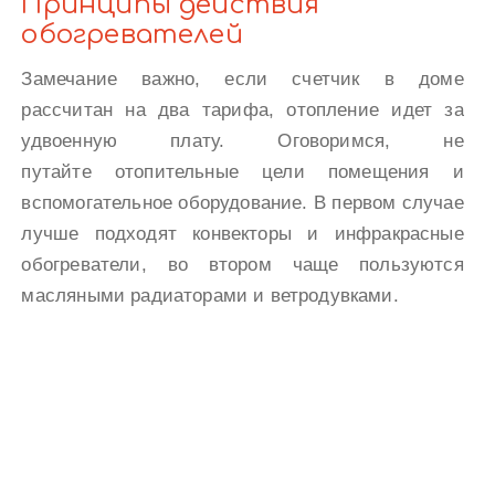
Принципы действия
обогревателей
Замечание важно, если счетчик в доме
рассчитан на два тарифа, отопление идет за
удвоенную плату. Оговоримся, не
путайте отопительные цели помещения и
вспомогательное оборудование. В первом случае
лучше подходят конвекторы и инфракрасные
обогреватели, во втором чаще пользуются
масляными радиаторами и ветродувками.