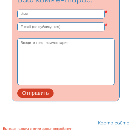
Ваш комментарий:
*
*
Карта сайта
Бытовая техника с точки зрения потребителя