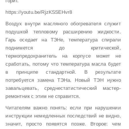
горит.
https://youtu.be/RjzKSSEHvr8
Воздух внутри масляного обогревателя служит
подушкой тепловому расширению жидкости.
Гарь оседает на ТЭНе, температура спирали
поднимется до критической,
термопредохранитель на корпусе может не
сработать, потому что температура масла будет
в принципе стандартной. В результате
потребуется замена ТЭНа. Новый ТЭН нужно
завальцевать, среднестатистический мастер-
ремонтник с этим не справится.
Читателям важно понять: если при нарушении
инструкции немедленных последствий не видно,
значит, просто появятся позже. Второе: чем