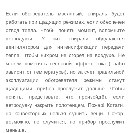
Если обогреватель масляный, спираль будет
работать при щадящих режимах, если обеспечен
отвод тепла. Чтобы понять момент, вспомните
ветродувки. У них спирали обдуваются
вентилятором для интенсификации передачи
тепла, чтобы нихром не сгорел на воздухе. Не
можем поменять тепловой эффект тока (слабо
зависит от температуры), но за счет правильной
эксплуатации обогревателя режимы станут
щадящими, прибор прослужит дольше. Чтобы
понять, представьте, что произойдёт, если
ветродувку накрыть полотенцем. Пожар! Кстати,
на конвекторных нельзя сушить вещи. Пожар,
возможно, не случится, но прибор прослужит
меньше.