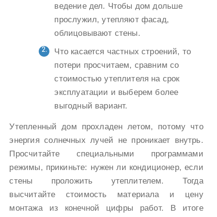
ведение дел. Чтобы дом дольше
прослужил, утепляют фасад,
облицовывают стены.
Что касается частных строений, то
потери просчитаем, сравним со
стоимостью утеплителя на срок
эксплуатации и выберем более
выгодный вариант.
Утепленный дом прохладен летом, потому что
энергия солнечных лучей не проникает внутрь.
Просчитайте специальными программами
режимы, прикиньте: нужен ли кондиционер, если
стены проложить утеплителем. Тогда
высчитайте стоимость материала и цену
монтажа из конечной цифры работ. В итоге