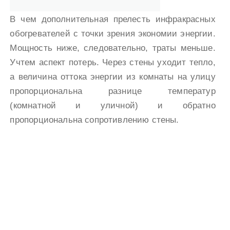
В чем дополнительная прелесть инфракрасных
обогревателей с точки зрения экономии энергии.
Мощность ниже, следовательно, траты меньше.
Учтем аспект потерь. Через стены уходит тепло,
а величина оттока энергии из комнаты на улицу
пропорциональна разнице температур
(комнатной и уличной) и обратно
пропорциональна сопротивлению стены.