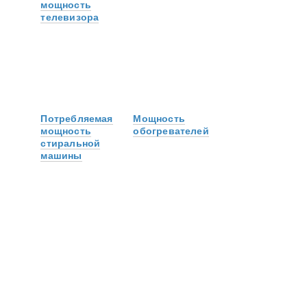
мощность
телевизора
Потребляемая
Мощность
мощность
обогревателей
стиральной
машины