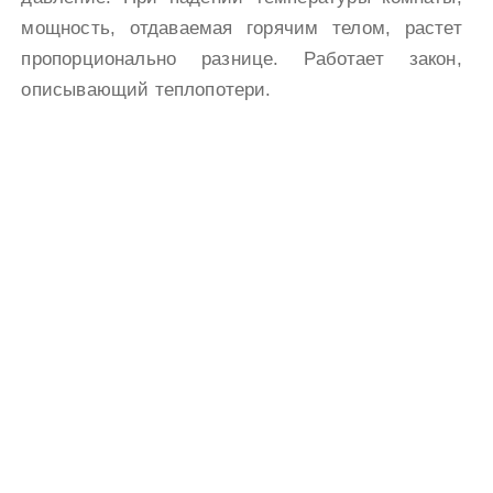
мощность, отдаваемая горячим телом, растет
пропорционально разнице. Работает закон,
описывающий теплопотери.