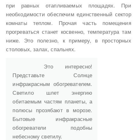
при равных отапливаемых площадях. При
необходимости обеспечим единственный сектор
комнаты теплом. Прочая часть помещения
прогреваться станет косвенно, температура там
ниже. Это полезно, к примеру, в просторных
столовых, залах, спальнях.
Это интересно!
Представьте Солнце
инфракрасным обогревателем.
Светило шлет энергию
обитаемым частям планеты, а
полюсы прозябают в морозе.
Бытовые инфракрасные
обогреватели подобны
небесному светилу.