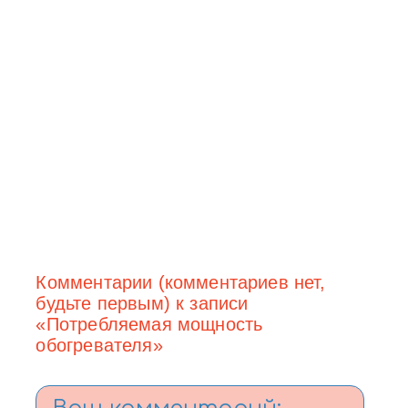
Комментарии (комментариев нет,
будьте первым) к записи
«Потребляемая мощность
обогревателя»