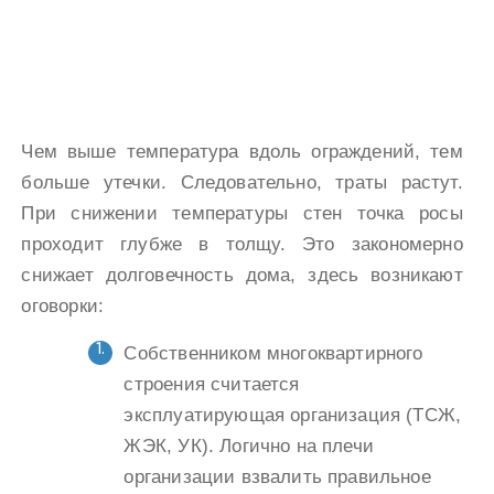
Чем выше температура вдоль ограждений, тем
больше утечки. Следовательно, траты растут.
При снижении температуры стен точка росы
проходит глубже в толщу. Это закономерно
снижает долговечность дома, здесь возникают
оговорки:
Собственником многоквартирного
строения считается
эксплуатирующая организация (ТСЖ,
ЖЭК, УК). Логично на плечи
организации взвалить правильное