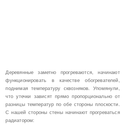
Деревянные заметно прогреваются, начинают
функционировать в качестве обогревателей,
поднимая температуру сквозняков. Упомянули,
что утечки зависят прямо пропорционально от
разницы температур по обе стороны плоскости.
С нашей стороны стены начинают прогреваться
радиатором: