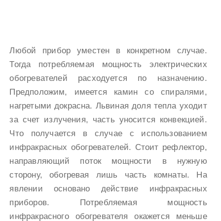
Любой прибор уместен в конкретном случае.
Тогда потребляемая мощность электрических
обогревателей расходуется по назначению.
Предположим, имеется камин со спиралями,
нагретыми докрасна. Львиная доля тепла уходит
за счет излучения, часть уносится конвекцией.
Что получается в случае с использованием
инфракрасных обогревателей. Стоит рефлектор,
направляющий поток мощности в нужную
сторону, обогревая лишь часть комнаты. На
явлении основано действие инфракрасных
приборов. Потребляемая мощность
инфракрасного обогревателя окажется меньше