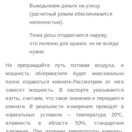
Выкидываем деньги на улицу
(расчетный режим обеспечивается
неполностью).
Точка росы отодвигается наружу,
что полезно для здания, но не всегда
нужно.
Не преграждайте путь потокам воздуха, и
мощность обогревателя будет максимально
полно отдаваться комнате.Рассмотрим от чего
зависит мощность. В паспорте указываются
ватты, считаем, что такое значение и передается
комнате. В реальности измерения проводят в
нормальных условиях – температура 20ºС,
влажность в области 50%, стандартное
давление. При падении температуры комнаты,