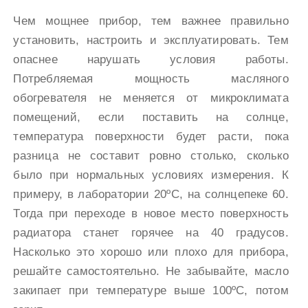
Чем мощнее прибор, тем важнее правильно
установить, настроить и эксплуатировать. Тем
опаснее нарушать условия работы.
Потребляемая мощность масляного
обогревателя не меняется от микроклимата
помещений, если поставить на солнце,
температура поверхности будет расти, пока
разница не составит ровно столько, сколько
было при нормальных условиях измерения. К
примеру, в лаборатории 20ºС, на солнцепеке 60.
Тогда при переходе в новое место поверхность
радиатора станет горячее на 40 градусов.
Насколько это хорошо или плохо для прибора,
решайте самостоятельно. Не забывайте, масло
закипает при температуре выше 100ºС, потом