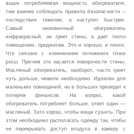
выше потребляемая мощность обогревателя,
тем важнее соблюдать правила безопасности –
последствия тяжелее, а наступят быстрее.
Самый экономичный обогреватель
инфракрасный, не греет стены, а дает тепло
помещению, предметам. Это и хорошо, и плохо.
Что связано с изменением положения точки
росы. Причем это касается поверхности стены.
Масляный обогреватель, наоборот, часто греет
чуть дольше, нежели необходимо. Идеален для
маленьких помещений, но в больших приведет к
потерям финансов. На вопрос, какой
обогреватель потребляет больше, ответ один —
масляный. Зато хорош, чтобы вещи сушить. При
этом необходимо располагать одежду так, чтобы
не перекрывать доступ воздуха в камеру с