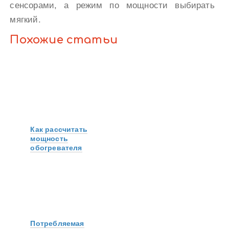
сенсорами, а режим по мощности выбирать
мягкий.
Похожие статьи
Как рассчитать
мощность
обогревателя
Потребляемая