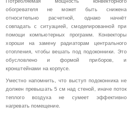
Потребляемая мощность конвекторного
обогревателя не может быть снижена
относительно расчетной, однако начнёт
совпадать с ситуацией, смоделированной при
помощи компьютерных программ. Конвекторы
хороши на замену радиаторам центрального
отопления, чтобы вешать под подоконники. Это
обусловлено и формой приборов, и
кронштейнами на корпусе.
Уместно напомнить, что выступ подоконника не
должен превышать 5 см над стеной, иначе поток
теплого воздуха не сумеет эффективно
нагревать помещение.