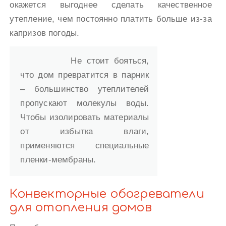
окажется выгоднее сделать качественное
утепление, чем постоянно платить больше из-за
капризов погоды.
Не стоит бояться,
что дом превратится в парник
– большинство утеплителей
пропускают молекулы воды.
Чтобы изолировать материалы
от избытка влаги,
применяются специальные
пленки-мембраны.
Конвекторные обогреватели
для отопления домов