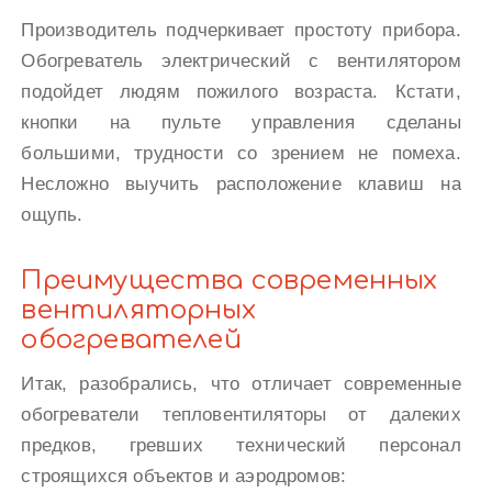
Производитель подчеркивает простоту прибора.
Обогреватель электрический с вентилятором
подойдет людям пожилого возраста. Кстати,
кнопки на пульте управления сделаны
большими, трудности со зрением не помеха.
Несложно выучить расположение клавиш на
ощупь.
Преимущества современных
вентиляторных
обогревателей
Итак, разобрались, что отличает современные
обогреватели тепловентиляторы от далеких
предков, гревших технический персонал
строящихся объектов и аэродромов: