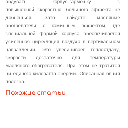
обдувать корпус-гармошку с
повышенной скоростью, большого эффекта не
добьешься. Зато найдете масляные
обогреватели с каминным эффектом, где
специальной формой корпуса обеспечивается
усиленная циркуляция воздуха в вертикальном
направлении. Это увеличивает теплоотдачу,
скорости достаточно для температуры
масляного обогревателя. При этом не тратится
ни единого киловатта энергии. Описанная опция
полезна.
Похожие статьи