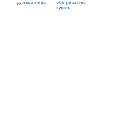
для квартиры
обогреватель
купить