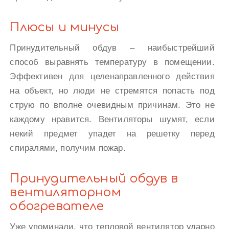
Плюсы и минусы
Принудительный обдув – наибыстрейший
способ выравнять температуру в помещении.
Эффективен для целенаправленного действия
на объект, но люди не стремятся попасть под
струю по вполне очевидным причинам. Это не
каждому нравится. Вентиляторы шумят, если
некий предмет упадет на решетку перед
спиралями, получим пожар.
Принудительный обдув в
вентиляторном
обогревателе
Уже упоминали, что тепловой вентилятор ударно