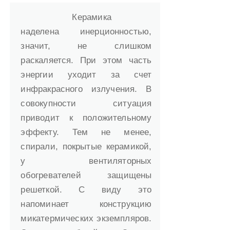
Керамика
наделена инерционностью,
значит, не слишком
раскаляется. При этом часть
энергии уходит за счет
инфракрасного излучения. В
совокупности ситуация
приводит к положительному
эффекту. Тем не менее,
спирали, покрытые керамикой,
у вентиляторных
обогревателей защищены
решеткой. С виду это
напоминает конструкцию
микатермических экземпляров.