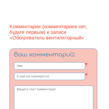
Комментарии (комментариев нет,
будьте первым) к записи
«Обогреватель вентиляторный»
Ваш комментарий:
*
*