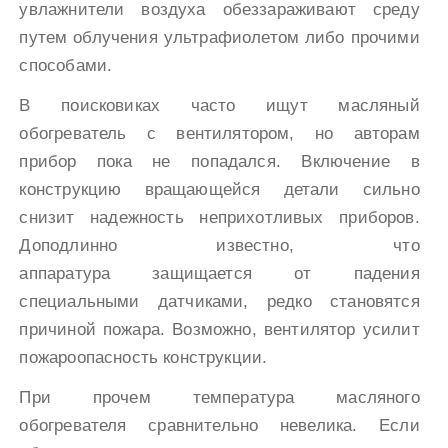
увлажнители воздуха обеззараживают среду
путем облучения ультрафиолетом либо прочими
способами.
В поисковиках часто ищут масляный
обогреватель с вентилятором, но авторам
прибор пока не попадался. Включение в
конструкцию вращающейся детали сильно
снизит надежность неприхотливых приборов.
Доподлинно известно, что
аппаратура защищается от падения
специальными датчиками, редко становятся
причиной пожара. Возможно, вентилятор усилит
пожароопасность конструкции.
При прочем температура масляного
обогревателя сравнительно невелика. Если