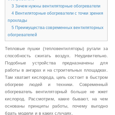
3
Зачем нужны вентиляторные обогреватели
4
Вентиляторные обогреватели с точки зрения
прохлады
5
Преимущества современных вентиляторных
обогревателей
Тепловые пушки (тепловентиляторы) ругали за
способность сжигать воздух. Неудивительно.
Подобные устройства предназначены для
работы в ангарах и на строительных площадках.
Там хватает кислорода, цель состоит в быстром
обогреве людей и техники. Современный
обогреватель вентиляторный больше не жжет
кислород. Рассмотрим, какие бывают, на чем
основаны принципы работы, почему выгодно
брать модели и в каких случаях.