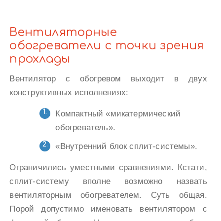
Вентиляторные
обогреватели с точки зрения
прохлады
Вентилятор с обогревом выходит в двух
конструктивных исполнениях:
Компактный «микатермический
обогреватель».
«Внутренний блок сплит-системы».
Ограничились уместными сравнениями. Кстати,
сплит-систему вполне возможно назвать
вентиляторным обогревателем. Суть общая.
Порой допустимо именовать вентилятором с