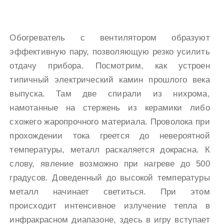
Обогреватель с вентилятором образуют
эффективную пару, позволяющую резко усилить
отдачу прибора. Посмотрим, как устроен
типичный электрический камин прошлого века
выпуска. Там две спирали из нихрома,
намотанные на стержень из керамики либо
схожего жаропрочного материала. Проволока при
прохождении тока греется до невероятной
температуры, металл раскаляется докрасна. К
слову, явление возможно при нагреве до 500
градусов. Доведенный до высокой температуры
металл начинает светиться. При этом
происходит интенсивное излучение тепла в
инфракрасном диапазоне, здесь в игру вступает