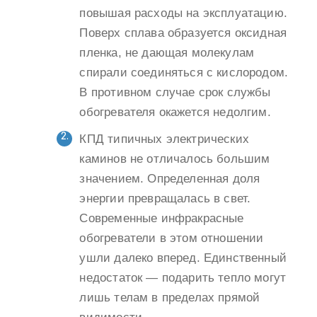
повышая расходы на эксплуатацию.
Поверх сплава образуется оксидная
пленка, не дающая молекулам
спирали соединяться с кислородом.
В противном случае срок службы
обогревателя окажется недолгим.
КПД типичных электрических
каминов не отличалось большим
значением. Определенная доля
энергии превращалась в свет.
Современные инфракрасные
обогреватели в этом отношении
ушли далеко вперед. Единственный
недостаток — подарить тепло могут
лишь телам в пределах прямой