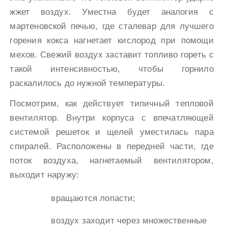
жжет воздух. Уместна будет аналогия с
мартеновской печью, где сталевар для лучшего
горения кокса нагнетает кислород при помощи
мехов. Свежий воздух заставит топливо гореть с
такой интенсивностью, чтобы горнило
раскалилось до нужной температуры.
Посмотрим, как действует типичный тепловой
вентилятор. Внутри корпуса с впечатляющей
системой решеток и щелей уместилась пара
спиралей. Расположены в передней части, где
поток воздуха, нагнетаемый вентилятором,
выходит наружу:
вращаются лопасти;
воздух заходит через множественные