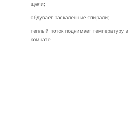
щели;
обдувает раскаленные спирали;
теплый поток поднимает температуру в
комнате.