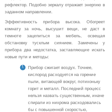
рефлектор. Подобно зеркалу отражает энергию в
заданном направлении.
Эффективность прибора высока. Обогреет
комнату за ночь, высушит вещи, не даст в
темноте зацепиться за мебель, освещая
обстановку тусклым сиянием. Замечены у
прибора два недостатка, заставляющие искать
новые пути и методы:
Прибор сжигает воздух. Точнее,
кислород расходуется на горение
пыли, витающей вокруг, потихоньку
горит и металл. Последний процесс
нельзя назвать существенным, иначе
спирали из нихрома расходовались
бы с повышенной скоростью,