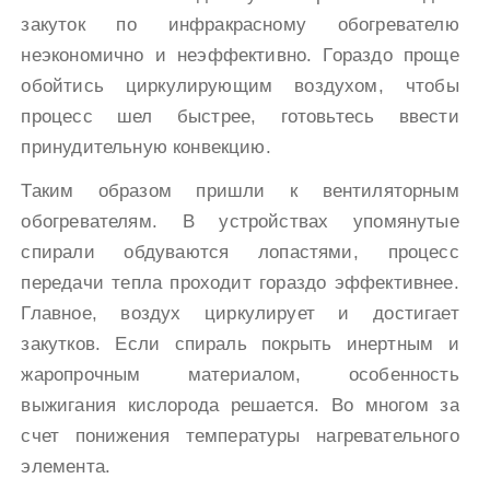
закуток по инфракрасному обогревателю
неэкономично и неэффективно. Гораздо проще
обойтись циркулирующим воздухом, чтобы
процесс шел быстрее, готовьтесь ввести
принудительную конвекцию.
Таким образом пришли к вентиляторным
обогревателям. В устройствах упомянутые
спирали обдуваются лопастями, процесс
передачи тепла проходит гораздо эффективнее.
Главное, воздух циркулирует и достигает
закутков. Если спираль покрыть инертным и
жаропрочным материалом, особенность
выжигания кислорода решается. Во многом за
счет понижения температуры нагревательного
элемента.