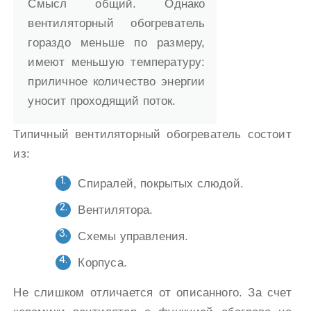
Смысл общий. Однако
вентиляторный обогреватель
гораздо меньше по размеру,
имеют меньшую температуру:
приличное количество энергии
уносит проходящий поток.
Типичный вентиляторный обогреватель состоит
из:
Спиралей, покрытых слюдой.
Вентилятора.
Схемы управления.
Корпуса.
Не слишком отличается от описанного. За счет