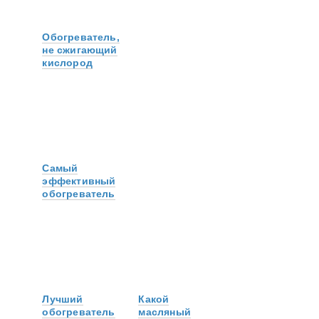
Обогреватель,
не сжигающий
кислород
Самый
эффективный
обогреватель
Лучший
Какой
обогреватель
масляный