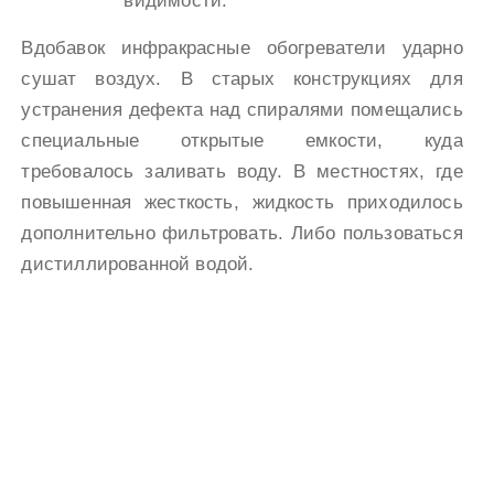
видимости.
Вдобавок инфракрасные обогреватели ударно
сушат воздух. В старых конструкциях для
устранения дефекта над спиралями помещались
специальные открытые емкости, куда
требовалось заливать воду. В местностях, где
повышенная жесткость, жидкость приходилось
дополнительно фильтровать. Либо пользоваться
дистиллированной водой.