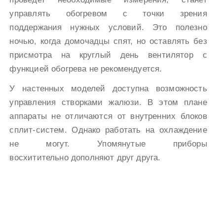
управлять обогревом с точки зрения
поддержания нужных условий. Это полезно
ночью, когда домочадцы спят, но оставлять без
присмотра на круглый день вентилятор с
функцией обогрева не рекомендуется.
У настенных моделей доступна возможность
управления створками жалюзи. В этом плане
аппараты не отличаются от внутренних блоков
сплит-систем. Однако работать на охлаждение
не могут. Упомянутые приборы
восхитительно дополняют друг друга.