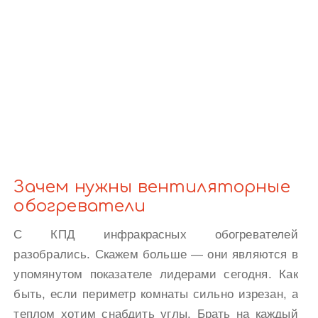
Зачем нужны вентиляторные
обогреватели
С КПД инфракрасных обогревателей
разобрались. Скажем больше — они являются в
упомянутом показателе лидерами сегодня. Как
быть, если периметр комнаты сильно изрезан, а
теплом хотим снабдить углы. Брать на каждый