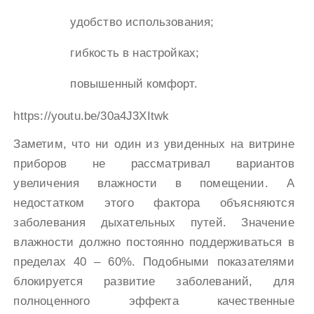
удобство использования;
гибкость в настройках;
повышенный комфорт.
https://youtu.be/30a4J3XItwk
Заметим, что ни один из увиденных на витрине
приборов не рассматривал вариантов
увеличения влажности в помещении. А
недостатком этого фактора объясняются
заболевания дыхательных путей. Значение
влажности должно постоянно поддерживаться в
пределах 40 – 60%. Подобными показателями
блокируется развитие заболеваний, для
полноценного эффекта качественные