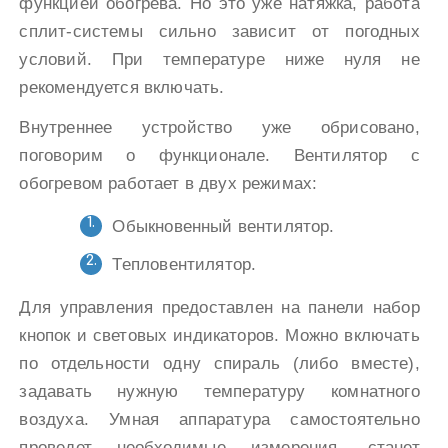
функцией обогрева. Но это уже натяжка, работа
сплит-системы сильно зависит от погодных
условий. При температуре ниже нуля не
рекомендуется включать.
Внутреннее устройство уже обрисовано,
поговорим о функционале. Вентилятор с
обогревом работает в двух режимах:
Обыкновенный вентилятор.
Тепловентилятор.
Для управления предоставлен на панели набор
кнопок и световых индикаторов. Можно включать
по отдельности одну спираль (либо вместе),
задавать нужную температуру комнатного
воздуха. Умная аппаратура самостоятельно
проведет необходимые измерения, станет