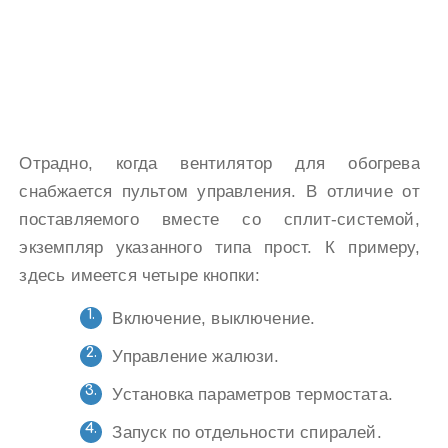
Отрадно, когда вентилятор для обогрева
снабжается пультом управления. В отличие от
поставляемого вместе со сплит-системой,
экземпляр указанного типа прост. К примеру,
здесь имеется четыре кнопки:
Включение, выключение.
Управление жалюзи.
Установка параметров термостата.
Запуск по отдельности спиралей.