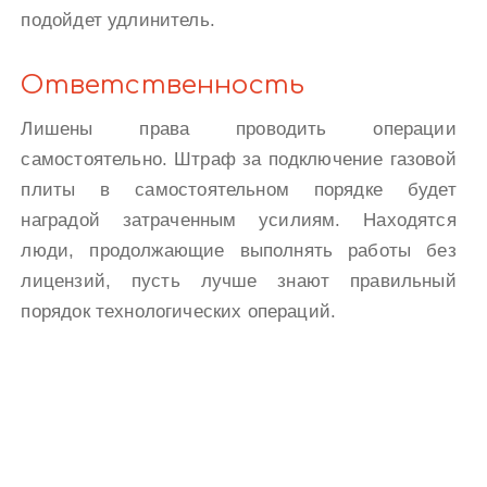
подойдет удлинитель.
Ответственность
Лишены права проводить операции
самостоятельно. Штраф за подключение газовой
плиты в самостоятельном порядке будет
наградой затраченным усилиям. Находятся
люди, продолжающие выполнять работы без
лицензий, пусть лучше знают правильный
порядок технологических операций.