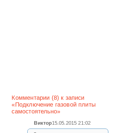
Комментарии (8) к записи
«Подключение газовой плиты
самостоятельно»
Виктор
15.05.2015 21:02