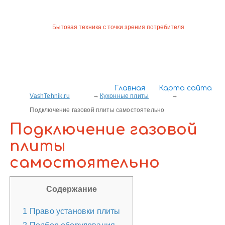
Бытовая техника с точки зрения потребителя
Главная
Карта сайта
VashTehnik.ru
Кухонные плиты
Подключение газовой плиты самостоятельно
Подключение газовой
плиты
самостоятельно
Содержание
1
Право установки плиты