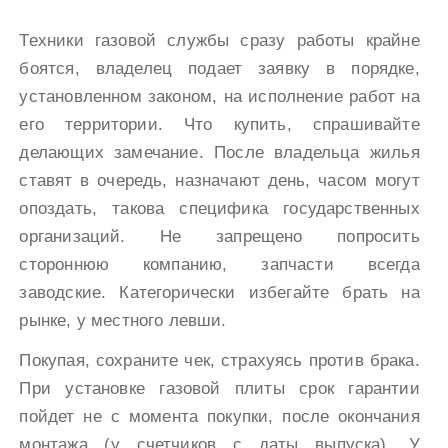
Техники газовой службы сразу работы крайне
боятся, владелец подает заявку в порядке,
установленном законом, на исполнение работ на
его территории. Что купить, спрашивайте
делающих замечание. После владельца жилья
ставят в очередь, назначают день, часом могут
опоздать, такова специфика государственных
организаций. Не запрещено попросить
стороннюю компанию, запчасти всегда
заводские. Категорически избегайте брать на
рынке, у местного левши.
Покупая, сохраните чек, страхуясь против брака.
При установке газовой плиты срок гарантии
пойдет не с момента покупки, после окончания
монтажа (у счетчиков с даты выпуска). У