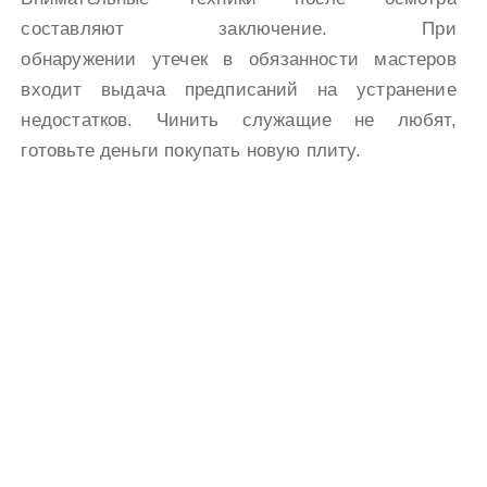
составляют заключение. При
обнаружении утечек в обязанности мастеров
входит выдача предписаний на устранение
недостатков. Чинить служащие не любят,
готовьте деньги покупать новую плиту.