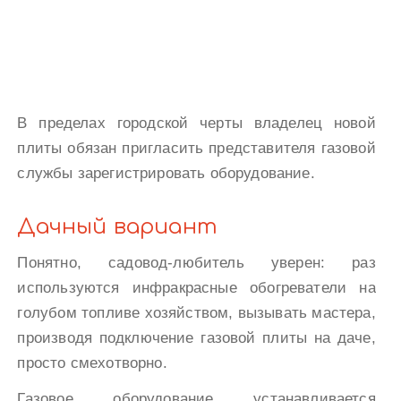
В пределах городской черты владелец новой
плиты обязан пригласить представителя газовой
службы зарегистрировать оборудование.
Дачный вариант
Понятно, садовод-любитель уверен: раз
используются инфракрасные обогреватели на
голубом топливе хозяйством, вызывать мастера,
производя подключение газовой плиты на даче,
просто смехотворно.
Газовое оборудование устанавливается