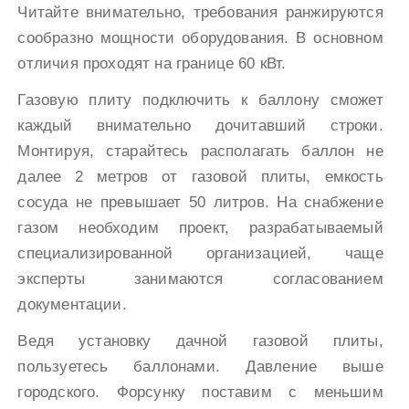
Читайте внимательно, требования ранжируются
сообразно мощности оборудования. В основном
отличия проходят на границе 60 кВт.
Газовую плиту подключить к баллону сможет
каждый внимательно дочитавший строки.
Монтируя, старайтесь располагать баллон не
далее 2 метров от газовой плиты, емкость
сосуда не превышает 50 литров. На снабжение
газом необходим проект, разрабатываемый
специализированной организацией, чаще
эксперты занимаются согласованием
документации.
Ведя установку дачной газовой плиты,
пользуетесь баллонами. Давление выше
городского. Форсунку поставим с меньшим