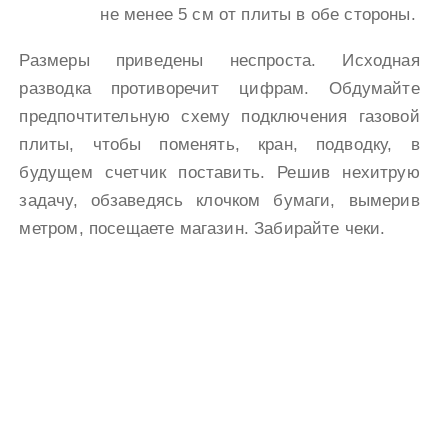
не менее 5 см от плиты в обе стороны.
Размеры приведены неспроста. Исходная
разводка противоречит цифрам. Обдумайте
предпочтительную схему подключения газовой
плиты, чтобы поменять, кран, подводку, в
будущем счетчик поставить. Решив нехитрую
задачу, обзаведясь клочком бумаги, вымерив
метром, посещаете магазин. Забирайте чеки.