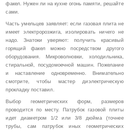
факел. Нужен ли на кухне огонь памяти, решайте
сами.
Часть умельцев заявляет: если газовая плита не
имеет электророзжига, изолировать ничего не
надо. Знатоки уверяют: получить красивый
горящий факел можно посредством другого
оборудования. Микроволновки, холодильника,
стиральной, посудомоечной машин. Пожелание
и наставление одновременно. Внимательно
смотрите, чтобы мастер диэлектрическую
прокладку поставил.
Выбор геометрических форм, размеров
проводится по месту. Патрубок газовой плиты
идет диаметром 1/2 или 3/8 дюйма (точнее
трубы, сам патрубок иных геометрических