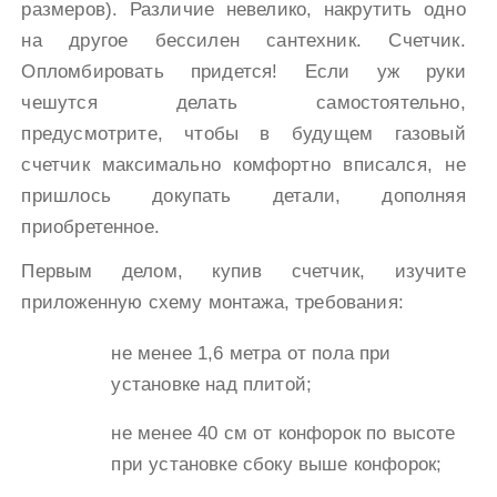
размеров). Различие невелико, накрутить одно
на другое бессилен сантехник. Счетчик.
Опломбировать придется! Если уж руки
чешутся делать самостоятельно,
предусмотрите, чтобы в будущем газовый
счетчик максимально комфортно вписался, не
пришлось докупать детали, дополняя
приобретенное.
Первым делом, купив счетчик, изучите
приложенную схему монтажа, требования:
не менее 1,6 метра от пола при
установке над плитой;
не менее 40 см от конфорок по высоте
при установке сбоку выше конфорок;