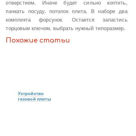
отверстием. Иначе будет сильно коптить,
пачкать посуду, потолок плита. В наборе два
комплекта форсунок. Остается запастись
торцовым ключом, выбрать нужный типоразмер.
Похожие статьи
Устройство
газовой плиты