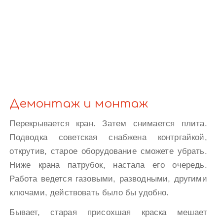
Демонтаж и монтаж
Перекрывается кран. Затем снимается плита.
Подводка советская снабжена контргайкой,
открутив, старое оборудование сможете убрать.
Ниже крана патрубок, настала его очередь.
Работа ведется газовыми, разводными, другими
ключами, действовать было бы удобно.
Бывает, старая присохшая краска мешает