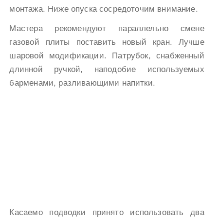
монтажа. Ниже опуска сосредоточим внимание.
Мастера рекомендуют параллельно смене
газовой плиты поставить новый кран. Лучше
шаровой модификации. Патрубок, снабженный
длинной ручкой, наподобие используемых
барменами, разливающими напитки.
Касаемо подводки принято использовать два