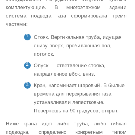
комплектующие. В многоэтажном здании
система подвода газа сформирована тремя
частями:
Стояк. Вертикальная труба, идущая
снизу вверх, пробивающая пол,
потолок.
Опуск — ответвление стояка,
направленное вбок, вниз.
Кран, напоминает шаровый. В былые
времена для перекрывания газа
устанавливали лепестковые.
Повернешь на 90 градусов, открыт.
Ниже крана идет либо труба, либо гибкая
подводка, определено конкретным типом