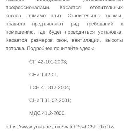
профессионалами. Касается отопительных
котлов, помимо плит. Строительные нормы,
правила предъявляют ряд требований к
помещению, где будет проводиться установка.
Касается размеров окон, вентиляции, высоты
потолка. Подробнее почитайте здесь:
СП 42-101-2003;
СНиП 42-01;
ТСН 41-312-2004;
СНиП 31-02-2001;
МДС 41.2-2000.
https://www.youtube.com/watch?v=hC5F_9xr1tw