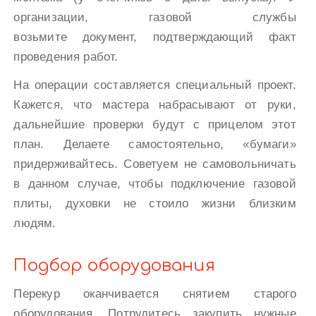
организации, газовой службы
возьмите документ, подтверждающий факт
проведения работ.
На операции составляется специальный проект.
Кажется, что мастера набрасывают от руки,
дальнейшие проверки будут с прицелом этот
план. Делаете самостоятельно, «бумаги»
придерживайтесь. Советуем не самовольничать
в данном случае, чтобы подключение газовой
плиты, духовки не стоило жизни близким
людям.
Подбор оборудования
Перекур оканчивается снятием старого
оборудования. Потрудитесь закупить нужные