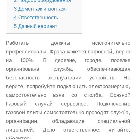
2
Подбор оборудования
3
Демонтаж и монтаж
4
Ответственность
5
Дачный вариант
Работать должны исключительно
профессионалы. Фраза кажется пафосной, верна
на 100%. В деревне, городе, поселке
организована служба, обеспечивающая
безопасность эксплуатации устройств. Не
верите, попробуйте подключить электроэнергию,
самостоятельно взяв со столба. Боязно?
Газовый случай серьезнее. Подключение
газовой плиты самостоятельно проводят служба,
организации, обладающие специальной
лицензией. Дело ответственное, читайте,
убедитесь.