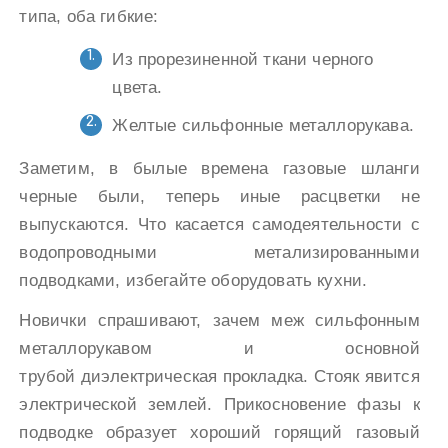
типа, оба гибкие:
Из прорезиненной ткани черного
цвета.
Желтые сильфонные металлорукава.
Заметим, в былые времена газовые шланги
черные были, теперь иные расцветки не
выпускаются. Что касается самодеятельности с
водопроводными метализированными
подводками, избегайте оборудовать кухни.
Новички спрашивают, зачем меж сильфонным
металлорукавом и основной
трубой диэлектрическая прокладка. Стояк явится
электрической землей. Прикосновение фазы к
подводке образует хороший горящий газовый