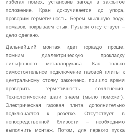
избегая помех, установив загодя в закрытое
положение. Кран докручивается до упора,
проверим герметичность. Берем мыльную воду,
помазок, покрываем стык. Пузыри отсутствует –
дело сделано.
Дальнейший монтаж идет гораздо проще,
помним диэлектрическую прокладку
сильфонного металлорукава. Как только
самостоятельное подключение газовой плиты к
центральному стояку закончено, пришло время
проверить герметичность сочленения.
Технологические шаги знаем (мыло поможет).
Электрическая газовая плита дополнительно
подключается к розетке. Отсутствует в
непосредственной близости – необходимо
выполнить монтаж. Потом, для первого пуска