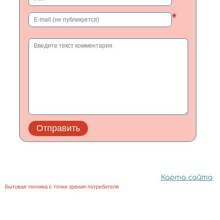
*
Карта сайта
Бытовая техника с точки зрения потребителя