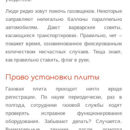
Люди редко зовут помочь газовщиков. Некоторые
заправляют нелегально баллоны параллельно
автомобилям. Дают варварские советы,
касающиеся транспортировки. Правильно, нет –
покажет время, ознаменованное фиксированным
количеством несчастных случаев. Теща знает,
как правильно ставить, флаг в руки.
Право установки плиты
Газовая плита проходит нечто вроде
регистрации. По науке периодически, раз в
полгода, сотрудники газовой службы ходят
проверять исправное функционирование
оборудования. Забывают делать? Случается.
Внимательные техники после осмотра