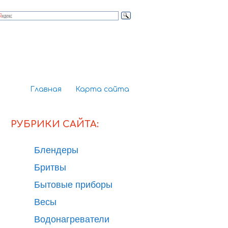
Главная
Карта сайта
РУБРИКИ САЙТА:
Блендеры
Бритвы
Бытовые приборы
Весы
Водонагреватели