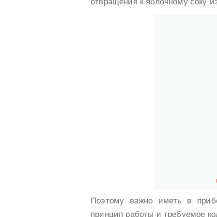
отвращения к яблочному соку и
Поэтому важно иметь в приб
принцип работы и требуемое ко