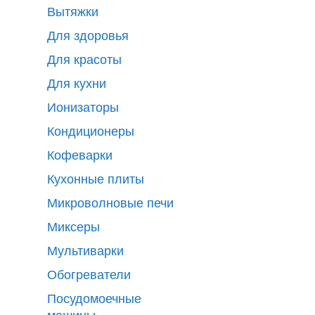
Вытяжки
Для здоровья
Для красоты
Для кухни
Ионизаторы
Кондиционеры
Кофеварки
Кухонные плиты
Микроволновые печи
Миксеры
Мультиварки
Обогреватели
Посудомоечные