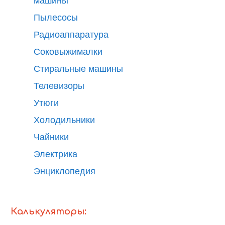
машины
Пылесосы
Радиоаппаратура
Соковыжималки
Стиральные машины
Телевизоры
Утюги
Холодильники
Чайники
Электрика
Энциклопедия
Калькуляторы: