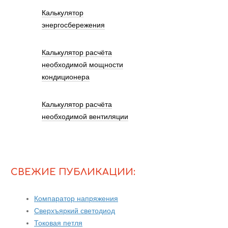
Калькулятор
энергосбережения
Калькулятор расчёта
необходимой мощности
кондиционера
Калькулятор расчёта
необходимой вентиляции
СВЕЖИЕ ПУБЛИКАЦИИ:
Компаратор напряжения
Сверхъяркий светодиод
Токовая петля