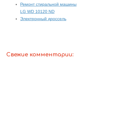
Ремонт стиральной машины
LG WD 10120 ND
Электронный дроссель
Свежие комментарии: