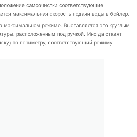
положение самоочистки соответствующие
ается максимальная скорость подачи воды в бойлер.
на максимальном режиме. Выставляется это круглым
туры, расположенным под ручкой. Иногда ставят
иску) по периметру, соответствующий режиму