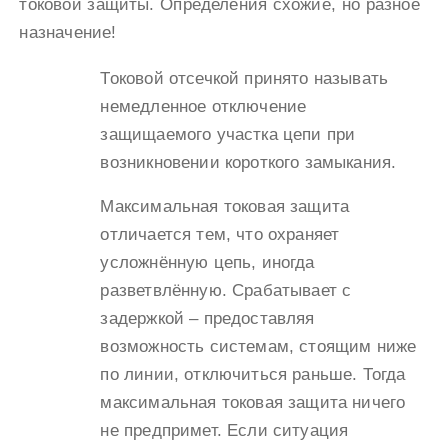
токовой защиты. Определения схожие, но разное
назначение!
Токовой отсечкой принято называть
немедленное отключение
защищаемого участка цепи при
возникновении короткого замыкания.
Максимальная токовая защита
отличается тем, что охраняет
усложнённую цепь, иногда
разветвлённую. Срабатывает с
задержкой – предоставляя
возможность системам, стоящим ниже
по линии, отключиться раньше. Тогда
максимальная токовая защита ничего
не предпримет. Если ситуация