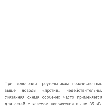
При включении треугольником перечисленные
выше доводы «против» недействительны.
Указанная схема особенно часто применяется
для сетей с классом напряжения выше 35 кВ.