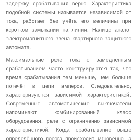
задержку срабатывания верно. Характеристика
подобной системы называется независимой от
тока, работает без учёта его величины при
коротком замыкании на линии. Налицо аналог
электромагнитного звена квартирного защитного
автомата.
Максимальные реле тока с замедленным
срабатыванием часто конструируются так, что
время срабатывания тем меньше, чем больше
потечёт в цепи амперов. Следовательно,
характеризуются зависимой характеристикой.
Современные автоматические выключатели
напоминают комбинированный класс
оборудования, реле с ограниченно зависимой
характеристикой. Когда срабатывание выше
определённого порога происходит мгновенно, а