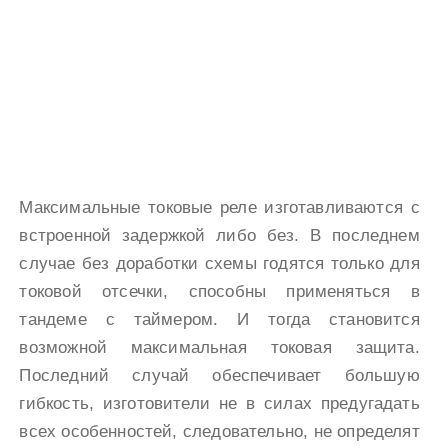
Максимальные токовые реле изготавливаются с
встроенной задержкой либо без. В последнем
случае без доработки схемы годятся только для
токовой отсечки, способны применяться в
тандеме с таймером. И тогда становится
возможной максимальная токовая защита.
Последний случай обеспечивает большую
гибкость, изготовители не в силах предугадать
всех особенностей, следовательно, не определят