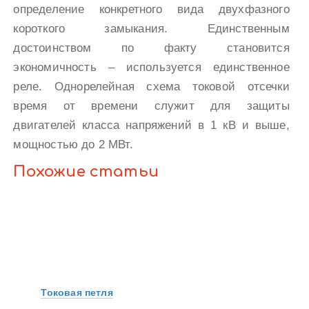
определение конкретного вида двухфазного
короткого замыкания. Единственным
достоинством по факту становится
экономичность – используется единственное
реле. Однорелейная схема токовой отсечки
время от времени служит для защиты
двигателей класса напряжений в 1 кВ и выше,
мощностью до 2 МВт.
Похожие статьи
Токовая петля