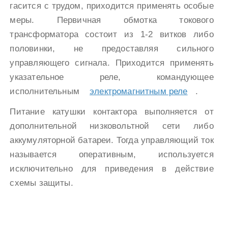
гасится с трудом, приходится применять особые
меры. Первичная обмотка токового
трансформатора состоит из 1-2 витков либо
половинки, не предоставляя сильного
управляющего сигнала. Приходится применять
указательное реле, командующее
исполнительным
электромагнитным реле
.
Питание катушки контактора выполняется от
дополнительной низковольтной сети либо
аккумуляторной батареи. Тогда управляющий ток
называется оперативным, используется
исключительно для приведения в действие
схемы защиты.