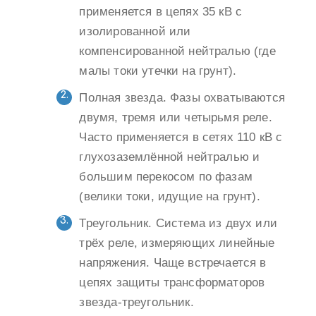
применяется в цепях 35 кВ с
изолированной или
компенсированной нейтралью (где
малы токи утечки на грунт).
Полная звезда. Фазы охватываются
двумя, тремя или четырьмя реле.
Часто применяется в сетях 110 кВ с
глухозаземлённой нейтралью и
большим перекосом по фазам
(велики токи, идущие на грунт).
Треугольник. Система из двух или
трёх реле, измеряющих линейные
напряжения. Чаще встречается в
цепях защиты трансформаторов
звезда-треугольник.