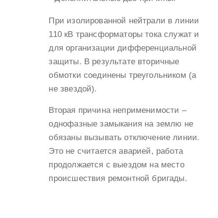
При изолированной нейтрали в линии
110 кВ трансформаторы тока служат и
для организации дифференциальной
защиты. В результате вторичные
обмотки соединены треугольником (а
не звездой).
Вторая причина неприменимости –
однофазные замыкания на землю не
обязаны вызывать отключение линии.
Это не считается аварией, работа
продолжается с выездом на место
происшествия ремонтной бригады.