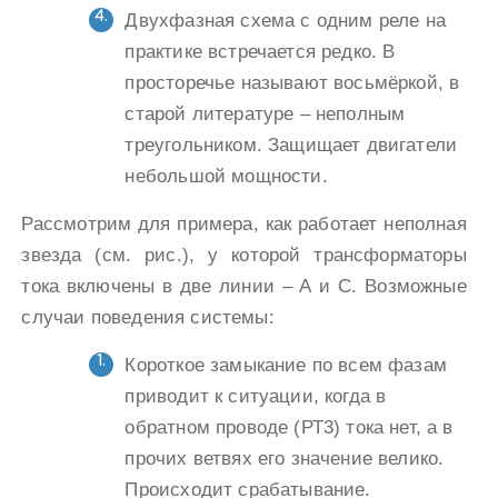
Двухфазная схема с одним реле на
практике встречается редко. В
просторечье называют восьмёркой, в
старой литературе – неполным
треугольником. Защищает двигатели
небольшой мощности.
Рассмотрим для примера, как работает неполная
звезда (см. рис.), у которой трансформаторы
тока включены в две линии – А и С. Возможные
случаи поведения системы:
Короткое замыкание по всем фазам
приводит к ситуации, когда в
обратном проводе (РТ3) тока нет, а в
прочих ветвях его значение велико.
Происходит срабатывание.