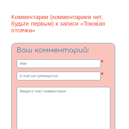
Комментарии (комментариев нет,
будьте первым) к записи «Токовая
отсечка»
Ваш комментарий:
*
*