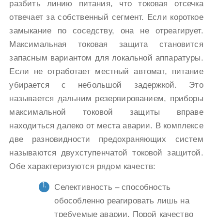
разбить линию питания, что токовая отсечка
отвечает за собственный сегмент. Если короткое
замыкание по соседству, она не отреагирует.
Максимальная токовая защита становится
запасным вариантом для локальной аппаратуры.
Если не отработает местный автомат, питание
убирается с небольшой задержкой. Это
называется дальним резервированием, приборы
максимальной токовой защиты вправе
находиться далеко от места аварии. В комплексе
две разновидности предохраняющих систем
называются двухступенчатой токовой защитой.
Обе характеризуются рядом качеств:
Селективность – способность
обособленно реагировать лишь на
требуемые аварии. Порой качество