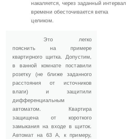
накаляется, через заданный интервал
времени обесточивается ветка
целиком.
Это легко
пояснить на примере
квартирного щитка. Допустим,
в ванной комнате поставили
розетку (не ближе заданного
расстояния от источников
влаги) и защитили
дифференциальным
автоматом. Квартира
защищена от короткого
замыкания на входе в щиток.
Автомат на 63 А, к примеру,