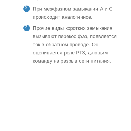
При межфазном замыкании А и С
происходит аналогичное.
Прочие виды коротких замыкания
вызывают перекос фаз, появляется
ток в обратном проводе. Он
оценивается реле РТ3, дающим
команду на разрыв сети питания.