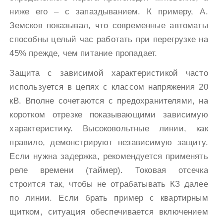
ниже его – с запаздыванием. К примеру, А.
Земсков показывал, что современные автоматы
способны целый час работать при перегрузке на
45% прежде, чем питание пропадает.
Защита с зависимой характеристикой часто
используется в цепях с классом напряжения 20
кВ. Вполне сочетаются с предохранителями, на
коротком отрезке показывающими зависимую
характеристику. Высоковольтные линии, как
правило, демонстрируют независимую защиту.
Если нужна задержка, рекомендуется применять
реле времени (таймер). Токовая отсечка
строится так, чтобы не отрабатывать КЗ далее
по линии. Если брать пример с квартирным
щитком, ситуация обеспечивается включением