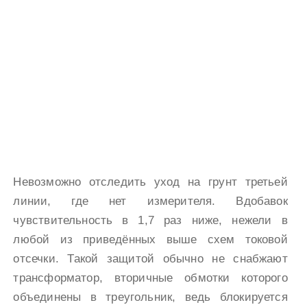
Невозможно отследить уход на грунт третьей
линии, где нет измерителя. Вдобавок
чувствительность в 1,7 раз ниже, нежели в
любой из приведённых выше схем токовой
отсечки. Такой защитой обычно не снабжают
трансформатор, вторичные обмотки которого
объединены в треугольник, ведь блокируется