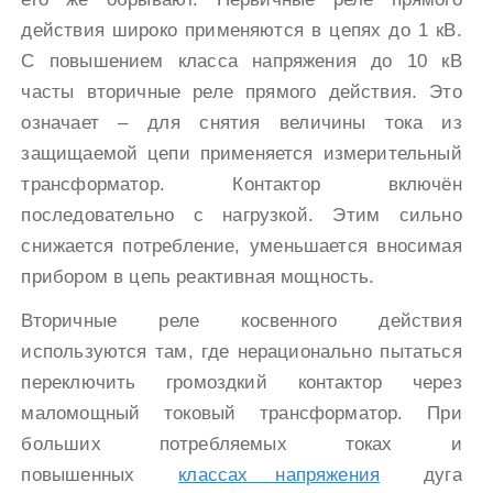
действия широко применяются в цепях до 1 кВ.
С повышением класса напряжения до 10 кВ
часты вторичные реле прямого действия. Это
означает – для снятия величины тока из
защищаемой цепи применяется измерительный
трансформатор. Контактор включён
последовательно с нагрузкой. Этим сильно
снижается потребление, уменьшается вносимая
прибором в цепь реактивная мощность.
Вторичные реле косвенного действия
используются там, где нерационально пытаться
переключить громоздкий контактор через
маломощный токовый трансформатор. При
больших потребляемых токах и
повышенных
классах напряжения
дуга