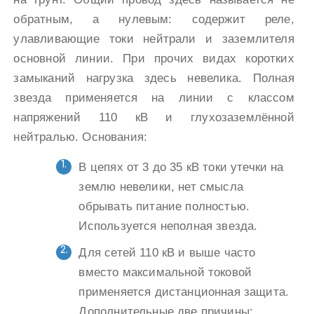
обратным, а нулевым: содержит реле,
улавливающие токи нейтрали и заземлителя
основной линии. При прочих видах коротких
замыканий нагрузка здесь невелика. Полная
звезда применяется на линии с классом
напряжений 110 кВ и глухозаземлённой
нейтралью. Основания:
В цепях от 3 до 35 кВ токи утечки на
землю невелики, нет смысла
обрывать питание полностью.
Используется неполная звезда.
Для сетей 110 кВ и выше часто
вместо максимальной токовой
применяется дистанционная защита.
Дополнительные две причины: