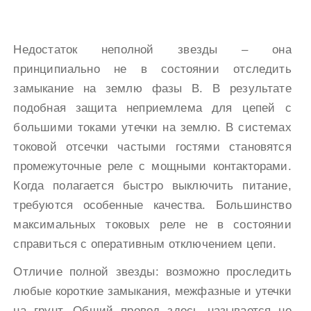
Недостаток неполной звезды – она
принципиально не в состоянии отследить
замыкание на землю фазы В. В результате
подобная защита неприемлема для цепей с
большими токами утечки на землю. В системах
токовой отсечки частыми гостями становятся
промежуточные реле с мощными контакторами.
Когда полагается быстро выключить питание,
требуются особенные качества. Большинство
максимальных токовых реле не в состоянии
справиться с оперативным отключением цепи.
Отличие полной звезды: возможно проследить
любые короткие замыкания, межфазные и утечки
на грунт. Общий провод здесь называется не