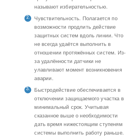
называют избирательностью.
Чувствительность. Полагается по
возможности продлить действие
защитных систем вдоль линии. Что
не всегда удаётся выполнить в
отношении протяжённых систем. Из-
за удалённости датчики не
улавливают момент возникновения
аварии.
Быстродействие обеспечивается в
отключении защищаемого участка в
минимальный срок. Учитывая
сказанное выше о необходимости
дать время нижестоящим ступеням
системы выполнить работу раньше.