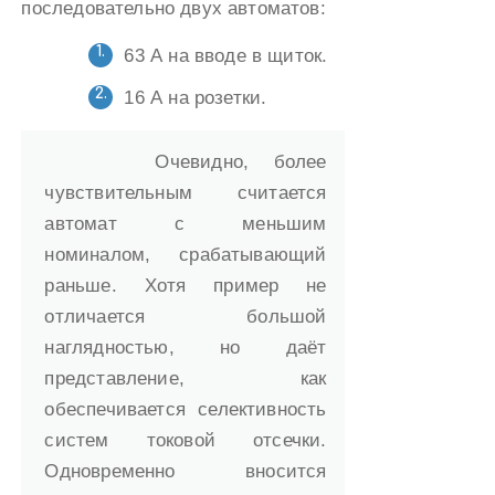
последовательно двух автоматов:
63 А на вводе в щиток.
16 А на розетки.
Очевидно, более
чувствительным считается
автомат с меньшим
номиналом, срабатывающий
раньше. Хотя пример не
отличается большой
наглядностью, но даёт
представление, как
обеспечивается селективность
систем токовой отсечки.
Одновременно вносится