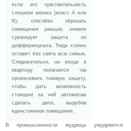
если его чувствительность
слишком велика (класс А или
В), способен обрезать
помещения раньше, нежели
среагирует защита по
дифференциала. Тогда хозяин
оставит без света всю семью.
Следовательно, на входе в
квартиру полагается так
организовать токовую защиту,
чтобы дать возможность
стоящим за ней автоматам
сделать дело, вырубив
единственное помещение.
В промышленности мудрецы умудряются