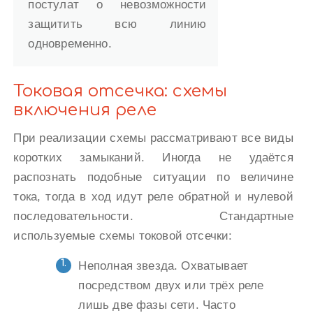
постулат о невозможности
защитить всю линию
одновременно.
Токовая отсечка: схемы
включения реле
При реализации схемы рассматривают все виды
коротких замыканий. Иногда не удаётся
распознать подобные ситуации по величине
тока, тогда в ход идут реле обратной и нулевой
последовательности. Стандартные
используемые схемы токовой отсечки:
Неполная звезда. Охватывает
посредством двух или трёх реле
лишь две фазы сети. Часто