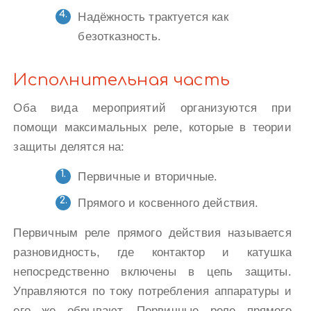
Надёжность трактуется как
безотказность.
Исполнительная часть
Оба вида мероприятий организуются при
помощи максимальных реле, которые в теории
защиты делятся на:
Первичные и вторичные.
Прямого и косвенного действия.
Первичным реле прямого действия называется
разновидность, где контактор и катушка
непосредственно включены в цепь защиты.
Управляются по току потребления аппаратуры и
его же обрывают. Первичные реле прямого