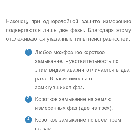
Наконец, при однорелейной защите измерению
подвергаются лишь две фазы. Благодаря этому
отслеживаются указанные типы неисправностей:
Любое межфазное короткое
замыкание. Чувствительность по
этим видам аварий отличается в два
раза. В зависимости от
замкнувшихся фаз.
Короткое замыкание на землю
измеренных фаз (две из трёх).
Короткое замыкание по всем трём
фазам.