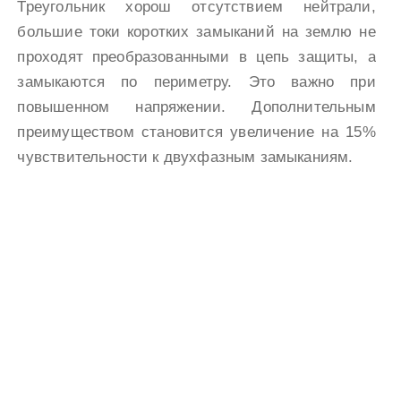
Треугольник хорош отсутствием нейтрали,
большие токи коротких замыканий на землю не
проходят преобразованными в цепь защиты, а
замыкаются по периметру. Это важно при
повышенном напряжении. Дополнительным
преимуществом становится увеличение на 15%
чувствительности к двухфазным замыканиям.