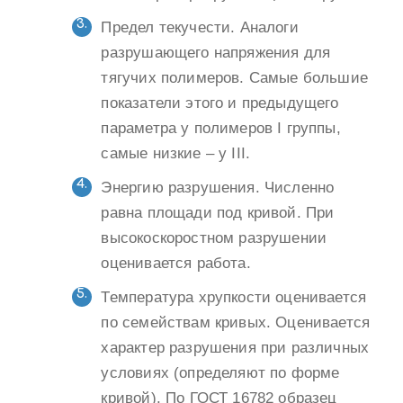
Предел текучести. Аналоги
разрушающего напряжения для
тягучих полимеров. Самые большие
показатели этого и предыдущего
параметра у полимеров I группы,
самые низкие – у III.
Энергию разрушения. Численно
равна площади под кривой. При
высокоскоростном разрушении
оценивается работа.
Температура хрупкости оценивается
по семействам кривых. Оценивается
характер разрушения при различных
условиях (определяют по форме
кривой). По ГОСТ 16782 образец