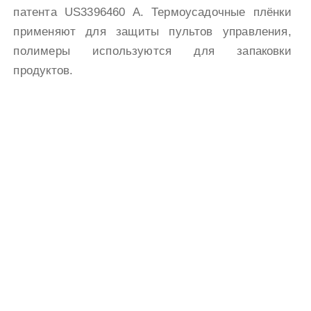
патента US3396460 A. Термоусадочные плёнки
применяют для защиты пультов управления,
полимеры используются для запаковки
продуктов.