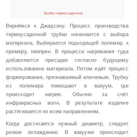
Трубки термоусадочные
Вернёмся к Джадсону. Процесс производства
термоусадочной трубки начинается с выбора
материала. Выбирается подходящий полимер, к
примеру, неопрен. В процессе нагревания туда
добавляются присадки согласно будущему
использованию материала. Потом идёт процесс
формирования, признаваемый ключевым. Трубку
из полимера помещают в вакуум, где
происходит нагрев. Обычно за счёт
инфракрасных волн. В результате изделие
растягивается по всем направлениям.
Когда достигается нужный диаметр, следует
резкое охлаждение. В вакууме происходит