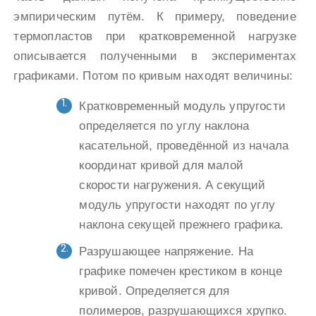
эмпирическим путём. К примеру, поведение
термопластов при кратковременной нагрузке
описывается полученными в экспериментах
графиками. Потом по кривым находят величины:
Кратковременный модуль упругости
определяется по углу наклона
касательной, проведённой из начала
координат кривой для малой
скорости нагружения. А секущий
модуль упругости находят по углу
наклона секущей прежнего графика.
Разрушающее напряжение. На
графике помечен крестиком в конце
кривой. Определяется для
полимеров, разрушающихся хрупко.