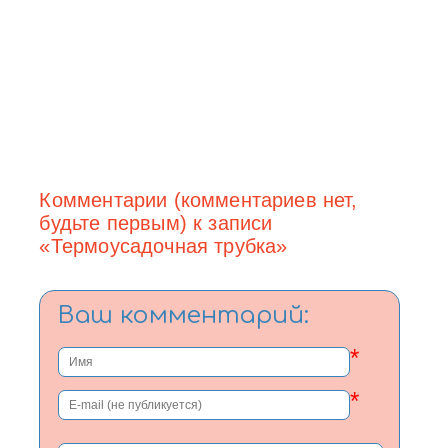
Комментарии (комментариев нет,
будьте первым) к записи
«Термоусадочная трубка»
Ваш комментарий:
*
*