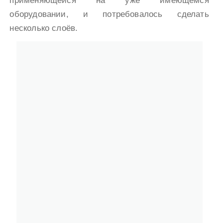
применяющейся на уже имеющемся
оборудовании, и потребовалось сделать
несколько слоёв.