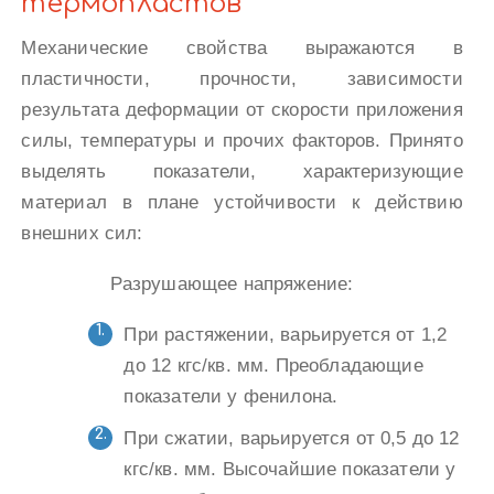
термопластов
Механические свойства выражаются в
пластичности, прочности, зависимости
результата деформации от скорости приложения
силы, температуры и прочих факторов. Принято
выделять показатели, характеризующие
материал в плане устойчивости к действию
внешних сил:
Разрушающее напряжение:
При растяжении, варьируется от 1,2
до 12 кгс/кв. мм. Преобладающие
показатели у фенилона.
При сжатии, варьируется от 0,5 до 12
кгс/кв. мм. Высочайшие показатели у