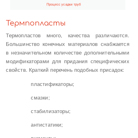
Процесс усадки труб
Термпопласты
Термопластов много, качества различаются.
Большинство конечных материалов снабжается
в незначительном количестве дополнительными
модификаторами для придания специфических
свойств. Краткий перечень подобных присадок:
пластификаторы;
смазки;
стабилизаторы;
антистатики;