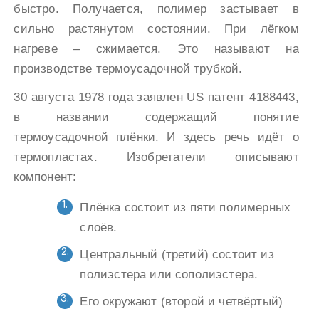
быстро. Получается, полимер застывает в
сильно растянутом состоянии. При лёгком
нагреве – сжимается. Это называют на
производстве термоусадочной трубкой.
30 августа 1978 года заявлен US патент 4188443,
в названии содержащий понятие
термоусадочной плёнки. И здесь речь идёт о
термопластах. Изобретатели описывают
компонент:
Плёнка состоит из пяти полимерных
слоёв.
Центральный (третий) состоит из
полиэстера или сополиэстера.
Его окружают (второй и четвёртый)