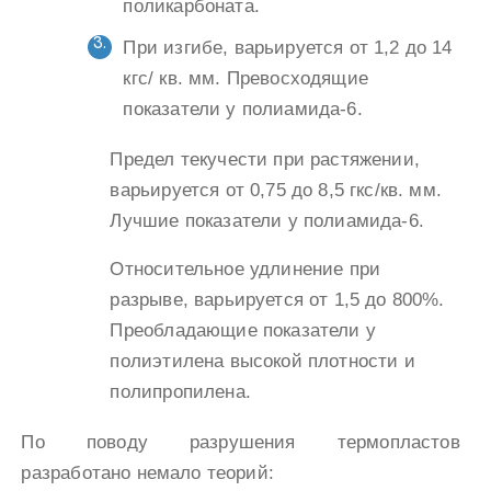
поликарбоната.
При изгибе, варьируется от 1,2 до 14
кгс/ кв. мм. Превосходящие
показатели у полиамида-6.
Предел текучести при растяжении,
варьируется от 0,75 до 8,5 гкс/кв. мм.
Лучшие показатели у полиамида-6.
Относительное удлинение при
разрыве, варьируется от 1,5 до 800%.
Преобладающие показатели у
полиэтилена высокой плотности и
полипропилена.
По поводу разрушения термопластов
разработано немало теорий: