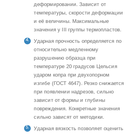
деформировании. Зависит от
температуры, скорости деформации
и её величины. Максимальные
значения у III группы термопластов.
Ударная прочность определяется по
относительно медленному
разрушению образца при
температуре 20 градусов Цельсия
ударом копра при двухопорном
изгибе (ГОСТ 4647). Резко снижается
при появлении надрезов, сильно
зависит от формы и глубины
повреждения. Конкретные значения
сильно зависят от методики.
Ударная вязкость позволяет оценить