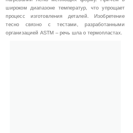
широком диапазоне температур, что упрощает
процесс изготовления деталей. Изобретение
тесно связно с тестами, разработанными
организацией ASTM – речь шла о термопластах.