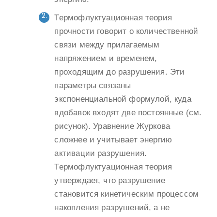
Термофлуктуационная теория
прочности говорит о количественной
связи между прилагаемым
напряжением и временем,
проходящим до разрушения. Эти
параметры связаны
экспоненциальной формулой, куда
вдобавок входят две постоянные (см.
рисунок). Уравнение Журкова
сложнее и учитывает энергию
активации разрушения.
Термофлуктуационная теория
утверждает, что разрушение
становится кинетическим процессом
накопления разрушений, а не