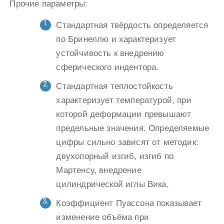
Прочие параметры:
Стандартная твёрдость определяется
по Бринеллю и характеризует
устойчивость к внедрению
сферического индентора.
Стандартная теплостойкость
характеризует температурой, при
которой деформации превышают
предельные значения. Определяемые
цифры сильно зависят от методик:
двухопорный изгиб, изгиб по
Мартенсу, внедрение
цилиндрической иглы Вика.
Коэффициент Пуассона показывает
изменение объёма при