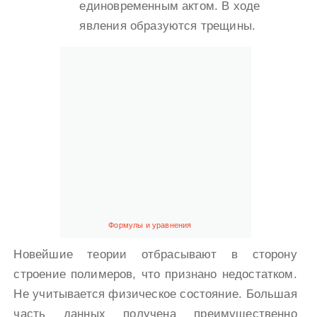
единовременным актом. В ходе
явления образуются трещины.
Формулы и уравнения
Новейшие теории отбрасывают в сторону
строение полимеров, что признано недостатком.
Не учитывается физическое состояние. Большая
часть данных получена преимущественно