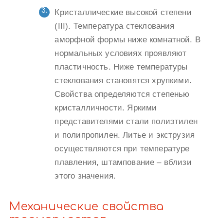
Кристаллические высокой степени
(III). Температура стеклования
аморфной формы ниже комнатной. В
нормальных условиях проявляют
пластичность. Ниже температуры
стеклования становятся хрупкими.
Свойства определяются степенью
кристалличности. Яркими
представителями стали полиэтилен
и полипропилен. Литье и экструзия
осуществляются при температуре
плавления, штампование – вблизи
этого значения.
Механические свойства