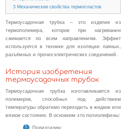
3
Механические свойства термопластов
Термоусадочная трубка – это изделие из
термополимера, которое при нагревании
сжимается по всем направлениям. Эффект
используется в технике для изоляции паяных,
разъёмных и прочихэлектрических соединений.
История изобретения
термоусадочных трубок
Термоусадочная трубка изготавливается из
полимеров, способных под действием
температуры обратимо переходить в жидкое или
вязкое состояние. В основном это полиолефины:
Полиэтилен;