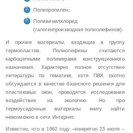
Полипропилен;
Поливинилхлорид
(галогенпроизводная полиолефинов).
И прочие материалы, входящие в группу
термопластов. Полиолефины считаются
карбоцепными полимерами конструкционного
назначения. Характерно полное отсутствие
литературы по тематике, хотя ПВХ охотно
обсуждается в качестве базисного решения для
пластиковых окон, проводятся исследования
воздействия на экологию. Но про
термоусадочные материалы книгу найти
невозможно в сети Интернет.
Известно, что в 1962 году –конкретно 23 июля –