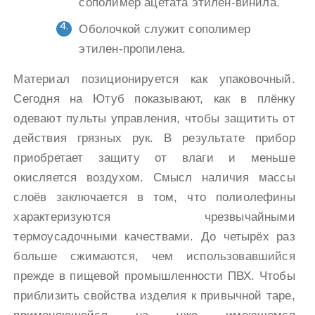
сополимер ацетата этилен-винила.
Оболочкой служит сополимер
этилен-пропилена.
Материал позиционируется как упаковочный.
Сегодня на Ютуб показывают, как в плёнку
одевают пульты управления, чтобы защитить от
действия грязных рук. В результате прибор
приобретает защиту от влаги и меньше
окисляется воздухом. Смысл наличия массы
слоёв заключается в том, что полиолефины
характеризуются чрезвычайными
термоусадочными качествами. До четырёх раз
больше сжимаются, чем использовавшийся
прежде в пищевой промышленности ПВХ. Чтобы
приблизить свойства изделия к привычной таре,