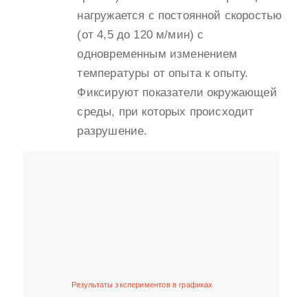
нагружается с постоянной скоростью
(от 4,5 до 120 м/мин) с
одновременным изменением
температуры от опыта к опыту.
Фиксируют показатели окружающей
среды, при которых происходит
разрушение.
Результаты экспериментов в графиках