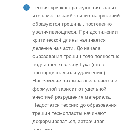
Теория хрупкого разрушения гласит,
что в месте наибольших напряжений
образуются трещины, постепенно
увеличивающиеся. При достижении
критической длины начинается
деление на части. До начала
образования трещин тело полностью
подчиняется закону Гука (сила
пропорциональная удлинению).
Напряжение разрыва описывается и
формулой зависит от удельной
энергией разрушения материала.
Недостаток теории: до образования
трещин термопласты начинают
деформироваться, затрачивая
энергию.