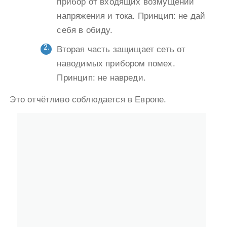
прибор от входящих возмущений
напряжения и тока. Принцип: не дай
себя в обиду.
Вторая часть защищает сеть от
наводимых прибором помех.
Принцип: не навреди.
Это отчётливо соблюдается в Европе.