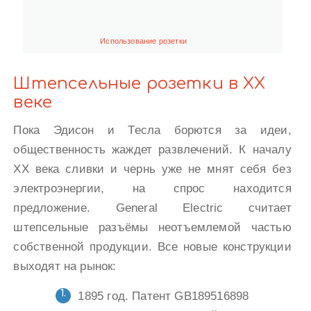
Использование розетки
Штепсельные розетки в XX
веке
Пока Эдисон и Тесла борются за идеи,
общественность жаждет развлечений. К началу
XX века сливки и чернь уже не мнят себя без
электроэнергии, на спрос находится
предложение. General Electric считает
штепсельные разъёмы неотъемлемой частью
собственной продукции. Все новые конструкции
выходят на рынок:
1895 год. Патент GB189516898