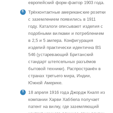
европейский форм-фактор 1903 года.
Трёхконтактные американские розетки
с заземлением появились в 1911
году. Каталоги описывают изделия с
подобными вилками и потреблением
в 2,5 и 5 ампера. Конфигурация
изделий практически идентична BS
546 (устаревающий Британский
стандарт штепсельных разъёмов
бытовой техники). Распространён в
странах третьего мира, Индии,
Южной Америке.
18 апреля 1916 года Джордж Кнапп из
компании Харви Хаббела получает
патент на вилку, где заземляющий