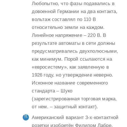
Любопытно, что фазы подавались в
довоенной Германии на два контакта,
вольтаж составлял по 110 В
относительно земли на каждом.
Линейное напряжение – 220 В. В
результате автоматы в сети должны
предусматривались двухполюсными,
как минимум. Порой ссылаются на
«евросистему», как заявленную в
1926 году, но утверждение неверно.
Исконное название современного
стандарта – Шуко
(зарегистрированная торговая марка,
от нем. – защитный контакт).
Американский вариант 3-х-контактной
розетки изобретён Филипом Лабре.