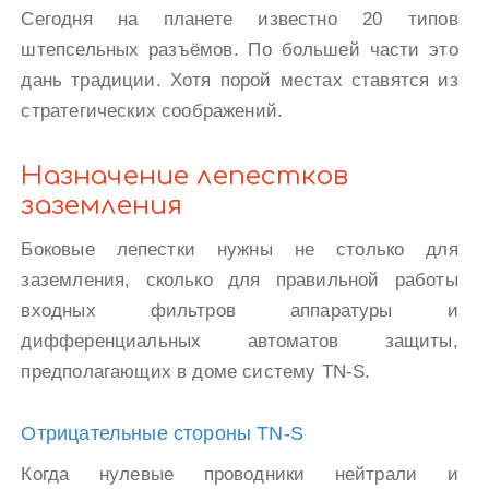
Сегодня на планете известно 20 типов
штепсельных разъёмов. По большей части это
дань традиции. Хотя порой местах ставятся из
стратегических соображений.
Назначение лепестков
заземления
Боковые лепестки нужны не столько для
заземления, сколько для правильной работы
входных фильтров аппаратуры и
дифференциальных автоматов защиты,
предполагающих в доме систему TN-S.
Отрицательные стороны TN-S
Когда нулевые проводники нейтрали и