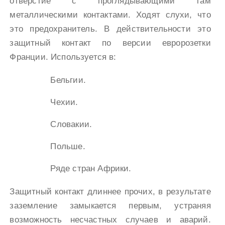
отверстие с проглядывающими там
металлическими контактами. Ходят слухи, что
это предохранитель. В действительности это
защитный контакт по версии евророзетки
Франции. Используется в:
Бельгии.
Чехии.
Словакии.
Польше.
Ряде стран Африки.
Защитный контакт длиннее прочих, в результате
заземление замыкается первым, устраняя
возможность несчастных случаев и аварий.