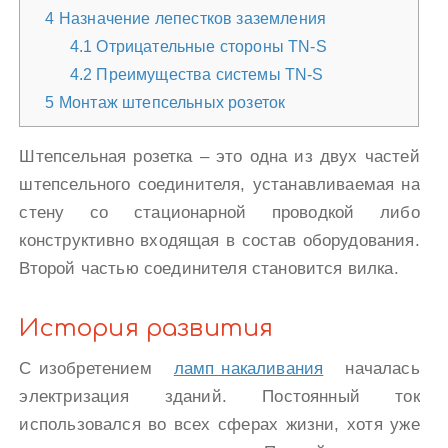
4
Назначение лепестков заземления
4.1
Отрицательные стороны TN-S
4.2
Преимущества системы TN-S
5
Монтаж штепсельных розеток
Штепсельная розетка – это одна из двух частей
штепсельного соединителя, устанавливаемая на
стену со стационарной проводкой либо
конструктивно входящая в состав оборудования.
Второй частью соединителя становится вилка.
История развития
С изобретением
ламп накаливания
началась
электризация зданий. Постоянный ток
использовался во всех сферах жизни, хотя уже