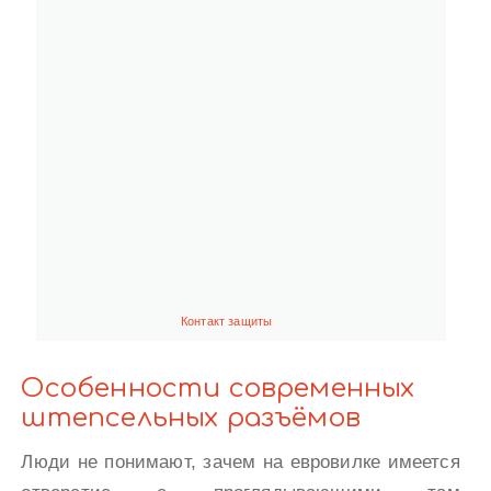
Контакт защиты
Особенности современных
штепсельных разъёмов
Люди не понимают, зачем на евровилке имеется