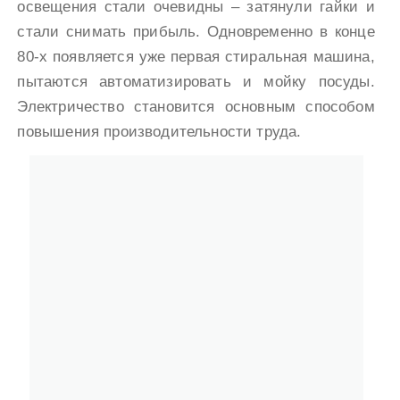
освещения стали очевидны – затянули гайки и
стали снимать прибыль. Одновременно в конце
80-х появляется уже первая стиральная машина,
пытаются автоматизировать и мойку посуды.
Электричество становится основным способом
повышения производительности труда.