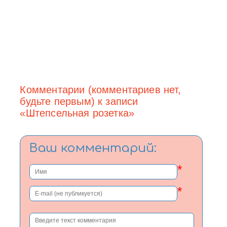
Комментарии (комментариев нет,
будьте первым) к записи
«Штепсельная розетка»
Ваш комментарий:
*
*