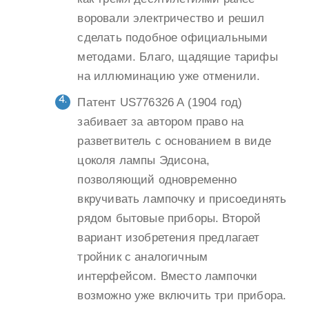
воровали электричество и решил
сделать подобное официальными
методами. Благо, щадящие тарифы
на иллюминацию уже отменили.
Патент US776326 A (1904 год)
забивает за автором право на
разветвитель с основанием в виде
цоколя лампы Эдисона,
позволяющий одновременно
вкручивать лампочку и присоединять
рядом бытовые приборы. Второй
вариант изобретения предлагает
тройник с аналогичным
интерфейсом. Вместо лампочки
возможно уже включить три прибора.