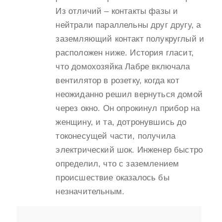
Из отличий – контакты фазы и
нейтрали параллельны друг другу, а
заземляющий контакт полукруглый и
расположен ниже. История гласит,
что домохозяйка Лабре включала
вентилятор в розетку, когда кот
неожиданно решил вернуться домой
через окно. Он опрокинул прибор на
женщину, и та, дотронувшись до
токонесущей части, получила
электрический шок. Инженер быстро
определил, что с заземлением
происшествие оказалось бы
незначительным.