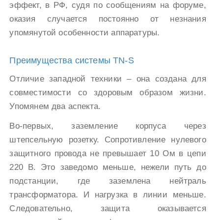
эффект, в РФ, судя по сообщениям на форуме,
оказия случается постоянно от незнания
упомянутой особенности аппаратуры.
Преимущества системы TN-S
Отличие западной техники – она создана для
совместимости со здоровым образом жизни.
Упомянем два аспекта.
Во-первых, заземление корпуса через
штепсельную розетку. Сопротивление нулевого
защитного провода не превышает 10 Ом в цепи
220 В. Это заведомо меньше, нежели путь до
подстанции, где заземлена нейтраль
трансформатора. И нагрузка в линии меньше.
Следовательно, защита оказывается