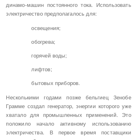
динамо-машин постоянного тока. Использовать
электричество предполагалось для:
освещения;
обогрева;
горячей воды;
лифтов;
бытовых приборов.
Несколькими годами позже бельгиец Зенобе
Грамме создал генератор, энергии которого уже
хватало для промышленных применений. Это
положило начало активному использованию
электричества. В первое время поставщики