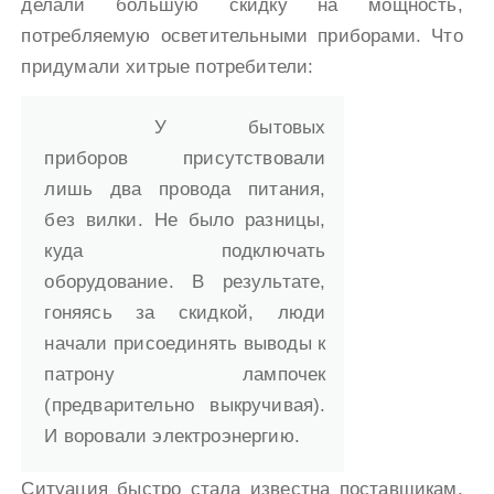
делали большую скидку на мощность,
потребляемую осветительными приборами. Что
придумали хитрые потребители:
У бытовых
приборов присутствовали
лишь два провода питания,
без вилки. Не было разницы,
куда подключать
оборудование. В результате,
гоняясь за скидкой, люди
начали присоединять выводы к
патрону лампочек
(предварительно выкручивая).
И воровали электроэнергию.
Ситуация быстро стала известна поставщикам.