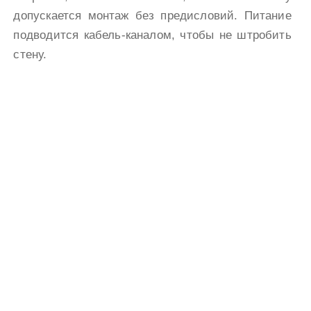
допускается монтаж без предисловий. Питание
подводится кабель-каналом, чтобы не штробить
стену.