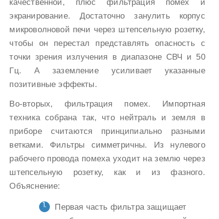
качественной, плюс фильтрация помех и
экранирование. Достаточно занулить корпус
микроволновой печи через штепсельную розетку,
чтобы он перестал представлять опасность с
точки зрения излучения в диапазоне СВЧ и 50
Гц. А заземление усиливает указанные
позитивные эффекты.
Во-вторых, фильтрация помех. Импортная
техника собрана так, что нейтраль и земля в
приборе считаются принципиально разными
ветками. Фильтры симметричны. Из нулевого
рабочего провода помеха уходит на землю через
штепсельную розетку, как и из фазного.
Объяснение:
Первая часть фильтра защищает