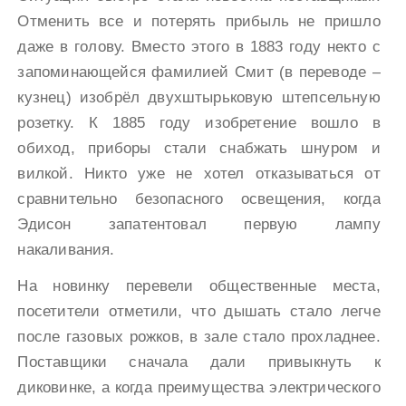
Отменить все и потерять прибыль не пришло
даже в голову. Вместо этого в 1883 году некто с
запоминающейся фамилией Смит (в переводе –
кузнец) изобрёл двухштырьковую штепсельную
розетку. К 1885 году изобретение вошло в
обиход, приборы стали снабжать шнуром и
вилкой. Никто уже не хотел отказываться от
сравнительно безопасного освещения, когда
Эдисон запатентовал первую лампу
накаливания.
На новинку перевели общественные места,
посетители отметили, что дышать стало легче
после газовых рожков, в зале стало прохладнее.
Поставщики сначала дали привыкнуть к
диковинке, а когда преимущества электрического