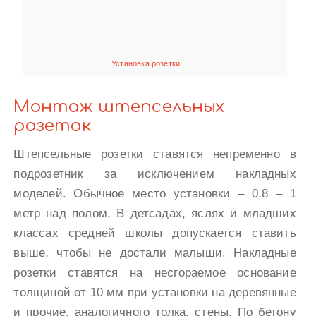
Установка розетки
Монтаж штепсельных
розеток
Штепсельные розетки ставятся непременно в
подрозетник за исключением накладных
моделей. Обычное место установки – 0,8 – 1
метр над полом. В детсадах, яслях и младших
классах средней школы допускается ставить
выше, чтобы не достали малыши. Накладные
розетки ставятся на несгораемое основание
толщиной от 10 мм при установки на деревянные
и прочие, аналогичного толка, стены. По бетону