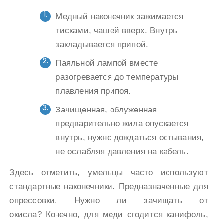
Медный наконечник зажимается
тисками, чашей вверх. Внутрь
закладывается припой.
Паяльной лампой вместе
разогревается до температуры
плавления припоя.
Зачищенная, облуженная
предварительно жила опускается
внутрь, нужно дождаться остывания,
не ослабляя давления на кабель.
Здесь отметить, умельцы часто используют
стандартные наконечники. Предназначенные для
опрессовки. Нужно ли зачищать от
окисла? Конечно, для меди сгодится канифоль,