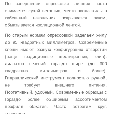
По завершении опрессовки лишняя паста
снимается сухой ветошью, место ввода жилы в
кабельный наконечник покрывается лаком,
обматывается изоляционной лентой.
По старым нормам опрессовкой заделаем жилу
до 95 квадратных миллиметров. Современные
клещи имеют разную конфигурацию отверстий
(чаще традиционные шестигранник, клин),
диапазон сечений гораздо шире (до 300
квадратных миллиметров и более).
Гидравлический инструмент полностью ручной,
не требует внешнего питания.
Портативный, удобный. Современные образцы с
гораздо более обширным ассортиментом
профиля обжатия. Часто встретим круг,
трапецию.