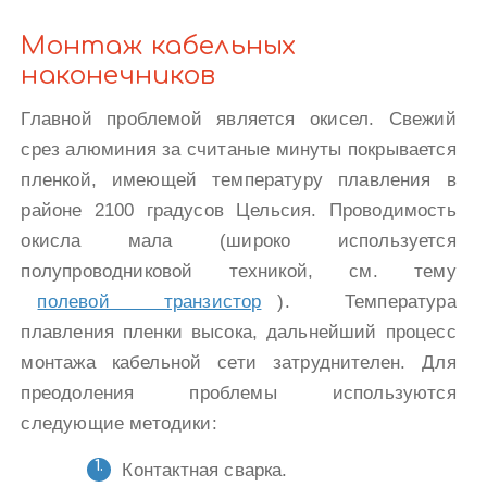
Монтаж кабельных
наконечников
Главной проблемой является окисел. Свежий
срез алюминия за считаные минуты покрывается
пленкой, имеющей температуру плавления в
районе 2100 градусов Цельсия. Проводимость
окисла мала (широко используется
полупроводниковой техникой, см. тему
полевой транзистор
). Температура
плавления пленки высока, дальнейший процесс
монтажа кабельной сети затруднителен. Для
преодоления проблемы используются
следующие методики:
Контактная сварка.