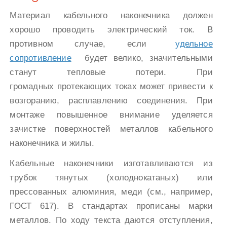
Материал кабельного наконечника должен
хорошо проводить электрический ток. В
противном случае, если
удельное
сопротивление
будет велико, значительными
станут тепловые потери. При
громадных протекающих токах может привести к
возгоранию, расплавлению соединения. При
монтаже повышенное внимание уделяется
зачистке поверхностей металлов кабельного
наконечника и жилы.
Кабельные наконечники изготавливаются из
трубок тянутых (холоднокатаных) или
прессованных алюминия, меди (см., например,
ГОСТ 617). В стандартах прописаны марки
металлов. По ходу текста даются отступления,