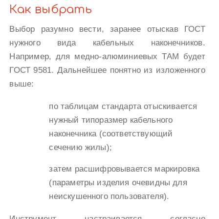
Как выбрать
Выбор разумно вести, заранее отыскав ГОСТ
нужного вида кабельных наконечников.
Например, для медно-алюминиевых ТАМ будет
ГОСТ 9581. Дальнейшее понятно из изложенного
выше:
по таблицам стандарта отыскивается
нужный типоразмер кабельного
наконечника (соответствующий
сечению жилы);
затем расшифровывается маркировка
(параметры изделия очевидны для
неискушенного пользователя).
Инструмент настраивается согласно