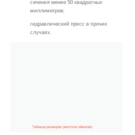
сечения менее 50 квадратных
миллиметров;
гидравлический пресс в прочих
случаях.
Таблица размеров (местное обжатие)