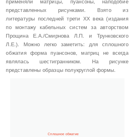
применяли матрицы, пуансоны, наподобие
представленных рисунками. Взято из
литературы последней трети XX века (издания
по монтажу кабельных систем за авторством
Прощина Е.А./Смирнова Л.П. и Трунковского
Л.Е.). Можно легко заметить: для сплошного
обжатия форма пуансонов, матриц не всегда
являлась шестигранником. На рисунке
представлены образцы полукруглой формы.
Сплошное обжатие