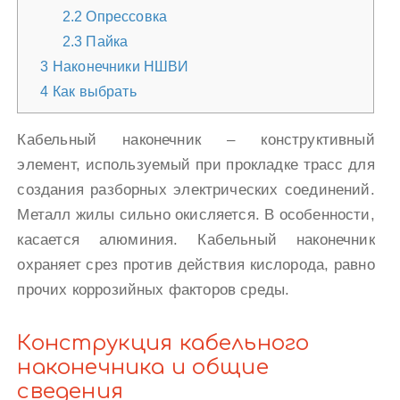
2.2
Опрессовка
2.3
Пайка
3
Наконечники НШВИ
4
Как выбрать
Кабельный наконечник – конструктивный
элемент, используемый при прокладке трасс для
создания разборных электрических соединений.
Металл жилы сильно окисляется. В особенности,
касается алюминия. Кабельный наконечник
охраняет срез против действия кислорода, равно
прочих коррозийных факторов среды.
Конструкция кабельного
наконечника и общие
сведения