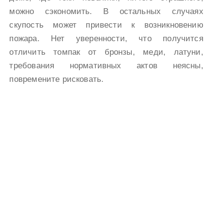
можно сэкономить. В остальных случаях
скупость может привести к возникновению
пожара. Нет уверенности, что получится
отличить томпак от бронзы, меди, латуни,
требования нормативных актов неясны,
повремените рисковать.