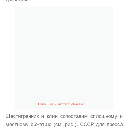
Сплошное и местное обжатие
Шестигранник и клин сопоставим сплошному и
местному обжатию (см. рис.). СССР для пресса