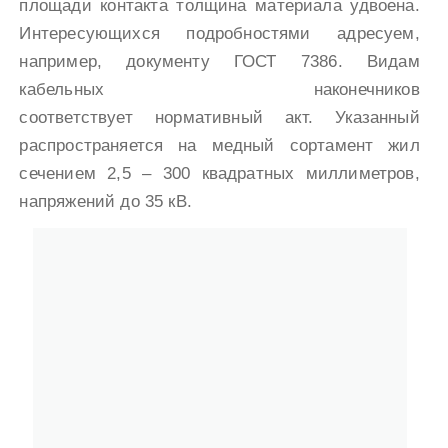
площади контакта толщина материала удвоена.
Интересующихся подробностями адресуем,
например, документу ГОСТ 7386. Видам
кабельных наконечников
соответствует нормативный акт. Указанный
распространяется на медный сортамент жил
сечением 2,5 – 300 квадратных миллиметров,
напряжений до 35 кВ.