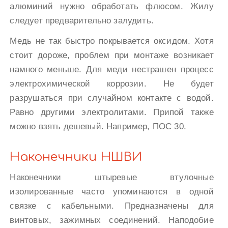
алюминий нужно обработать флюсом. Жилу
следует предварительно залудить.
Медь не так быстро покрывается оксидом. Хотя
стоит дороже, проблем при монтаже возникает
намного меньше. Для меди нестрашен процесс
электрохимической коррозии. Не будет
разрушаться при случайном контакте с водой.
Равно другими электролитами. Припой также
можно взять дешевый. Например, ПОС 30.
Наконечники НШВИ
Наконечники штыревые втулочные
изолированные часто упоминаются в одной
связке с кабельными. Предназначены для
винтовых, зажимных соединений. Наподобие