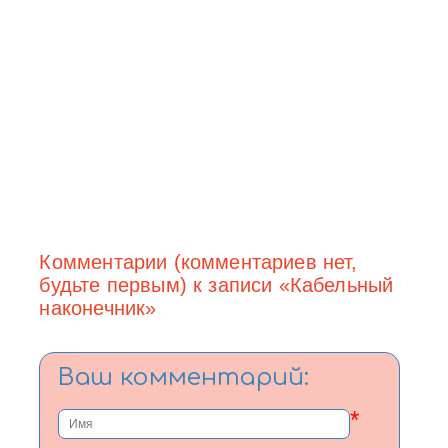
Комментарии (комментариев нет,
будьте первым) к записи «Кабельный
наконечник»
Ваш комментарий:
*