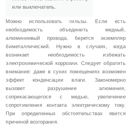
или выключатель.
Можно использовать гильзы. Если есть
необходимость объединить медный,
алюминиевый провода, берется экземпляр
биметаллический. Нужно в случаях, когда
возникает необходимость избежать
электрохимической коррозии. Следует обратить
внимание: даже в сухих помещениях возможен
эффект конденсации влаги. Закономерно
вызовет разрушение алюминия,
соприкасающегося с медью, увеличение
сопротивления контакта электрическому току.
При определенных обстоятельствах явится
причиной возгорания.