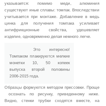
указывается: помимо меди, алюминия
существуют иные сплавы: томпак. Впоследствии
учитывается при монтаже. Добавление в медь
цинка для получения томпака усиливает
антифрикционные свойства, удешевляет
изделие, одновременно делая немного легче.
Это интересно!
Томпаком плакируются мелкие
монетки 10, 50 копеек
выпуска второй половины
2006-2015 года.
Образцы формуются методом прессовки. Проще
осознать по рисунку, приведенному ниже.
Видно, стенки трубки сходятся вместе, на