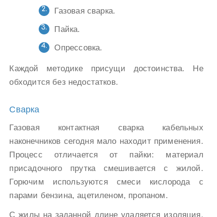
Газовая сварка.
Пайка.
Опрессовка.
Каждой методике присущи достоинства. Не
обходится без недостатков.
Сварка
Газовая контактная сварка кабельных
наконечников сегодня мало находит применения.
Процесс отличается от пайки: материал
присадочного прутка смешивается с жилой.
Горючим используются смеси кислорода с
парами бензина, ацетиленом, пропаном.
С жилы на заданной длине удаляется изоляция,