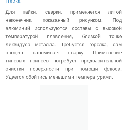
Пайка
Для пайки, сварки, применяется литой
наконечник, показанный рисунком. Под
алюминий используются составы с высокой
температурой плавления, близкой точке
ликвидуса металла. Требуется горелка, сам
процесс напоминает сварку. Применение
типовых припоев потребует предварительной
очистки поверхности при помощи флюса.
Удается обойтись меньшими температурами.