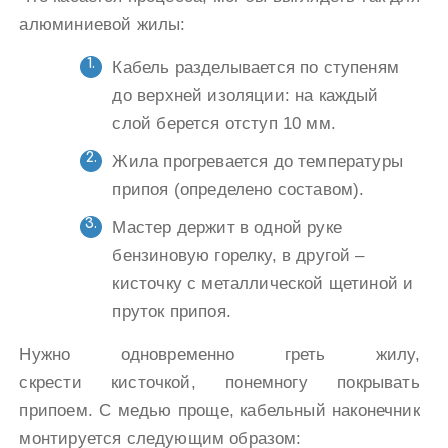
алюминиевой жилы:
Кабель разделывается по ступеням
до верхней изоляции: на каждый
слой берется отступ 10 мм.
Жила прогревается до температуры
припоя (определено составом).
Мастер держит в одной руке
бензиновую горелку, в другой –
кисточку с металлической щетиной и
пруток припоя.
Нужно одновременно греть жилу,
скрести кисточкой, понемногу покрывать
припоем. С медью проще, кабельный наконечник
монтируется следующим образом: