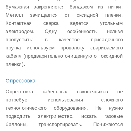
бумажная закрепляется бандажом из нитки.
Металл зачищается от оксидной пленки.
Контактная сварка ведется угольным
электродом. Одну особенность нельзя
пропустить: в качестве присадочного
прутка используем проволоку свариваемого
кабеля (предварительно очищенную от оксидной
пленки).
Опрессовка
Опрессовка кабельных наконечников не
потребует использования сложного
технологического оборудования. Не нужно
подводить электричество, искать газовые
баллоны, транспортировать. Понижаются