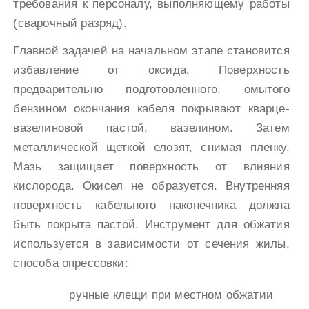
требования к персоналу, выполняющему работы
(сварочный разряд).
Главной задачей на начальном этапе становится
избавление от оксида. Поверхность
предварительно подготовленного, омытого
бензином окончания кабеля покрывают кварце-
вазелиновой пастой, вазелином. Затем
металлической щеткой елозят, снимая пленку.
Мазь защищает поверхность от влияния
кислорода. Окисел не образуется. Внутренняя
поверхность кабельного наконечника должна
быть покрыта пастой. Инструмент для обжатия
используется в зависимости от сечения жилы,
способа опрессовки:
ручные клещи при местном обжатии