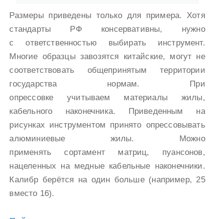
Размеры приведены только для примера. Хотя
стандарты РФ консервативны, нужно
с ответственностью выбирать инструмент.
Многие образцы завозятся китайские, могут не
соответствовать общепринятым территории
государства нормам. При
опрессовке учитываем материалы жилы,
кабельного наконечника. Приведенным на
рисунках инструментом принято опрессовывать
алюминиевые жилы. Можно
применять сортамент матриц, пуансонов,
нацеленных на медные кабельные наконечники.
Калибр берётся на один больше (например, 25
вместо 16).