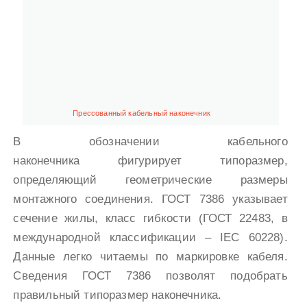
Прессованный кабельный наконечник
В обозначении кабельного
наконечника фигурирует типоразмер,
определяющий геометрические размеры
монтажного соединения. ГОСТ 7386 указывает
сечение жилы, класс гибкости (ГОСТ 22483, в
международной классификации – IEC 60228).
Данные легко читаемы по маркировке кабеля.
Сведения ГОСТ 7386 позволят подобрать
правильный типоразмер наконечника.