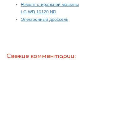
Ремонт стиральной машины
LG WD 10120 ND
Электронный дроссель
Свежие комментарии: