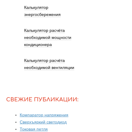
Калькулятор
энергосбережения
Калькулятор расчёта
необходимой мощности
кондиционера
Калькулятор расчёта
необходимой вентиляции
СВЕЖИЕ ПУБЛИКАЦИИ:
Компаратор напряжения
Сверхъяркий светодиод
Токовая петля