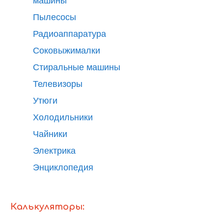
машины
Пылесосы
Радиоаппаратура
Соковыжималки
Стиральные машины
Телевизоры
Утюги
Холодильники
Чайники
Электрика
Энциклопедия
Калькуляторы: