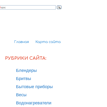
Главная
Карта сайта
РУБРИКИ САЙТА:
Блендеры
Бритвы
Бытовые приборы
Весы
Водонагреватели