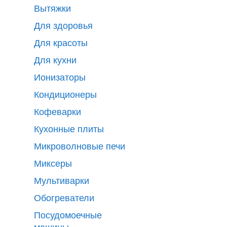
Вытяжки
Для здоровья
Для красоты
Для кухни
Ионизаторы
Кондиционеры
Кофеварки
Кухонные плиты
Микроволновые печи
Миксеры
Мультиварки
Обогреватели
Посудомоечные