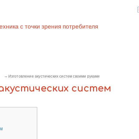
ехника с точки зрения потребителя
Изготовление акустических систем своими руками
акустических систем
ем