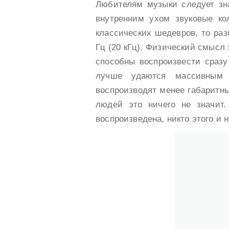
Любителям музыки следует зн
внутренним ухом звуковые кол
классических шедевров, то раз
Гц (20 кГц). Физический смысл 
способны воспроизвести сразу
лучше удаются массивным
воспроизводят менее габаритны
людей это ничего не значит.
воспроизведена, никто этого и н