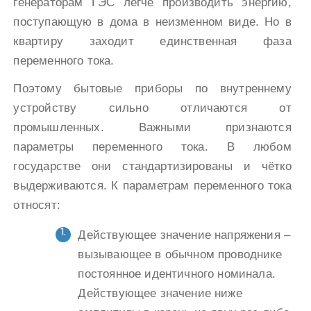
генераторам ГЭС легче производить энергию,
поступающую в дома в неизменном виде. Но в
квартиру заходит единственная фаза
переменного тока.
Поэтому бытовые приборы по внутреннему
устройству сильно отличаются от
промышленных. Важными признаются
параметры переменного тока. В любом
государстве они стандартизированы и чётко
выдерживаются. К параметрам переменного тока
относят:
Действующее значение напряжения –
вызывающее в обычном проводнике
постоянное идентичного номинала.
Действующее значение ниже