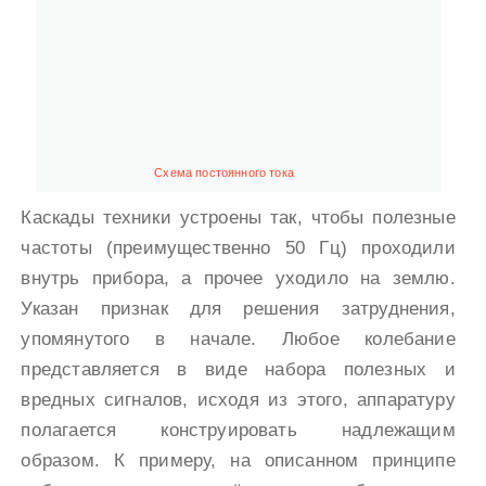
Схема постоянного тока
Каскады техники устроены так, чтобы полезные
частоты (преимущественно 50 Гц) проходили
внутрь прибора, а прочее уходило на землю.
Указан признак для решения затруднения,
упомянутого в начале. Любое колебание
представляется в виде набора полезных и
вредных сигналов, исходя из этого, аппаратуру
полагается конструировать надлежащим
образом. К примеру, на описанном принципе