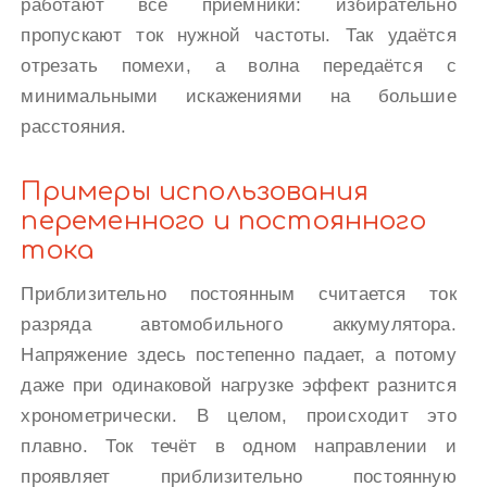
работают все приёмники: избирательно
пропускают ток нужной частоты. Так удаётся
отрезать помехи, а волна передаётся с
минимальными искажениями на большие
расстояния.
Примеры использования
переменного и постоянного
тока
Приблизительно постоянным считается ток
разряда автомобильного аккумулятора.
Напряжение здесь постепенно падает, а потому
даже при одинаковой нагрузке эффект разнится
хронометрически. В целом, происходит это
плавно. Ток течёт в одном направлении и
проявляет приблизительно постоянную