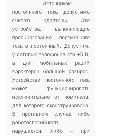
Источником
постоянного тока допустимо
считать адаптеры. Это
устройства, выполняющие
преобразование переменного
тока в постоянный. Допустим,
у сотовых телефонов это +5 В,
а для мобильных раций
характерен большой разброс.
Устройство постоянного тока
может функционировать
исключительно от номинала,
для которого сконструировано.
В противном случае либо
работоспособность
нарушается, либо – при