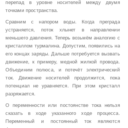
перепад в уровне носителей между двумя
точками пространства.
Сравним с напором воды. Когда преграда
устраняется, поток хлынет в направлении
меньшего давления. Теперь возьмём аналогию с
кристаллом турмалина. Допустим, появились на
его концах заряды. Дальше потребуется вызвать
движение, к примеру, медной жилкой провода.
Объединим полюса, и потечёт электрический
ток. Движение носителей продолжится, пока
потенциал не уравняется. При этом кристалл
разряжается.
О переменности или постоянстве тока нельзя
сказать в ходе указанного ходе процесса.
Переменный и постоянный ток являются