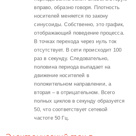
вправо, образно говоря. Плотность
носителей меняется по закону
синусоиды. Собственно, это график,
отображающий поведение процесса.
В точках перехода через нуль ток
отсутствует. В сети происходит 100
раз в секунду. Следовательно,
половина периода выпадает на
движение носителей в
положительном направлении, а
вторая – в отрицательном. Всего
полных циклов в секунду образуется
50, что соответствует сетевой
частоте 50 Гц.