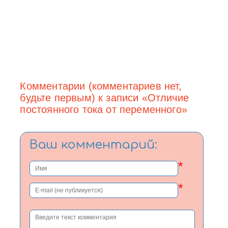
Комментарии (комментариев нет,
будьте первым) к записи «Отличие
постоянного тока от переменного»
Ваш комментарий:
*
*