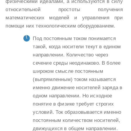
физическими идеалами, а используются в силу
относительной простоты получения
математических моделей и управления при
помощи них технологическим оборудованием.
Под постоянным током понимается
такой, когда носители текут в едином
направлении. Количество через
сечение среды неодинаково. В более
широком смысле постоянным
(выпрямленным) током называется
именно движение носителей заряда в
одном направлении. Но исходное
понятие в физике требует строгих
условий. Ток образовывается именно
постоянным количеством носителей,
движущихся в общем направлении.