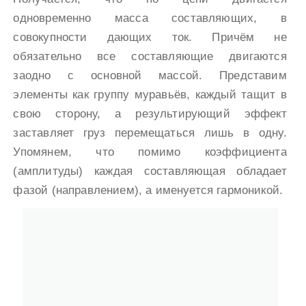
одновременно масса составляющих, в
совокупности дающих ток. Причём не
обязательно все составляющие двигаются
заодно с основной массой. Представим
элементы как группу муравьёв, каждый тащит в
свою сторону, а результирующий эффект
заставляет груз перемещаться лишь в одну.
Упомянем, что помимо коэффициента
(амплитуды) каждая составляющая обладает
фазой (направлением), а именуется гармоникой.