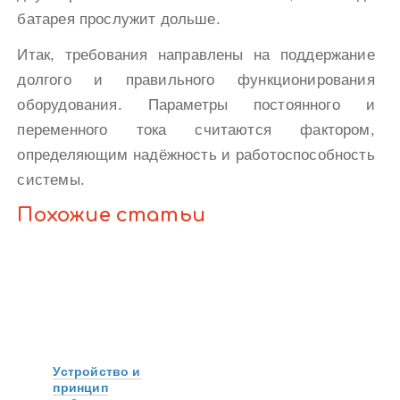
батарея прослужит дольше.
Итак, требования направлены на поддержание
долгого и правильного функционирования
оборудования. Параметры постоянного и
переменного тока считаются фактором,
определяющим надёжность и работоспособность
системы.
Похожие статьи
Устройство и
принцип