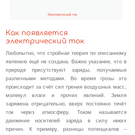
Электрический ток
Как появляется
электрический ток
Любопытно, что стройная теория по описанному
явлению ещё не создана. Важно указание, что в
природе присутствуют заряды, получаемые
различными методами. Во время грозы это
происходит за счёт сил трения воздушных масс,
молекул влаги и прочих явлений. Земля
заряжена отрицательно, вверх постоянно течёт
ток через атмосферу. Током называется
движение носителей заряда в силу неких
причин. К примеру, разницы потенциалов –