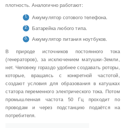
плотность. Аналогично работают:
Аккумулятор сотового телефона.
Батарейка любого типа.
Аккумулятор питания ноутбуков.
В природе источников постоянного тока
(генераторов), за исключением матушки-Земли,
нет. Человеку гораздо удобнее создавать роторы,
которые, вращаясь с конкретной частотой,
создают условия для образования в катушках
статора переменного электрического тока. Потом
промышленная частота 50 Гц проходит по
проводам и через подстанцию подаётся на
потребителя.