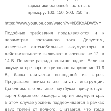
гармоники основной частоты, к
примеру: 100, 150, 200, 250 Гц.
https://www.youtube.com/watch?v=hB5KxADW5vY
Подобные требования предъявляются и к
параметрам постоянного тока. Допустим,
известные автомобильные аккумуляторы в
действительности включают в арсенал не 12, а
14 В. По мере разряда вольтаж падает. Если на
аккумуляторе зарегистрировано напряжение 11,9
В, банка считается вышедшей из строя.
Предлагаем внимательно читать инструкции.
Дополним: в отдельных ноутбуках присутствует
заряд бережного расхода энергии аккумулятора.
В этом случае уровень поддерживается в рамках
двух третей от полного. Считается, что тогда