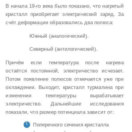
В начала 19-го века было показано, что нагретый
кристалл приобретает электрический заряд. За
счёт деформации образовались два полюса:
Южный (аналогический).
Северный (антилогический).
Причём если температура после нагрева
остаётся постоянной, электричество исчезает.
Потом появление полюсов отмечается уже при
охлаждении. Выходит, кристалл турмалина при
изменении температуры вырабатывает
электричество. Дальнейшие исследования
показали, что размер потенциала зависит от:
Поперечного сечения кристалла