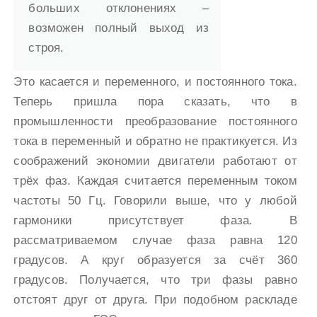
больших отклонениях –
возможен полный выход из
строя.
Это касается и переменного, и постоянного тока.
Теперь пришла пора сказать, что в
промышленности преобразование постоянного
тока в переменный и обратно не практикуется. Из
соображений экономии двигатели работают от
трёх фаз. Каждая считается переменным током
частоты 50 Гц. Говорили выше, что у любой
гармоники присутствует фаза. В
рассматриваемом случае фаза равна 120
градусов. А круг образуется за счёт 360
градусов. Получается, что три фазы равно
отстоят друг от друга. При подобном раскладе