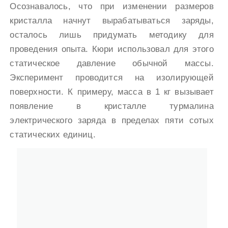
Осознавалось, что при изменении размеров
кристалла начнут вырабатываться заряды,
осталось лишь придумать методику для
проведения опыта. Кюри использовал для этого
статическое давление обычной массы.
Эксперимент проводится на изолирующей
поверхности. К примеру, масса в 1 кг вызывает
появление в кристалле турмалина
электрического заряда в пределах пяти сотых
статических единиц.