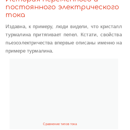
постоянного электрического
тока
Издавна, к примеру, люди видели, что кристалл
турмалина притягивает пепел. Кстати, свойства
пьезоэлектричества впервые описаны именно на
примере турмалина.
Сравнение типов тока