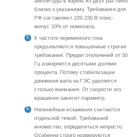
амплитуды в корень из двух раз либо
близко к указанному. Требования для
РФ составляют 220-230 В плюс-
минус 10% от номинала.
К частоте переменного тока
предъявляются повышенные строгие
требования. Предел отклонений от 50
Гц измеряется десятыми долями
процента. Потому стабилизации
движения вала на ГЭС уделяется
столько внимания. От скорости его
вращения зависит параметр.
Нелинейные искажения считаются
отдельной темой. Требований
множество, определиться непросто.
Особенно строго нормируются