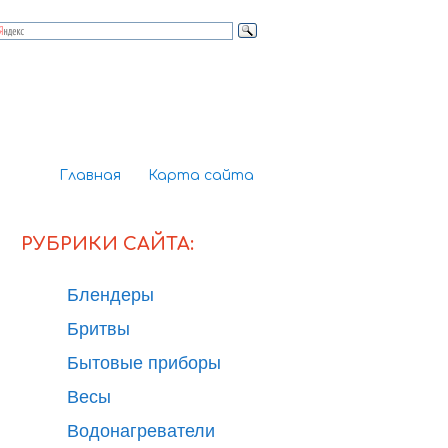
Главная
Карта сайта
РУБРИКИ САЙТА:
Блендеры
Бритвы
Бытовые приборы
Весы
Водонагреватели