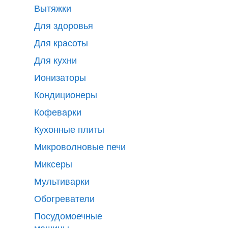
Вытяжки
Для здоровья
Для красоты
Для кухни
Ионизаторы
Кондиционеры
Кофеварки
Кухонные плиты
Микроволновые печи
Миксеры
Мультиварки
Обогреватели
Посудомоечные