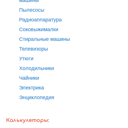
машины
Пылесосы
Радиоаппаратура
Соковыжималки
Стиральные машины
Телевизоры
Утюги
Холодильники
Чайники
Электрика
Энциклопедия
Калькуляторы: