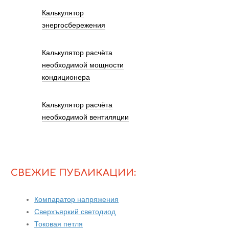
Калькулятор
энергосбережения
Калькулятор расчёта
необходимой мощности
кондиционера
Калькулятор расчёта
необходимой вентиляции
СВЕЖИЕ ПУБЛИКАЦИИ:
Компаратор напряжения
Сверхъяркий светодиод
Токовая петля