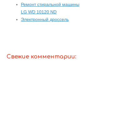
Ремонт стиральной машины
LG WD 10120 ND
Электронный дроссель
Свежие комментарии: