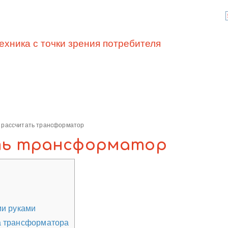
ехника с точки зрения потребителя
 рассчитать трансформатор
ть трансформатор
и руками
а трансформатора