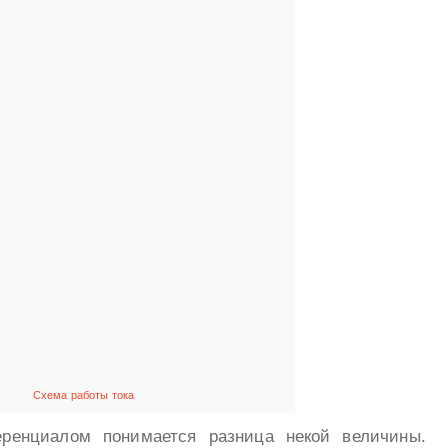
Схема работы тока
ренциалом понимается разница некой величины.