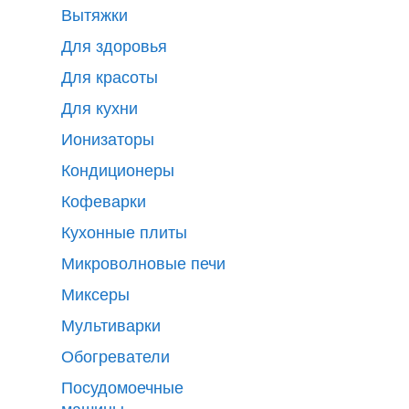
Вытяжки
Для здоровья
Для красоты
Для кухни
Ионизаторы
Кондиционеры
Кофеварки
Кухонные плиты
Микроволновые печи
Миксеры
Мультиварки
Обогреватели
Посудомоечные