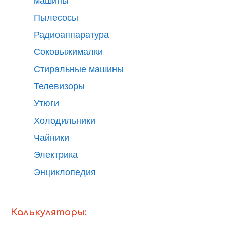
машины
Пылесосы
Радиоаппаратура
Соковыжималки
Стиральные машины
Телевизоры
Утюги
Холодильники
Чайники
Электрика
Энциклопедия
Калькуляторы: