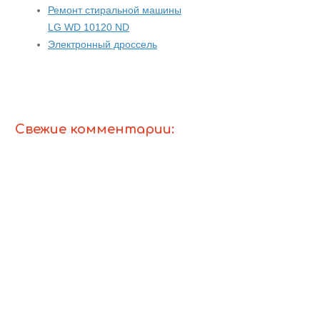
Ремонт стиральной машины
LG WD 10120 ND
Электронный дроссель
Свежие комментарии: