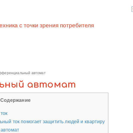
ехника с точки зрения потребителя
фференциальный автомат
ьный автомат
Содержание
ток
ный ток помогает защитить людей и квартиру
 автомат