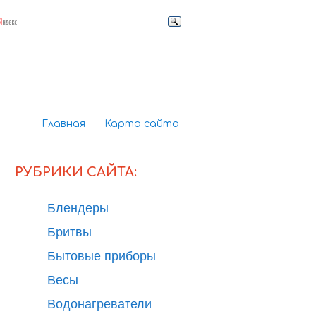
Главная
Карта сайта
РУБРИКИ САЙТА:
Блендеры
Бритвы
Бытовые приборы
Весы
Водонагреватели