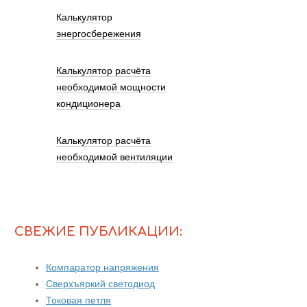
Калькулятор
энергосбережения
Калькулятор расчёта
необходимой мощности
кондиционера
Калькулятор расчёта
необходимой вентиляции
СВЕЖИЕ ПУБЛИКАЦИИ:
Компаратор напряжения
Сверхъяркий светодиод
Токовая петля