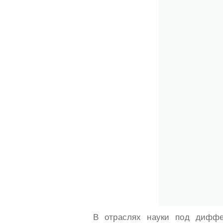
В отраслях науки под диффе