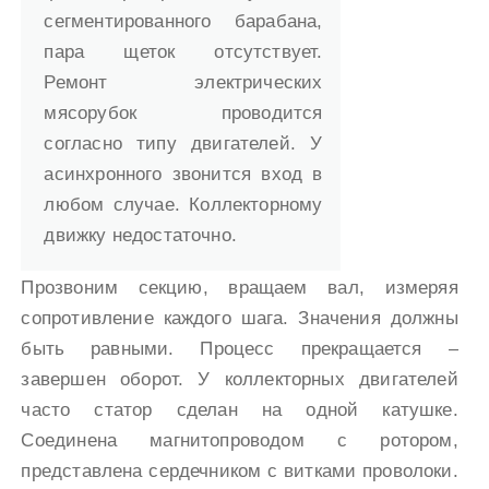
сегментированного барабана,
пара щеток отсутствует.
Ремонт электрических
мясорубок проводится
согласно типу двигателей. У
асинхронного звонится вход в
любом случае. Коллекторному
движку недостаточно.
Прозвоним секцию, вращаем вал, измеряя
сопротивление каждого шага. Значения должны
быть равными. Процесс прекращается –
завершен оборот. У коллекторных двигателей
часто статор сделан на одной катушке.
Соединена магнитопроводом с ротором,
представлена сердечником с витками проволоки.