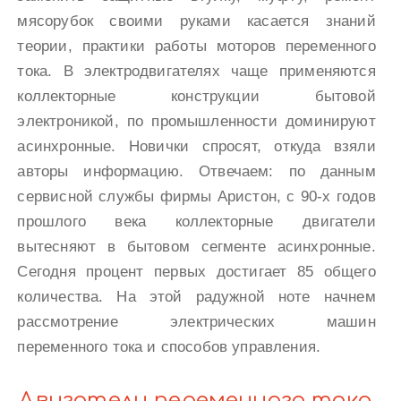
мясорубок своими руками касается знаний
теории, практики работы моторов переменного
тока. В электродвигателях чаще применяются
коллекторные конструкции бытовой
электроникой, по промышленности доминируют
асинхронные. Новички спросят, откуда взяли
авторы информацию. Отвечаем: по данным
сервисной службы фирмы Аристон, с 90-х годов
прошлого века коллекторные двигатели
вытесняют в бытовом сегменте асинхронные.
Сегодня процент первых достигает 85 общего
количества. На этой радужной ноте начнем
рассмотрение электрических машин
переменного тока и способов управления.
Двигатели переменного тока