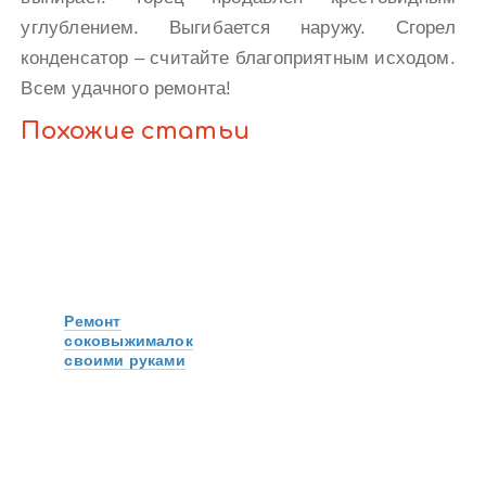
углублением. Выгибается наружу. Сгорел
конденсатор – считайте благоприятным исходом.
Всем удачного ремонта!
Похожие статьи
Ремонт
соковыжималок
своими руками