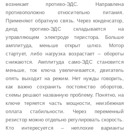
возникает противо-ЭДС. Направлена
противоположно относительно питания.
Применяют обратную связь. Через конденсатор,
диод противо-ЭДС складывается на
управляющем электроде тиристора. Больше
амплитуда, меньше открыт шлюз. Мотор
стартует, либо нагрузка возрастает – обороты
снижаются. Амплитуда само-ЭДС становится
меньше, ток ключа увеличивается, двигатель
опять выходит на режим. Нет нужды говорить,
как важно сохранить постоянство оборотов,
схемы решают названную проблему. Понятно, на
ключе теряется часть мощности, неизбежная
оплата стабильности. Через переменный
резистор можно отдельно регулировать скорость.
Кто интересуется – неплохие варианты