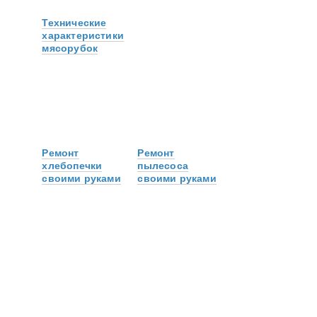
Технические
характеристики
мясорубок
Ремонт
Ремонт
хлебопечки
пылесоса
своими руками
своими руками