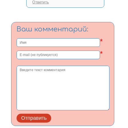
Ответить
Ваш комментарий:
*
*