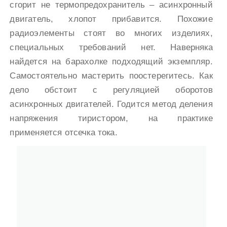
сгорит не термопредохранитель – асинхронный
двигатель, хлопот прибавится. Похожие
радиоэлементы стоят во многих изделиях,
специальных требований нет. Наверняка
найдется на барахолке подходящий экземпляр.
Самостоятельно мастерить поостерегитесь. Как
дело обстоит с регуляцией оборотов
асинхронных двигателей. Годится метод деления
напряжения тиристором, на практике
применяется отсечка тока.