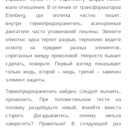
мало отношения. В отличие от трансформаторов
Elenberg, где оплетка честно пишет:
внутри термопредохранитель, асинхронные
двигатели часто упоминаний лишены. Звоните
обмотки: одна терпит разрыв, терпеливо ведите
осмотр на предмет разных элементов,
спрятанных между проволокой. Непросто бывает
сделать, поверьте. Первый взгляд показывает
только медь, второй – медь, третий – замечен
элемент защиты.
Термопредохранитель найден, следует выпаять,
прозвонить. При положительном тесте на
поломку раздобудьте новый, впаяйте вместо
старого. Догадываетесь, почему нельзя
закоротить? Правильно! В следующий раз