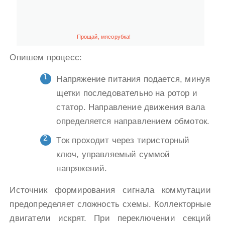
Прощай, мясорубка!
Опишем процесс:
Напряжение питания подается, минуя
щетки последовательно на ротор и
статор. Направление движения вала
определяется направлением обмоток.
Ток проходит через тиристорный
ключ, управляемый суммой
напряжений.
Источник формирования сигнала коммутации
предопределяет сложность схемы. Коллекторные
двигатели искрят. При переключении секций