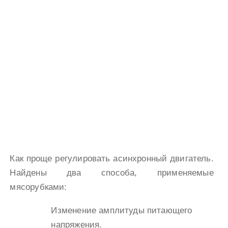
Как проще регулировать асинхронный двигатель.
Найдены два способа, применяемые
мясорубками:
Изменение амплитуды питающего
напряжения.