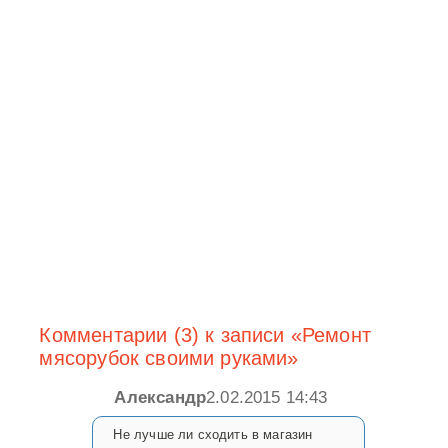
Комментарии (3) к записи «Ремонт
мясорубок своими руками»
Александр
2.02.2015 14:43
Не лучше ли сходить в магазин