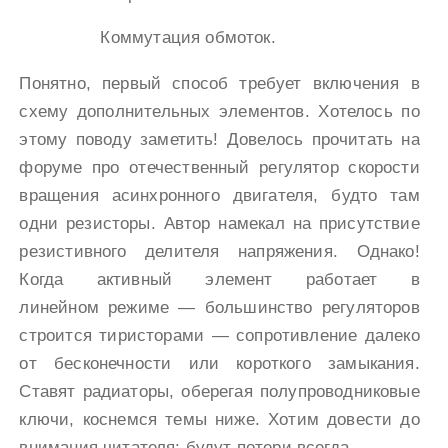
Коммутация обмоток.
Понятно, первый способ требует включения в
схему дополнительных элементов. Хотелось по
этому поводу заметить! Довелось прочитать на
форуме про отечественный регулятор скорости
вращения асинхронного двигателя, будто там
одни резисторы. Автор намекал на присутствие
резистивного делителя напряжения. Однако!
Когда активный элемент работает в
линейном режиме — большинство регуляторов
строится тиристорами — сопротивление далеко
от бесконечности или короткого замыкания.
Ставят радиаторы, оберегая полупроводниковые
ключи, коснемся темы ниже. Хотим довести до
внимания читателя: будут потери всегда.