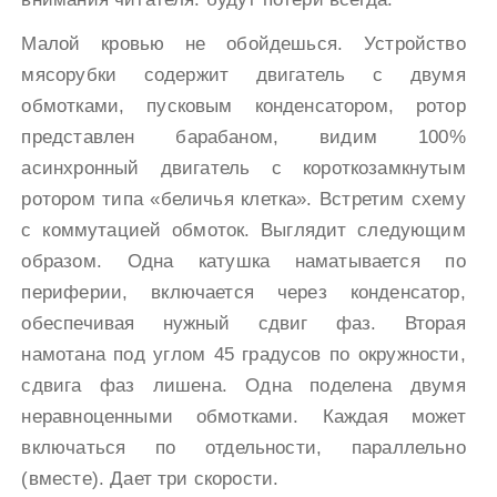
Малой кровью не обойдешься. Устройство
мясорубки содержит двигатель с двумя
обмотками, пусковым конденсатором, ротор
представлен барабаном, видим 100%
асинхронный двигатель с короткозамкнутым
ротором типа «беличья клетка». Встретим схему
с коммутацией обмоток. Выглядит следующим
образом. Одна катушка наматывается по
периферии, включается через конденсатор,
обеспечивая нужный сдвиг фаз. Вторая
намотана под углом 45 градусов по окружности,
сдвига фаз лишена. Одна поделена двумя
неравноценными обмотками. Каждая может
включаться по отдельности, параллельно
(вместе). Дает три скорости.