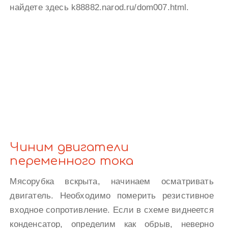
найдете здесь k88882.narod.ru/dom007.html.
Чиним двигатели
переменного тока
Мясорубка вскрыта, начинаем осматривать
двигатель. Необходимо померить резистивное
входное сопротивление. Если в схеме виднеется
конденсатор, определим как обрыв, неверно