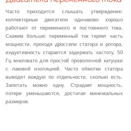
Часто приходится слышать утверждение:
коллекторные двигатели одинаково хорошо
работают от переменного и постоянного тока.
Скажем больше: переменный ток теряет часть
мощности, проходя дроссели статора и ротора,
индуктивность старается задержать частоту. 50
Гц многовато для простой проволочной катушки
с лаковой изоляцией. Часто обмотки статора
выводят каждую по отдельности, сколько есть.
Запитать можно одну. Страдает мощность,
потери уменьшаются, достигая минимальных
размеров.