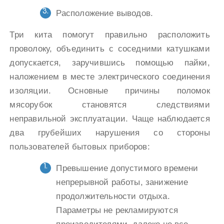
Расположение выводов.
Три кита помогут правильно расположить
проволоку, объединить с соседними катушками
допускается, заручившись помощью пайки,
наложением в месте электрического соединения
изоляции. Основные причины поломок
мясорубок становятся следствиями
неправильной эксплуатации. Чаще наблюдается
два грубейших нарушения со стороны
пользователей бытовых приборов:
Превышение допустимого времени
непрерывной работы, занижение
продолжительности отдыха.
Параметры не рекламируются