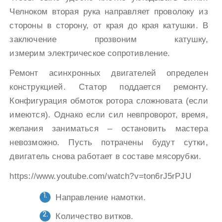
Челноком вторая рука направляет проволоку из
стороны в сторону, от края до края катушки. В
заключение прозвоним катушку,
измерим электрическое сопротивление.
Ремонт асинхронных двигателей определен
конструкцией. Статор поддается ремонту.
Конфигурация обмоток ротора сложновата (если
имеются). Однако если сил невпроворот, время,
желания заниматься – остановить мастера
невозможно. Пусть потрачены будут сутки,
двигатель снова работает в составе мясорубки.
https://www.youtube.com/watch?v=ton6rJ5rPJU
Направление намотки.
Количество витков.