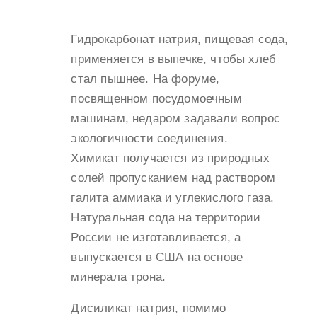
Гидрокарбонат натрия, пищевая сода,
применяется в выпечке, чтобы хлеб
стал пышнее. На форуме,
посвященном посудомоечным
машинам, недаром задавали вопрос
экологичности соединения.
Химикат получается из природных
солей пропусканием над раствором
галита аммиака и углекислого газа.
Натуральная сода на территории
России не изготавливается, а
выпускается в США на основе
минерала трона.
Дисиликат натрия, помимо