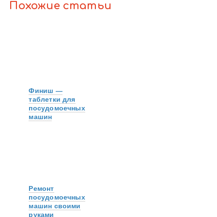
Похожие статьи
Финиш —
таблетки для
посудомоечных
машин
Ремонт
посудомоечных
машин своими
руками