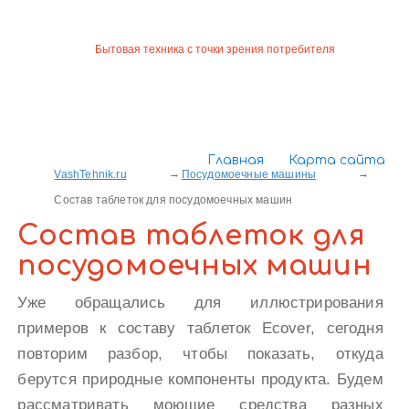
Бытовая техника с точки зрения потребителя
Главная
Карта сайта
VashTehnik.ru
Посудомоечные машины
Состав таблеток для посудомоечных машин
Состав таблеток для
посудомоечных машин
Уже обращались для иллюстрирования
примеров к составу таблеток Ecover, сегодня
повторим разбор, чтобы показать, откуда
берутся природные компоненты продукта. Будем
рассматривать моющие средства разных