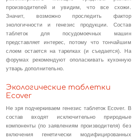
производителей и увидим, что все схожи.
Значит, возможно проследить фактор
экологичности и генезис продукции. Состав
таблеток для посудомоечных машин
представляет интерес, потому что тончайшим
слоем остается на тарелках (и съедается). На
форумах рекомендуют ополаскивать кухонную
утварь дополнительно.
Экологические таблетки
Ecover
Не зря подчеркиваем генезис таблеток Ecover. В
состав входят исключительно природные
компоненты (по заявлениям производителя) без
включения генетически модифицированных