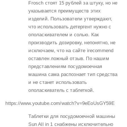
Frosch стоят 15 рублей за штуку, но не
указывается преимуществ этих
изделий. Пользователи утверждают,
что использовать детергент нужно с
ополаскивателем и солью. Как
производить дозировку, непонятно, не
исключаем, что на сайте irecommend
оставлен ложный отзыв. По нашим
представлениям посудомоечная
машина сама распознает тип средства
и не станет использовать
ополаскиватель с таблеткой.
https://www.youtube.com/watch?v=9eEoUsGY59E
Таблетки для посудомоечной машины
Sun All in 1 снабжены исключительно