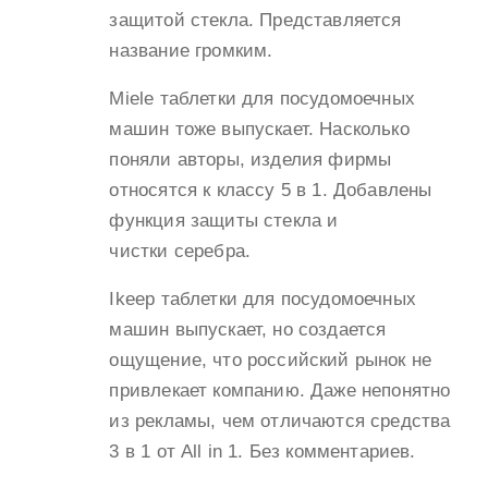
защитой стекла. Представляется
название громким.
Miele таблетки для посудомоечных
машин тоже выпускает. Насколько
поняли авторы, изделия фирмы
относятся к классу 5 в 1. Добавлены
функция защиты стекла и
чистки серебра.
Ikeep таблетки для посудомоечных
машин выпускает, но создается
ощущение, что российский рынок не
привлекает компанию. Даже непонятно
из рекламы, чем отличаются средства
3 в 1 от All in 1. Без комментариев.