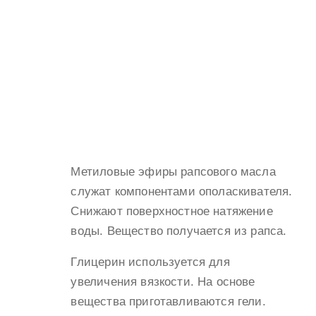
Метиловые эфиры рапсового масла
служат компонентами ополаскивателя.
Снижают поверхностное натяжение
воды. Вещество получается из рапса.
Глицерин используется для
увеличения вязкости. На основе
вещества приготавливаются гели.