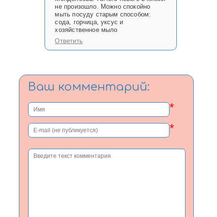
не произошло. Можно спокойно
мыть посуду старым способом:
сода, горчица, уксус и
хозяйственное мыло
Ответить
Ваш комментарий:
*
*