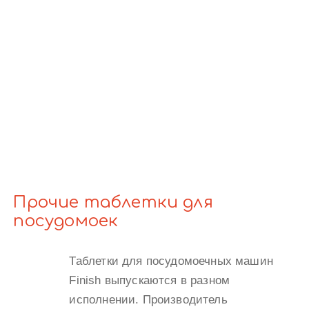
Прочие таблетки для
посудомоек
Таблетки для посудомоечных машин
Finish выпускаются в разном
исполнении. Производитель