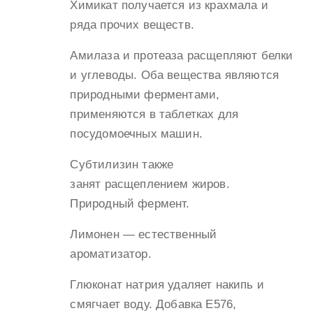
Химикат получается из крахмала и
ряда прочих веществ.
Амилаза и протеаза расщепляют белки
и углеводы. Оба вещества являются
природными ферментами,
применяются в таблетках для
посудомоечных машин.
Субтилизин также
занят расщеплением жиров.
Природный фермент.
Лимонен — естественный
ароматизатор.
Глюконат натрия удаляет накипь и
смягчает воду. Добавка Е576,