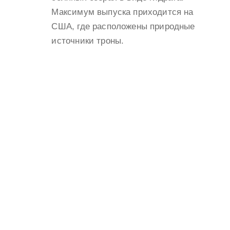
Максимум выпуска приходится на
США, где расположены природные
источники троны.