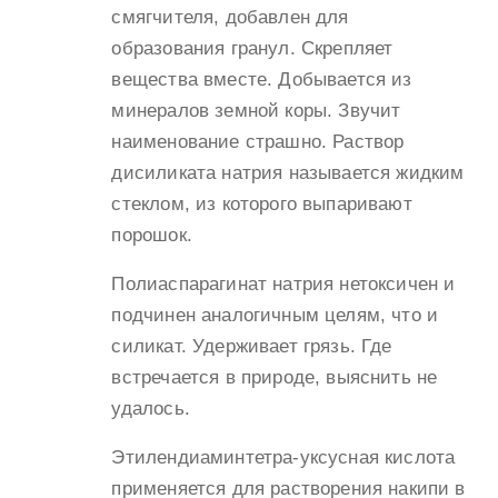
смягчителя, добавлен для
образования гранул. Скрепляет
вещества вместе. Добывается из
минералов земной коры. Звучит
наименование страшно. Раствор
дисиликата натрия называется жидким
стеклом, из которого выпаривают
порошок.
Полиаспарагинат натрия нетоксичен и
подчинен аналогичным целям, что и
силикат. Удерживает грязь. Где
встречается в природе, выяснить не
удалось.
Этилендиаминтетра-уксусная кислота
применяется для растворения накипи в