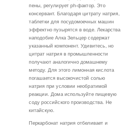
пены, регулирует ph-фактор. Это
консервант. Благодаря цитрату натрия,
таблетки для посудомоечных машин
эффектно пузырятся в воде. Лекарства
наподобие Алка Зельцер содержат
указанный компонент. Удивитесь, но
цитрат натрия в промышленности
получают аналогично домашнему
методу. Для этого лимонная кислота
погашается высокочистой солью
натрия при условии необратимой
реакции. Дома используйте пищевую
соду российского производства. Не
китайскую.
Перкарбонат натрия отбеливает и