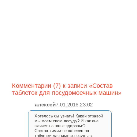
Комментарии (7) к записи «Состав
таблеток для посудомоечных машин»
алексей
7.01.2016 23:02
Хотелось бы узнать! Какой отравой
мы моем свою посуду? И как она
влияет на наше здоровье?
Состав химии не нанесен на
таблетки для мытья посуды в