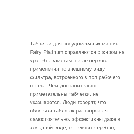
Таблетки для посудомоечных машин
Fairy Platinum справляются с жиром на
ура. Это заметим после первого
применения по внешнему виду
фильтра, встроенного в пол рабочего
отсека. Чем дополнительно
примечательны таблетки, не
указывается. Люди говорят, что
оболочка таблеток растворяется
самостоятельно, эффективны даже в
холодной воде, не темнят серебро,