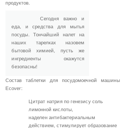
продуктов.
Сегодня важно и
еда, и средства для мытья
посуды. Тончайший налет на
наших тарелках назовем
бытовой химией, пусть же
ингредиенты окажутся
безопасны!
Состав таблетки для посудомоечной машины
Ecover:
Цитрат натрия по генезису соль
лимонной кислоты,
наделен антибактериальным
действием, стимулирует образование