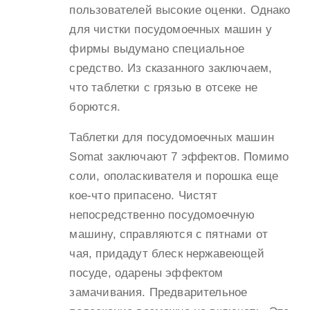
пользователей высокие оценки. Однако
для чистки посудомоечных машин у
фирмы выдумано специальное
средство. Из сказанного заключаем,
что таблетки с грязью в отсеке не
борются.
Таблетки для посудомоечных машин
Somat заключают 7 эффектов. Помимо
соли, ополаскивателя и порошка еще
кое-что припасено. Чистят
непосредственно посудомоечную
машину, справляются с пятнами от
чая, придадут блеск нержавеющей
посуде, одарены эффектом
замачивания. Предварительное