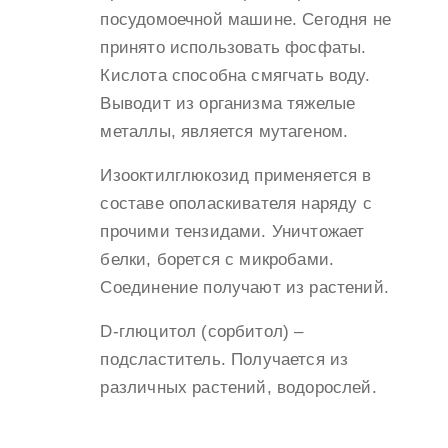
посудомоечной машине. Сегодня не
принято использовать фосфаты.
Кислота способна смягчать воду.
Выводит из организма тяжелые
металлы, является мутагеном.
Изооктилглюкозид применяется в
составе ополаскивателя наряду с
прочими тензидами. Уничтожает
белки, борется с микробами.
Соединение получают из растений.
D-глюцитол (сорбитол) –
подсластитель. Получается из
различных растений, водорослей.