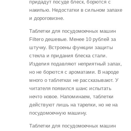
придадут посуде блеск, борются с
накипью. Недостатки в сильном запахе
и дороговизне.
Таблетки для посудомоечных машин
Filtero дешевые. Менее 10 рублей за
штучку. Встроены функции защиты
стекла и придания блеска стали.
Изделия подавляют неприятный запах,
но не борются с ароматами. В народе
много о таблетках не рассказывают. У
читателя появился шанс испытать
нечто новое. Напоминаем, таблетки
действуют лишь на тарелки, но не на
посудомоечную машину.
Таблетки для посудомоечных машин