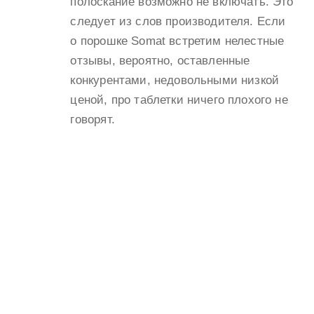
полоскание возможно не включать. Это
следует из слов производителя. Если
о порошке Somat встретим нелестные
отзывы, вероятно, оставленные
конкурентами, недовольными низкой
ценой, про таблетки ничего плохого не
говорят.