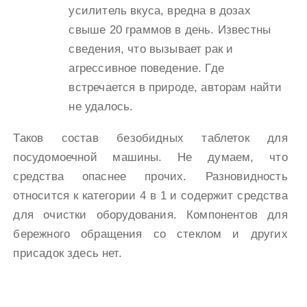
усилитель вкуса, вредна в дозах
свыше 20 граммов в день. Известны
сведения, что вызывает рак и
агрессивное поведение. Где
встречается в природе, авторам найти
не удалось.
Таков состав безобидных таблеток для
посудомоечной машины. Не думаем, что
средства опаснее прочих. Разновидность
относится к категории 4 в 1 и содержит средства
для очистки оборудования. Компонентов для
бережного обращения со стеклом и других
присадок здесь нет.