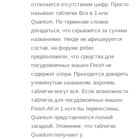
отличается отсутствием цифр. Просто
называет таблетки Все в 1 или
Quantum. По терминам сложно
догадаться, что скрывается за сухими
названиями. Нигде не афишируется
состав, на форуме робко
предположили, что средства для
посудомоечных машин Finish не
содержат хлора. Приходится доверять
упомянутым названиям, впрочем,
таблетки могут всё. Если возможности
таблеток для посудомоечных машин
Finish All in 1 хотя бы перечислены,
Quantum представляется полной
загадкой. Упомянем, что таблетки
Quantum получают у